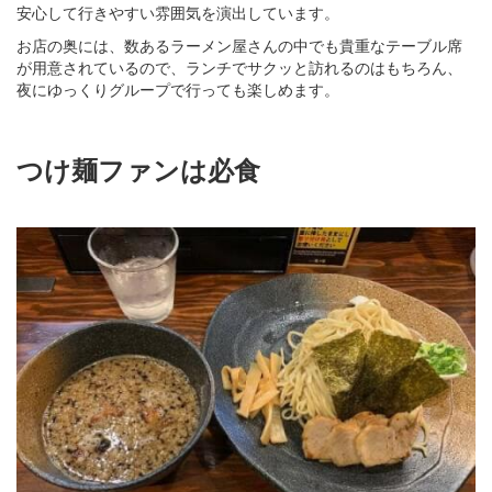
安心して行きやすい雰囲気を演出しています。
お店の奥には、数あるラーメン屋さんの中でも貴重なテーブル席
が用意されているので、ランチでサクッと訪れるのはもちろん、
夜にゆっくりグループで行っても楽しめます。
つけ麺ファンは必食