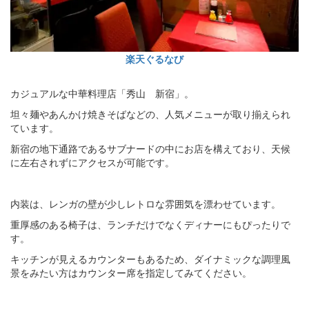
楽天ぐるなび
カジュアルな中華料理店「秀山 新宿」。
坦々麺やあんかけ焼きそばなどの、人気メニューが取り揃えられ
ています。
新宿の地下通路であるサブナードの中にお店を構えており、天候
に左右されずにアクセスが可能です。
内装は、レンガの壁が少しレトロな雰囲気を漂わせています。
重厚感のある椅子は、ランチだけでなくディナーにもぴったりで
す。
キッチンが見えるカウンターもあるため、ダイナミックな調理風
景をみたい方はカウンター席を指定してみてください。