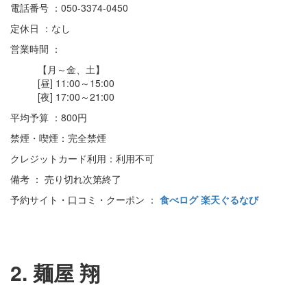
電話番号 ：050-3374-0450
定休日 ：なし
営業時間 ：
【月～金、土】
[昼] 11:00～15:00
[夜] 17:00～21:00
平均予算 ：800円
禁煙・喫煙：完全禁煙
クレジットカード利用：利用不可
備考 ： 売り切れ次第終了
予約サイト・口コミ・クーポン ：
食べログ
楽天ぐるなび
2. 麺屋 翔