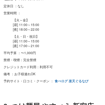
定休日 ：なし
営業時間 ：
【火～金】
[昼] 11:00～15:00
[夜] 18:00～22:00
【土・日・祝日】
[昼] 11:00～15:00
[夜] 17:00～21:00
平均予算 ：〜1,000円
禁煙・喫煙：完全禁煙
クレジットカード利用：利用不可
備考 ：お子様連れOK
予約サイト・口コミ・クーポン ：
食べログ
楽天ぐるなび