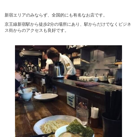
新宿エリアのみならず、全国的にも有名なお店です。
京王線新宿駅から徒歩2分の場所にあり、駅からだけでなくビジネ
ス街からのアクセスも良好です。