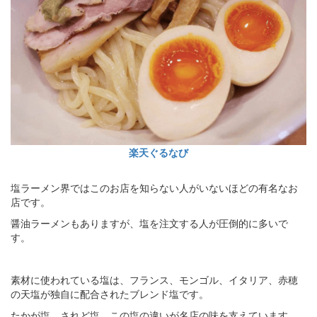
楽天ぐるなび
塩ラーメン界ではこのお店を知らない人がいないほどの有名なお
店です。
醤油ラーメンもありますが、塩を注文する人が圧倒的に多いで
す。
素材に使われている塩は、フランス、モンゴル、イタリア、赤穂
の天塩が独自に配合されたブレンド塩です。
たかが塩、されど塩、この塩の違いが名店の味を支えています。