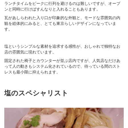
ランチタイムをピークに行列を避けるのは難しいですが、オープ
ンと同時に行けばすんなりと入れることもあります。
瓦があしらわれた入り口が印象的な外観と、モードな雰囲気の内
観を総体的にみると、とても東京らしいデザインになっていま
す。
塩というシンプルな素材を追求する感性が、おしゃれで独特なお
店の雰囲気に現れています。
固定された椅子とカウンターが並ぶ店内ですが、人気店なだけあ
って人の動きもシステム化されているので、待っている間のスト
レスも最小限に抑えられます。
塩のスペシャリスト