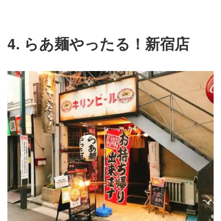
4. らあ麺やったる！新宿店