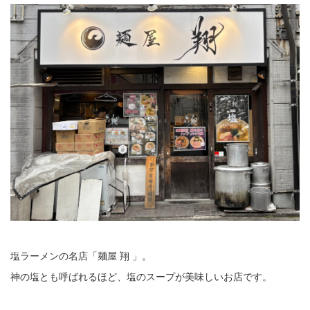
塩ラーメンの名店「麺屋 翔 」。
神の塩とも呼ばれるほど、塩のスープが美味しいお店です。