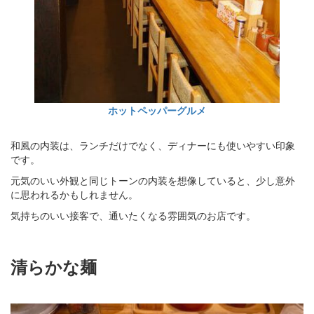
ホットペッパーグルメ
和風の内装は、ランチだけでなく、ディナーにも使いやすい印象
です。
元気のいい外観と同じトーンの内装を想像していると、少し意外
に思われるかもしれません。
気持ちのいい接客で、通いたくなる雰囲気のお店です。
清らかな麺