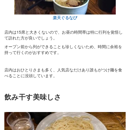
楽天ぐるなび
店内は15席と大きくないので、お昼の時間帯は特に行列を覚悟し
て訪れた方が良いでしょう。
オープン前から列ができることも珍しくないため、時間に余裕を
持って行くのがおすすめです。
店内はおひとりさまも多く、人気店なだけあり誰もがつけ麺を食
べることに没頭しています。
飲み干す美味しさ