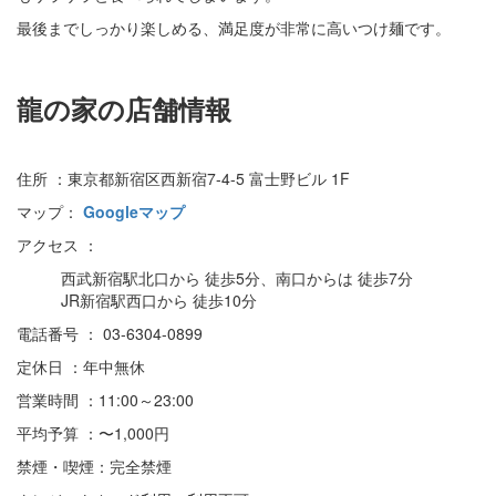
最後までしっかり楽しめる、満足度が非常に高いつけ麺です。
龍の家の店舗情報
住所 ：東京都新宿区西新宿7-4-5 富士野ビル 1F
マップ：
Googleマップ
アクセス ：
西武新宿駅北口から 徒歩5分、南口からは 徒歩7分
JR新宿駅西口から 徒歩10分
電話番号 ： 03-6304-0899
定休日 ：年中無休
営業時間 ：11:00～23:00
平均予算 ：〜1,000円
禁煙・喫煙：完全禁煙