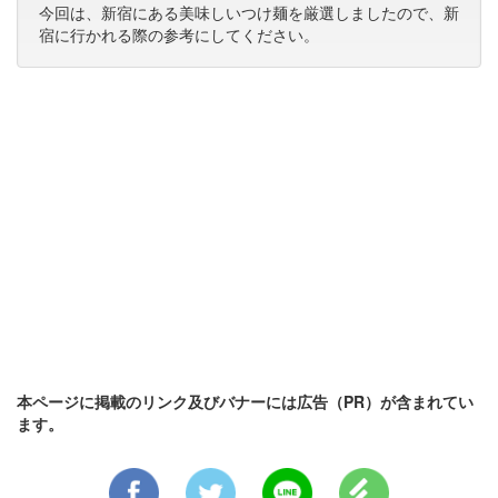
今回は、新宿にある美味しいつけ麺を厳選しましたので、新
宿に行かれる際の参考にしてください。
本ページに掲載のリンク及びバナーには広告（PR）が含まれてい
ます。