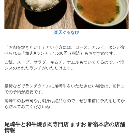
楽天ぐるなび
「お肉を焼きたい！」という方には、ロース、カルビ、タンが食
べられる「焼肉Aランチ」1,500円（税込）もおすすめです。
ご飯、スープ、サラダ、キムチ、ナムルもついてくるので、バラ
ンスのとれたランチがいただけます。
接待などでランチタイムに尾崎牛をいただきたい場合は、前日ま
での予約が必要です。
尾崎牛のお寿司やお刺身は絶品なので、ぜひ事前に予約をしてか
ら訪れてみてくださいね。
尾崎牛と和牛焼き肉専門店 ますお 新宿本店の店舗
情報