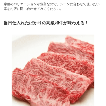
席種のバリエーションが豊富なので、シーンに合わせて使いたい
席をお店に問い合わせてみてください。
当日仕入れたばかりの高級和牛が味わえる！