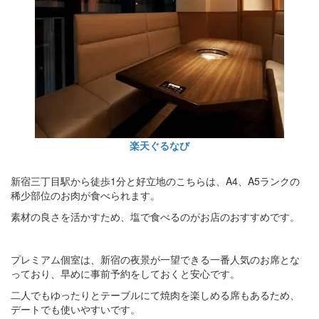
楽天ぐるなび
新宿三丁目駅から徒歩1分と好立地のこちらは、A4、A5ランクの
稀少部位のお肉が食べられます。
素材の良さを活かすため、塩で食べるのがお店のおすすめです。
プレミアム個室は、新宿の夜景が一望できる一番人気のお席とな
っており、早めに事前予約をしておくと安心です。
二人でもゆったりとテーブルにて焼肉を楽しめる席もあるため、
デートでも使いやすいです。