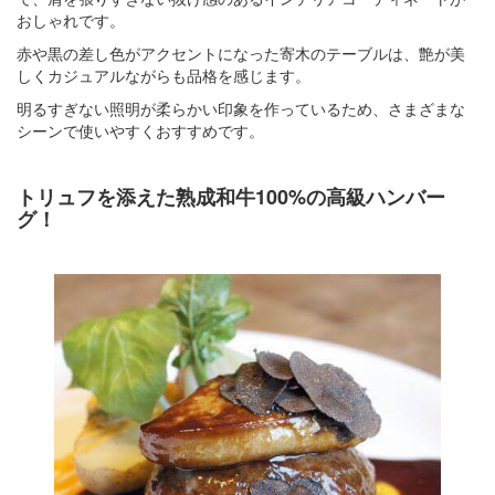
おしゃれです。
赤や黒の差し色がアクセントになった寄木のテーブルは、艶が美
しくカジュアルながらも品格を感じます。
明るすぎない照明が柔らかい印象を作っているため、さまざまな
シーンで使いやすくおすすめです。
トリュフを添えた熟成和牛100%の高級ハンバー
グ！