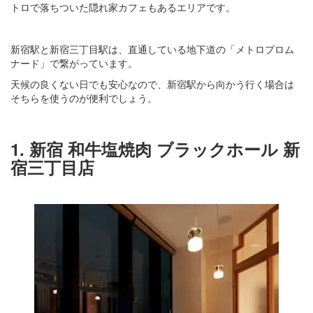
トロで落ちついた隠れ家カフェもあるエリアです。
新宿駅と新宿三丁目駅は、直通している地下道の「メトロプロム
ナード」で繋がっています。
天候の良くない日でも安心なので、新宿駅から向かう行く場合は
そちらを使うのが便利でしょう。
1. 新宿 和牛塩焼肉 ブラックホール 新
宿三丁目店