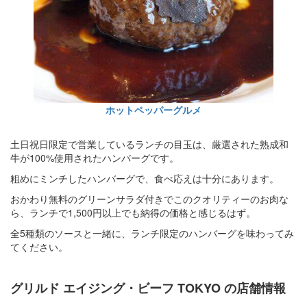
ホットペッパーグルメ
土日祝日限定で営業しているランチの目玉は、厳選された熟成和
牛が100%使用されたハンバーグです。
粗めにミンチしたハンバーグで、食べ応えは十分にあります。
おかわり無料のグリーンサラダ付きでこのクオリティーのお肉な
ら、ランチで1,500円以上でも納得の価格と感じるはず。
全5種類のソースと一緒に、ランチ限定のハンバーグを味わってみ
てください。
グリルド エイジング・ビーフ TOKYO
の店舗情報