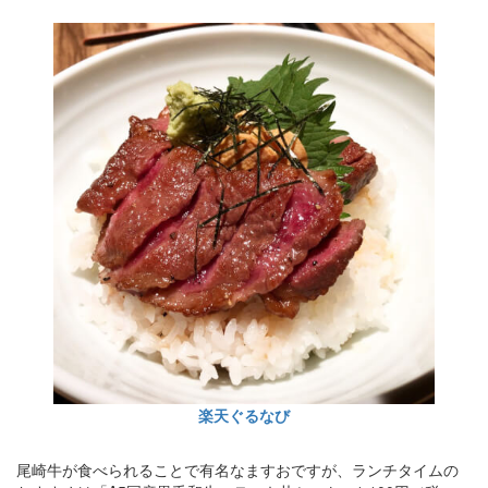
楽天ぐるなび
尾崎牛が食べられることで有名なますおですが、ランチタイムの