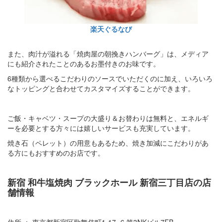
楽天ぐるなび
また、肉汁が溢れる「焼肉屋の朝挽きハンバーグ」は、メディア
にも紹介されたことのあるお墨付きのお味です。
6種類から選べるこだわりのソースでいただくのに加え、いろいろ
なトッピングと合わせてカスタマイズすることができます。
ご飯・キャベツ・スープの大盛り＆お替わりは無料と、エネルギ
ーを必要とする方々には嬉しいサービスも充実しています。
焼き石（ペレット）の用意もあるため、焼き加減にこだわりがあ
る方にもおすすめのお店です。
新宿 和牛塩焼肉 ブラックホール 新宿三丁目店の店
舗情報