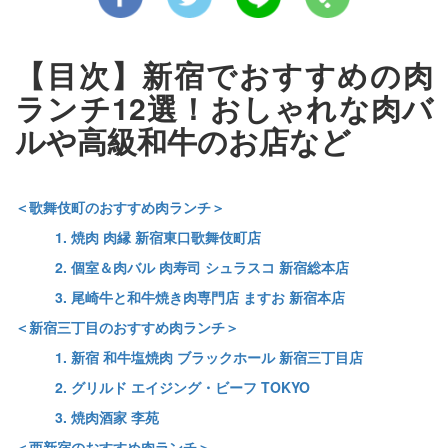
【目次】新宿でおすすめの肉
ランチ12選！おしゃれな肉バ
ルや高級和牛のお店など
＜歌舞伎町のおすすめ肉ランチ＞
1. 焼肉 肉縁 新宿東口歌舞伎町店
2. 個室＆肉バル 肉寿司 シュラスコ 新宿総本店
3. 尾崎牛と和牛焼き肉専門店 ますお 新宿本店
＜新宿三丁目のおすすめ肉ランチ＞
1. 新宿 和牛塩焼肉 ブラックホール 新宿三丁目店
2. グリルド エイジング・ビーフ TOKYO
3. 焼肉酒家 李苑
＜西新宿のおすすめ肉ランチ＞