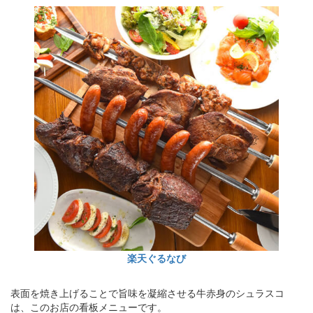
楽天ぐるなび
表面を焼き上げることで旨味を凝縮させる牛赤身のシュラスコ
は、このお店の看板メニューです。