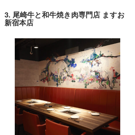
3. 尾崎牛と和牛焼き肉専門店 ますお
新宿本店