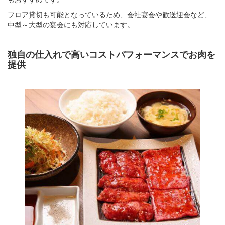
フロア貸切も可能となっているため、会社宴会や歓送迎会など、
中型～大型の宴会にも対応しています。
独自の仕入れで高いコストパフォーマンスでお肉を
提供