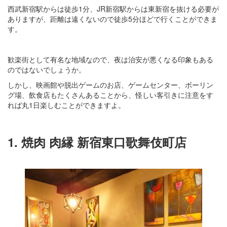
西武新宿駅からは徒歩1分、JR新宿駅からは東新宿を抜ける必要が
ありますが、距離は遠くないので徒歩5分ほどで行くことができま
す。
歓楽街として有名な地域なので、夜は治安が悪くなる印象もある
のではないでしょうか。
しかし、映画館や脱出ゲームのお店、ゲームセンター、ボーリン
グ場、飲食店もたくさんあることから、怪しい客引きに注意をす
れば丸1日楽しむことができますよ。
1. 焼肉 肉縁 新宿東口歌舞伎町店