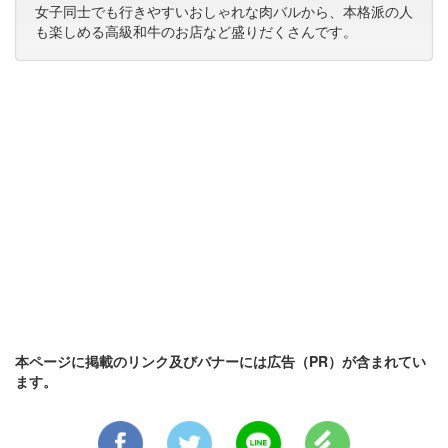
女子同士でも行きやすいおしゃれな肉バルから、本格派の人
も楽しめる高級和牛のお店など盛りだくさんです。
本ページに掲載のリンク及びバナーには広告（PR）が含まれてい
ます。