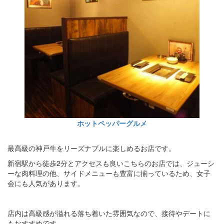
ホットペッパーグルメ
最高級の神戸牛をリーズナブルに楽しめるお店です。
新宿駅から徒歩2分とアクセスも良いこちらのお店では、ジューシ
ーな肉料理の他、サイドメニューも豊富に揃っているため、女子
会にも人気があります。
店内は高級感が溢れる落ち着いた雰囲気なので、接待やデートに
もおすすめです。