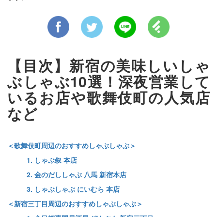
【目次】新宿の美味しいしゃ
ぶしゃぶ10選！深夜営業して
いるお店や歌舞伎町の人気店
など
＜歌舞伎町周辺のおすすめしゃぶしゃぶ＞
1. しゃぶ叙 本店
2. 金のだししゃぶ 八馬 新宿本店
3. しゃぶしゃぶ にいむら 本店
＜新宿三丁目周辺のおすすめしゃぶしゃぶ＞