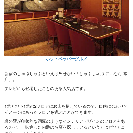
ホットペッパーグルメ
新宿のしゃぶしゃぶといえば外せない「しゃぶしゃぶ にいむら 本
店」。
テレビにも登場したことのある人気店です。
1階と地下1階の2フロアにお店を構えているので、目的に合わせて
イメージにあったフロアを選ぶことができます。
岩の壁が印象的な洞窟のようなインテリアデザインのフロアもあ
るので、一味違った内装のお店を探しているという方はぜひチェ
ックしてみてください。