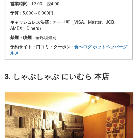
営業時間
: 12:00～翌4:00
予算
: 5,000～6,000円
キャッシュレス決済
: カード可（VISA、Master、JCB、
AMEX、Diners）
禁煙・喫煙
: 全席喫煙可
予約サイト・口コミ・クーポン
:
食べログ
ホットペッパーグ
ルメ
3. しゃぶしゃぶ にいむら 本店