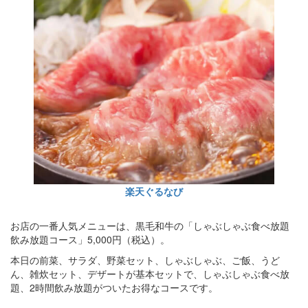
楽天ぐるなび
お店の一番人気メニューは、黒毛和牛の「しゃぶしゃぶ食べ放題
飲み放題コース」5,000円（税込）。
本日の前菜、サラダ、野菜セット、しゃぶしゃぶ、ご飯、うど
ん、雑炊セット、デザートが基本セットで、しゃぶしゃぶ食べ放
題、2時間飲み放題がついたお得なコースです。