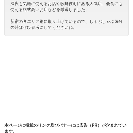
深夜も気軽に使えるお店や歌舞伎町にある人気店、会食にも
使える格式高いお店などを厳選しました。
新宿の各エリア別に取り上げているので、しゃぶしゃぶ気分
の時はぜひ参考にしてくださいね。
本ページに掲載のリンク及びバナーには広告（PR）が含まれてい
ます。