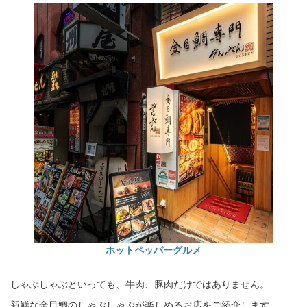
ホットペッパーグルメ
しゃぶしゃぶといっても、牛肉、豚肉だけではありません。
新鮮な金目鯛のしゃぶしゃぶが楽しめるお店をご紹介します。