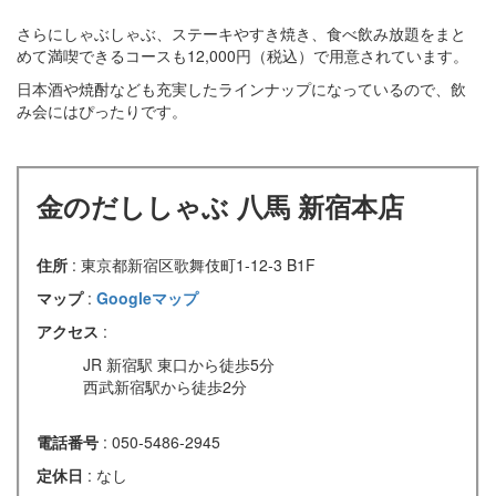
さらにしゃぶしゃぶ、ステーキやすき焼き、食べ飲み放題をまと
めて満喫できるコースも12,000円（税込）で用意されています。
日本酒や焼酎なども充実したラインナップになっているので、飲
み会にはぴったりです。
金のだししゃぶ 八馬 新宿本店
住所
: 東京都新宿区歌舞伎町1-12-3 B1F
マップ
:
Googleマップ
アクセス
:
JR 新宿駅 東口から徒歩5分
西武新宿駅から徒歩2分
電話番号
: 050-5486-2945
定休日
: なし