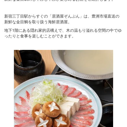
新宿三丁目駅からすぐの「居酒屋ぞんぶん」は、豊洲市場直送の
新鮮な金目鯛を取り扱う海鮮居酒屋。
地下1階にある隠れ家的店構えで、木の温もり溢れる空間の中でゆ
ったりと食事を楽しむことができます。