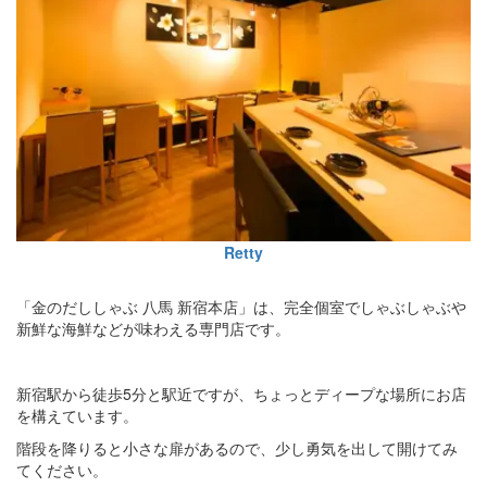
Retty
「金のだししゃぶ 八馬 新宿本店」は、完全個室でしゃぶしゃぶや
新鮮な海鮮などが味わえる専門店です。
新宿駅から徒歩5分と駅近ですが、ちょっとディープな場所にお店
を構えています。
階段を降りると小さな扉があるので、少し勇気を出して開けてみ
てください。