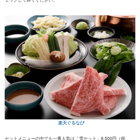
楽天ぐるなび
セットメニューの中でも一番人気は「雪セット」8,500円（税