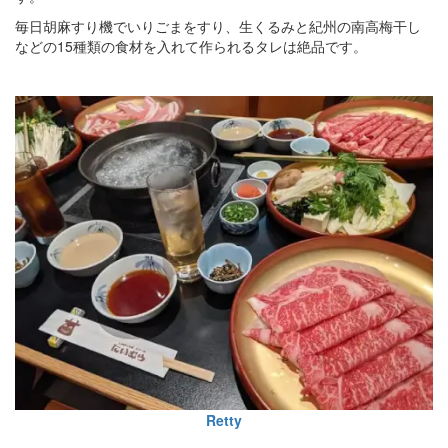
毎日胡麻すり機でいりごまをすり、生くるみと紀州の南高梅干し
などの15種類の食材を入れて作られるタレは絶品です。
Retty