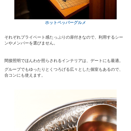
ホットペッパーグルメ
それぞれプライベート感たっぷりの扉付きなので、利用するシー
ンやメンバーを選びません。
間接照明でほんわか照らされるインテリアは、デートにも最適。
グループでもゆったりとくつろげる広々とした個室もあるので、
合コンにも使えます。