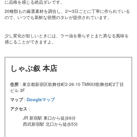
に品格を感じる絶品ダレです。
20種類もの厳選素材を調合し、2〜3日ごとに丁寧に作られている
ので、いつでも新鮮な状態のタレが提供されています。
少し変化が欲しいときには、ラー油を垂らすとまた異なる風味を
感じることができますよ。
しゃぶ叙 本店
住所
: 東京都新宿区歌舞伎町2-26-10 TMK03歌舞伎町2丁目
ビル 3F
マップ
:
Googleマップ
アクセス
:
JR 新宿駅 東口から徒歩6分
西武新宿駅 北口から徒歩5分