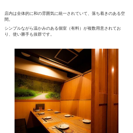
店内は全体的に和の雰囲気に統一されていて、落ち着きのある空
間。
シンプルながら温かみのある個室（有料）が複数用意されてお
り、使い勝手も抜群です。