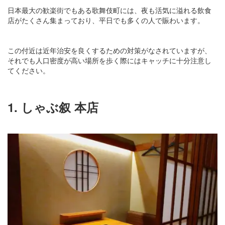
日本最大の歓楽街でもある歌舞伎町には、夜も活気に溢れる飲食
店がたくさん集まっており、平日でも多くの人で賑わいます。
この付近は近年治安を良くするための対策がなされていますが、
それでも人口密度が高い場所を歩く際にはキャッチに十分注意し
てください。
1. しゃぶ叙 本店