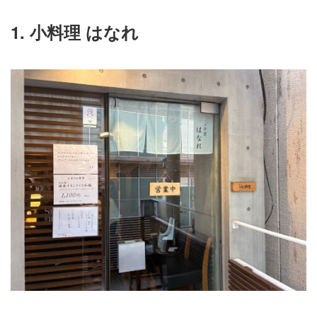
1. 小料理 はなれ