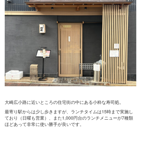
大崎広小路に近いところの住宅街の中にある小粋な寿司処。
最寄り駅からは少し歩きますが、ランチタイムは15時まで実施し
ており（日曜も営業）、また1,000円台のランチメニューが7種類
ほどあって非常に使い勝手が良いです。