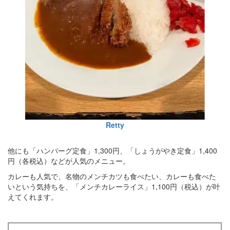
Retty
他にも「ハンバーグ定食」1,300円、「しょうがやき定食」1,400
円（各税込）などが人気のメニュー。
カレーも人気で、名物のメンチカツも食べたい、カレーも食べた
いという気持ちを、「メンチカレーライス」1,100円（税込）が叶
えてくれます。