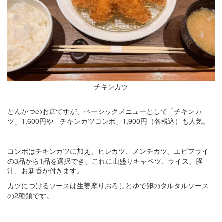
チキンカツ
とんかつのお店ですが、ベーシックメニューとして「チキンカ
ツ」1,600円や「チキンカツコンボ」1,900円（各税込）も人気。
コンボはチキンカツに加え、ヒレカツ、メンチカツ、エビフライ
の3品から1品を選択でき、これに山盛りキャベツ、ライス、豚
汁、お新香が付きます。
カツにつけるソースは生姜摩りおろしとゆで卵のタルタルソース
の2種類です。