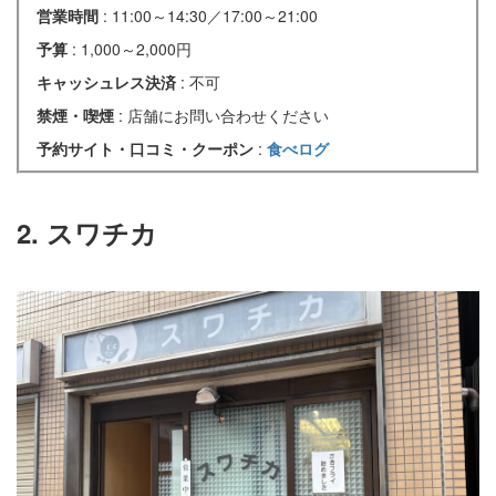
営業時間
: 11:00～14:30／17:00～21:00
予算
: 1,000～2,000円
キャッシュレス決済
: 不可
禁煙・喫煙
: 店舗にお問い合わせください
予約サイト・口コミ・クーポン
:
食べログ
2. スワチカ