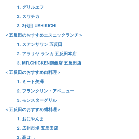
1. グリルエフ
2. スワチカ
3. 3代目 USHIKICHI
＜五反田のおすすめエスニックランチ＞
1. スアンサワン 五反田
2. アラリヤ ランカ 五反田本店
3. MR.CHICKEN鶏飯店 五反田店
＜五反田のおすすめ肉料理＞
1. ミート矢澤
2. フランクリン・アベニュー
3. モンスターグリル
＜五反田のおすすめ麺料理＞
1. おにやんま
2. 広州市場 五反田店
3. 高はし