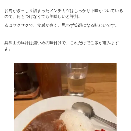
お肉がぎっしり詰まったメンチカツはしっかり下味がついている
ので、何もつけなくても美味しいと評判。
衣はサクサクで、食感が良く、思わず笑顔になる味わいです。
具沢山の豚汁は濃いめの味付けで、これだけでご飯が進みます
よ。