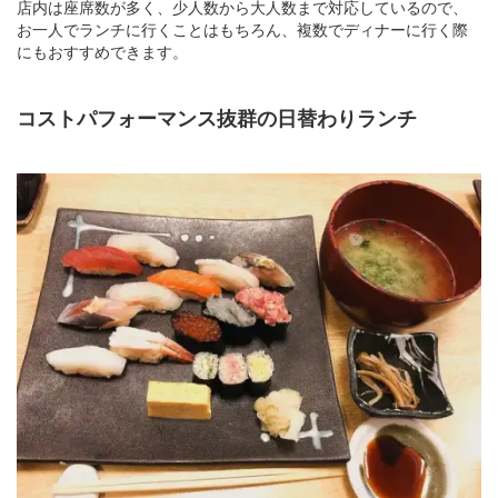
店内は座席数が多く、少人数から大人数まで対応しているので、
お一人でランチに行くことはもちろん、複数でディナーに行く際
にもおすすめできます。
コストパフォーマンス抜群の日替わりランチ