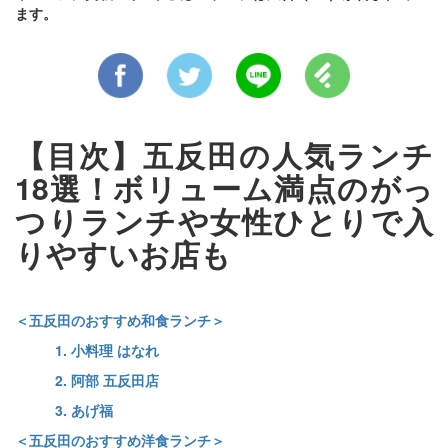
ます。
【目次】五反田の人気ランチ
18選！ボリューム満点のがっ
つりランチや女性ひとりで入
りやすいお店も
＜五反田のおすすめ和食ランチ＞
1. 小料理 はなれ
2. 阿部 五反田店
3. あげ福
＜五反田のおすすめ洋食ランチ＞