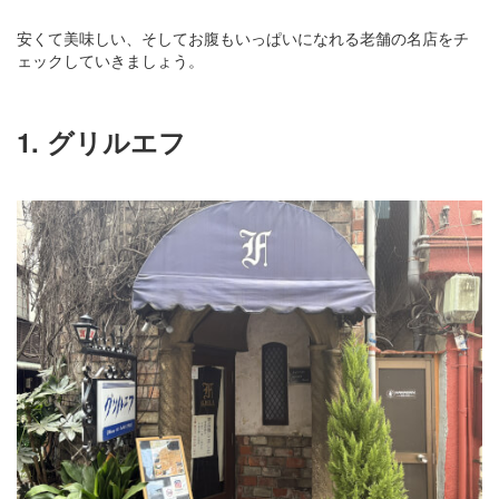
安くて美味しい、そしてお腹もいっぱいになれる老舗の名店をチ
ェックしていきましょう。
1. グリルエフ