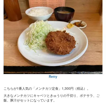
Retty
こちらが1番人気の「メンチカツ定食」1,300円（税込）。
大きなメンチカツにキャベツときゅうりの千切り、ポテサラ、ご
飯、豚汁がセットになっています。