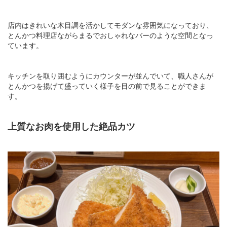
店内はきれいな木目調を活かしてモダンな雰囲気になっており、
とんかつ料理店ながらまるでおしゃれなバーのような空間となっ
ています。
キッチンを取り囲むようにカウンターが並んでいて、職人さんが
とんかつを揚げて盛っていく様子を目の前で見ることができま
す。
上質なお肉を使用した絶品カツ