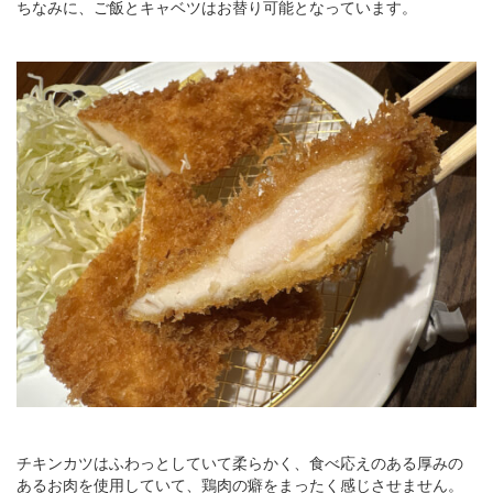
ちなみに、ご飯とキャベツはお替り可能となっています。
チキンカツはふわっとしていて柔らかく、食べ応えのある厚みの
あるお肉を使用していて、鶏肉の癖をまったく感じさせません。