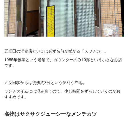
五反田の洋食店といえば必ず名前が挙がる「スワチカ」。
1955年創業という老舗で、カウンターのみ10席という小さなお店
です。
五反田駅からは徒歩約3分という便利な立地。
ランチタイムには混み合うので、少し時間をずらしていくのがお
すすめです。
名物はサクサクジューシーなメンチカツ