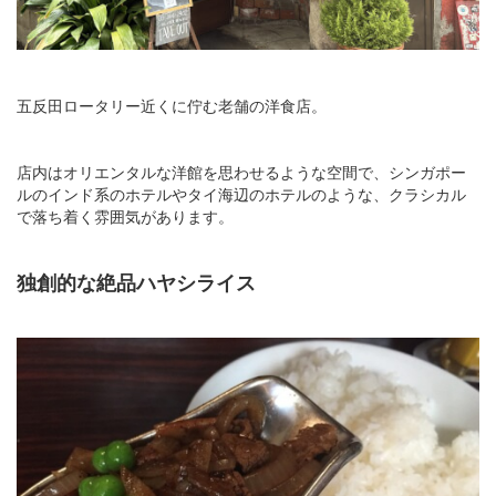
五反田ロータリー近くに佇む老舗の洋食店。
店内はオリエンタルな洋館を思わせるような空間で、シンガポー
ルのインド系のホテルやタイ海辺のホテルのような、クラシカル
で落ち着く雰囲気があります。
独創的な絶品ハヤシライス