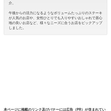
介。
午後からの活力になるようなボリュームたっぷりのステーキ
が人気のお店や、女性ひとりでも入りやすいおしゃれで居心
地の良いお店など、様々なニーズに合うお店をピックアップ
しました。
本ページに掲載のリンク及びバナーには広告（PR）が含まれてい