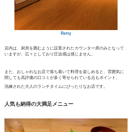
Retty
店内は、厨房を囲むように設置されたカウンター席のみとなって
いますが、広々としており圧迫感は感じません。
また、おしゃれなお店で落ち着いて料理を楽しめると、雰囲気に
関しても高評価の口コミが多く寄せられている点もポイント。
洗練された大人のランチタイムにぴったりなお店です。
人気も納得の大満足メニュー