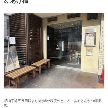
3. あげ福
JR山手線五反田駅より徒歩5分程度のところにあるとんかつ料理
店。