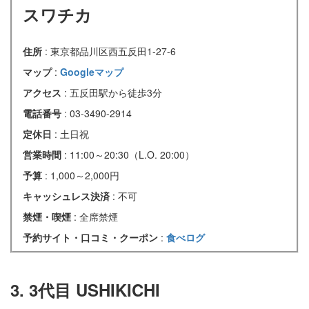
スワチカ
住所
: 東京都品川区西五反田1-27-6
マップ
:
Googleマップ
アクセス
: 五反田駅から徒歩3分
電話番号
: 03-3490-2914
定休日
: 土日祝
営業時間
: 11:00～20:30（L.O. 20:00）
予算
: 1,000～2,000円
キャッシュレス決済
: 不可
禁煙・喫煙
: 全席禁煙
予約サイト・口コミ・クーポン
:
食べログ
3. 3代目 USHIKICHI