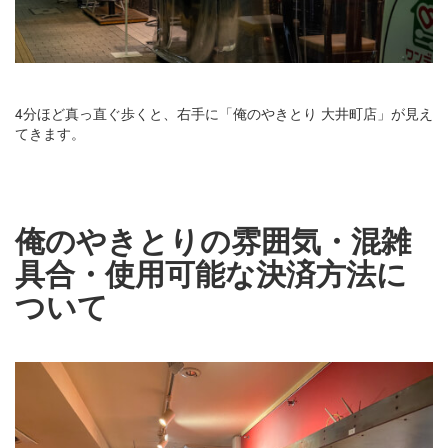
4分ほど真っ直ぐ歩くと、右手に「俺のやきとり 大井町店」が見え
てきます。
俺のやきとりの雰囲気・混雑
具合・使用可能な決済方法に
ついて