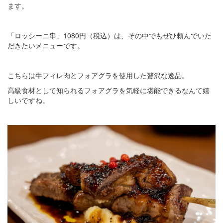
ます。
「ロッシーニ串」1080円（税込）は、その中でもぜひ頼んでいた
だきたいメニューです。
こちらは牛フィレ肉とフォアグラを使用した贅沢な逸品。
高級食材として知られるフォアグラを気軽に堪能できるなんて嬉
しいですね。