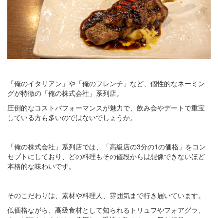
「俺のイタリアン」や「俺のフレンチ」など、個性的なネーミン
グが特徴の「俺の株式会社」系列店。
圧倒的なコストパフォーマンスが魅力で、飲み会やデートで重宝
している方も多いのではないでしょうか。
「俺の株式会社」系列店では、「高級店の3分の1の価格」をコン
セプトにしており、どの料理もその値段からは想像できないほど
本格的な味わいです。
そのこだわりは、素材や料理人、雰囲気まで行き届いています。
低価格ながら、高級食材として知られるトリュフやフォアグラ、