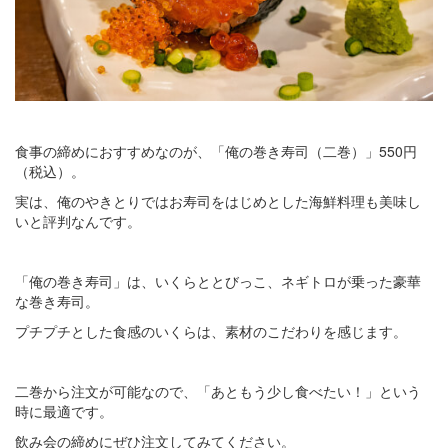
食事の締めにおすすめなのが、「俺の巻き寿司（二巻）」550円
（税込）。
実は、俺のやきとりではお寿司をはじめとした海鮮料理も美味し
いと評判なんです。
「俺の巻き寿司」は、いくらととびっこ、ネギトロが乗った豪華
な巻き寿司。
プチプチとした食感のいくらは、素材のこだわりを感じます。
二巻から注文が可能なので、「あともう少し食べたい！」という
時に最適です。
飲み会の締めにぜひ注文してみてください。