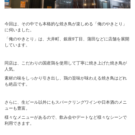
今回は、その中でも本格的な焼き鳥が楽しめる「俺のやきとり」
に伺いました。
「俺のやきとり」は、大井町、銀座9丁目、蒲田などに店舗を展開
しています。
同店は、こだわりの国産鶏を使用して丁寧に焼き上げた焼き鳥が
人気。
素材の味をしっかり引き出し、鶏の旨味が味わえる焼き鳥はどれ
も絶品です。
さらに、生ビール以外にもスパークリングワインや日本酒のメニ
ューも豊富。
様々なメニューがあるので、飲み会やデートなど様々なシーンで
利用できます。