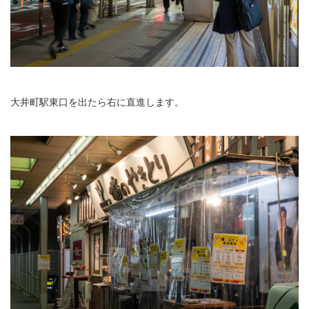
大井町駅東口を出たら右に直進します。