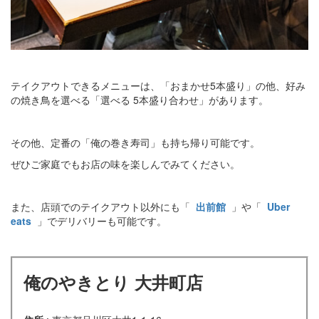
テイクアウトできるメニューは、「おまかせ5本盛り」の他、好み
の焼き鳥を選べる「選べる 5本盛り合わせ」があります。
その他、定番の「俺の巻き寿司」も持ち帰り可能です。
ぜひご家庭でもお店の味を楽しんでみてください。
また、店頭でのテイクアウト以外にも「
出前館
」や「
Uber
eats
」でデリバリーも可能です。
俺のやきとり 大井町店