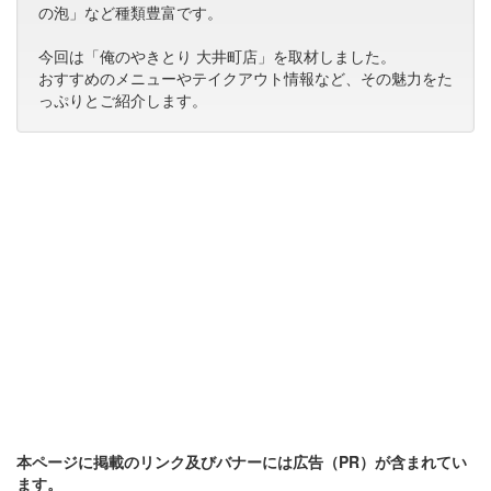
の泡」など種類豊富です。
今回は「俺のやきとり 大井町店」を取材しました。
おすすめのメニューやテイクアウト情報など、その魅力をた
っぷりとご紹介します。
本ページに掲載のリンク及びバナーには広告（PR）が含まれてい
ます。