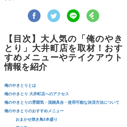
【目次】大人気の「俺のやき
とり」大井町店を取材！おす
すめメニューやテイクアウト
情報を紹介
俺のやきとりとは
俺のやきとり 大井町店へのアクセス
俺のやきとりの雰囲気・混雑具合・使用可能な決済方法について
俺のやきとりのおすすめメニュー
おまかせ焼き鳥5本盛り