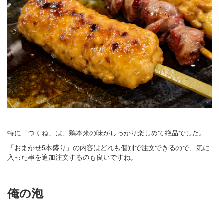
特に「つくね」は、鶏本来の味がしっかり楽しめて絶品でした。
「おまかせ5本盛り」の内容はどれも個別で注文できるので、気に
入った串を追加注文するのも良いですね。
俺の泡