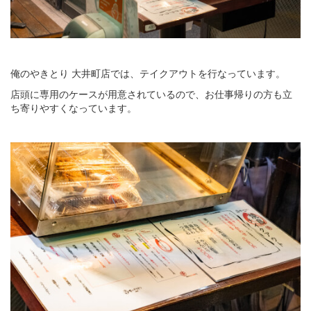
俺のやきとり 大井町店では、テイクアウトを行なっています。
店頭に専用のケースが用意されているので、お仕事帰りの方も立
ち寄りやすくなっています。