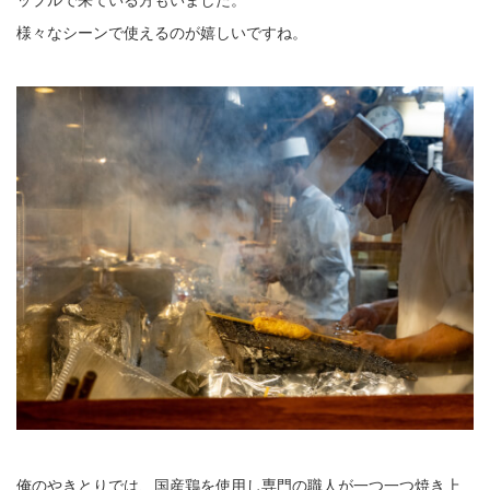
様々なシーンで使えるのが嬉しいですね。
俺のやきとりでは、国産鶏を使用し専門の職人が一つ一つ焼き上