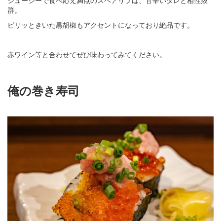
群。
ピリッときいた黒胡椒もアクセントになっており絶品です。
赤ワイン等と合わせてぜひ味わってみてください。
俺の巻き寿司