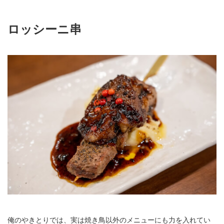
ロッシーニ串
俺のやきとりでは、実は焼き鳥以外のメニューにも力を入れてい