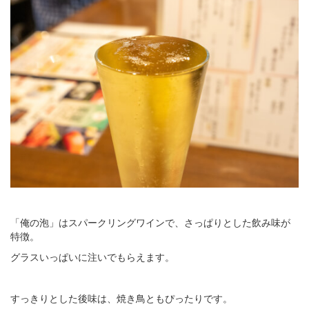
「俺の泡」はスパークリングワインで、さっぱりとした飲み味が
特徴。
グラスいっぱいに注いでもらえます。
すっきりとした後味は、焼き鳥ともぴったりです。