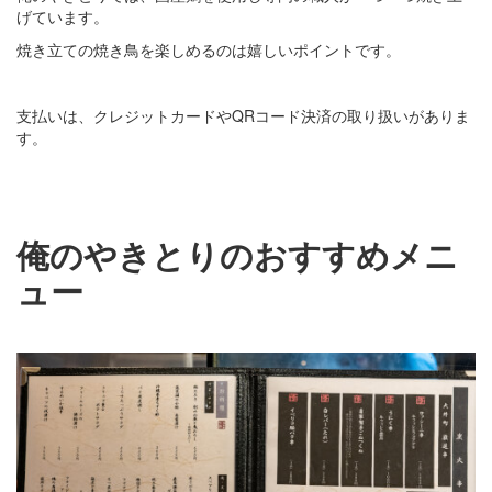
げています。
焼き立ての焼き鳥を楽しめるのは嬉しいポイントです。
支払いは、クレジットカードやQRコード決済の取り扱いがありま
す。
俺のやきとりのおすすめメニ
ュー