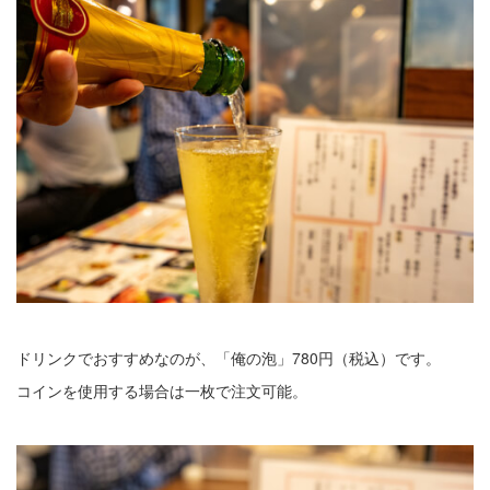
ドリンクでおすすめなのが、「俺の泡」780円（税込）です。
コインを使用する場合は一枚で注文可能。