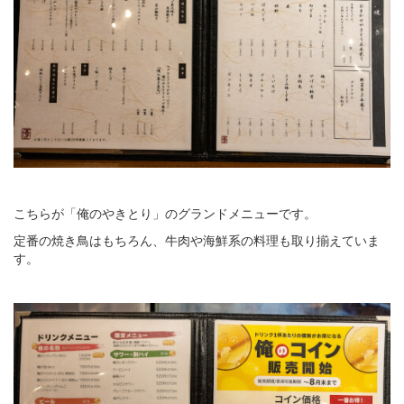
こちらが「俺のやきとり」のグランドメニューです。
定番の焼き鳥はもちろん、牛肉や海鮮系の料理も取り揃えていま
す。