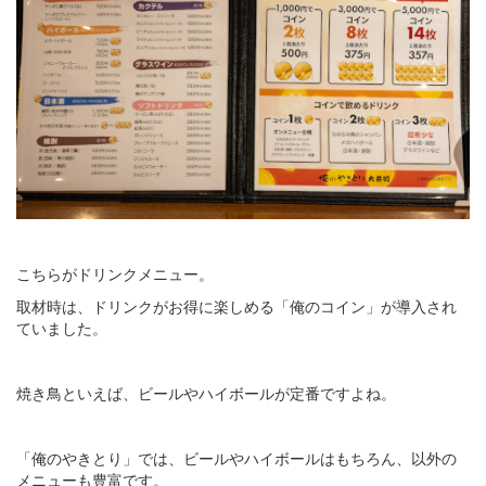
こちらがドリンクメニュー。
取材時は、ドリンクがお得に楽しめる「俺のコイン」が導入され
ていました。
焼き鳥といえば、ビールやハイボールが定番ですよね。
「俺のやきとり」では、ビールやハイボールはもちろん、以外の
メニューも豊富です。