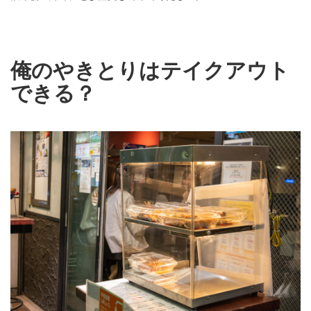
俺のやきとりはテイクアウト
できる？