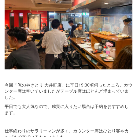
今回「俺のやきとり 大井町店」に平日19:30頃伺ったところ、カウ
ンター席は空いていましたがテーブル席はほとんど埋まっていま
した。
平日でも大人気なので、確実に入りたい場合は予約をおすすめし
ます。
仕事終わりのサラリーマンが多く、カウンター席はひとり客やカ
ップルで来ている方もいました。