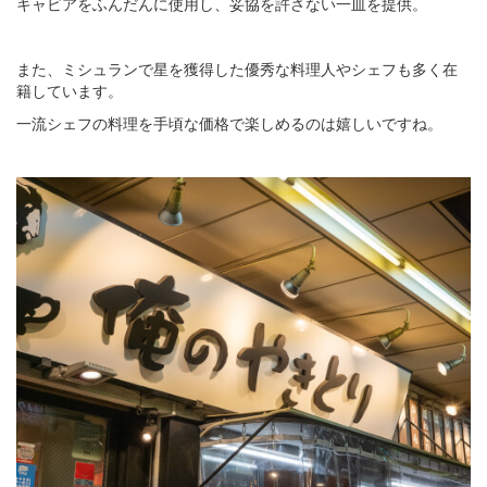
キャビアをふんだんに使用し、妥協を許さない一皿を提供。
また、ミシュランで星を獲得した優秀な料理人やシェフも多く在
籍しています。
一流シェフの料理を手頃な価格で楽しめるのは嬉しいですね。