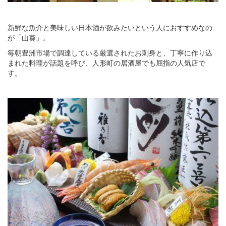
新鮮な魚介と美味しい日本酒が飲みたいという人におすすめなの
が「山葵」。
毎朝豊洲市場で調達している厳選されたお刺身と、丁寧に作り込
まれた料理が話題を呼び、人形町の居酒屋でも屈指の人気店で
す。