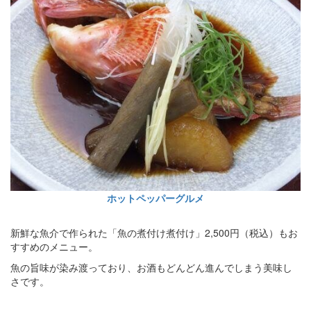
ホットペッパーグルメ
新鮮な魚介で作られた「魚の煮付け煮付け」2,500円（税込）もお
すすめのメニュー。
魚の旨味が染み渡っており、お酒もどんどん進んでしまう美味し
さです。