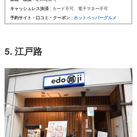
キャッシュレス決済
: カード不可、電子マネー不可
予約サイト・口コミ・クーポン
:
ホットペッパーグルメ
5. 江戸路