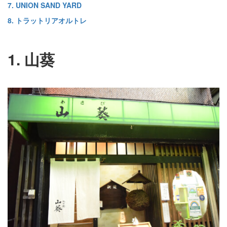
7. UNION SAND YARD
8. トラットリアオルトレ
1. 山葵