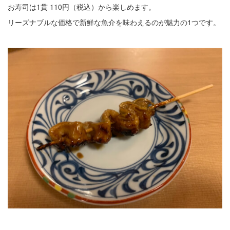
お寿司は1貫 110円（税込）から楽しめます。
リーズナブルな価格で新鮮な魚介を味わえるのが魅力の1つです。