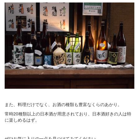
また、料理だけでなく、お酒の種類も豊富なくらのあかり。
常時20種類以上の日本酒が用意されており、日本酒好きの人は特
に楽しめるはず。
ぜひお気に入りの一点を見つけてみてください。