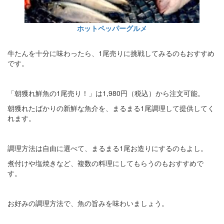
ホットペッパーグルメ
牛たんを十分に味わったら、1尾売りに挑戦してみるのもおすすめ
です。
「朝獲れ鮮魚の1尾売り！」は1,980円（税込）から注文可能。
朝獲れたばかりの新鮮な魚介を、まるまる1尾調理して提供してく
れます。
調理方法は自由に選べて、まるまる1尾お造りにするのもよし。
煮付けや塩焼きなど、複数の料理にしてもらうのもおすすめで
す。
お好みの調理方法で、魚の旨みを味わいましょう。