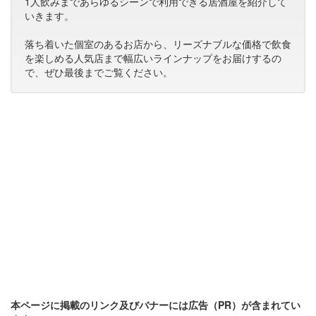
1人飲みまであらゆるシーンで利用できる居酒屋を紹介して
いきます。
落ち着いた個室のあるお店から、リーズナブルな価格で飲食
を楽しめる人気店まで幅広いラインナップをお届けするの
で、ぜひ最後までご覧ください。
本ページに掲載のリンク及びバナーには広告（PR）が含まれてい