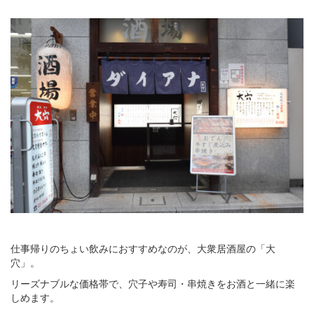
仕事帰りのちょい飲みにおすすめなのが、大衆居酒屋の「大
穴」。
リーズナブルな価格帯で、穴子や寿司・串焼きをお酒と一緒に楽
しめます。