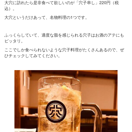
大穴に訪れたら是非食べて欲しいのが「穴子串し」220円（税
込）。
大穴というだけあって、名物料理の1つです。
ふっくらしていて、適度な脂を感じられる穴子はお酒のアテにも
ピッタリ。
ここでしか食べられないような穴子料理がたくさんあるので、ぜ
ひチェックしてみてください。