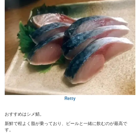
Retty
おすすめはシメ鯖。
新鮮で程よく脂が乗っており、ビールと一緒に飲むのが最高で
す。