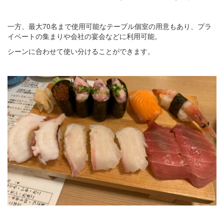
一方、最大70名まで使用可能なテーブル個室の用意もあり、プラ
イベートの集まりや会社の宴会などに利用可能。
シーンに合わせて使い分けることができます。