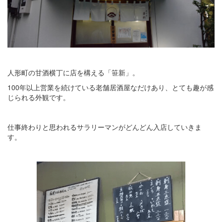
人形町の甘酒横丁に店を構える「笹新」。
100年以上営業を続けている老舗居酒屋なだけあり、とても趣が感
じられる外観です。
仕事終わりと思われるサラリーマンがどんどん入店していきま
す。