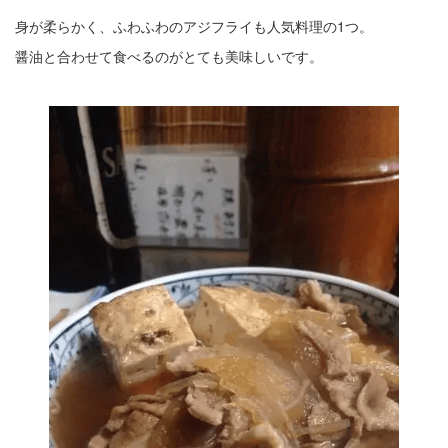
身が柔らかく、ふわふわのアジフライも人気料理の1つ。
醤油と合わせて食べるのがとても美味しいです。