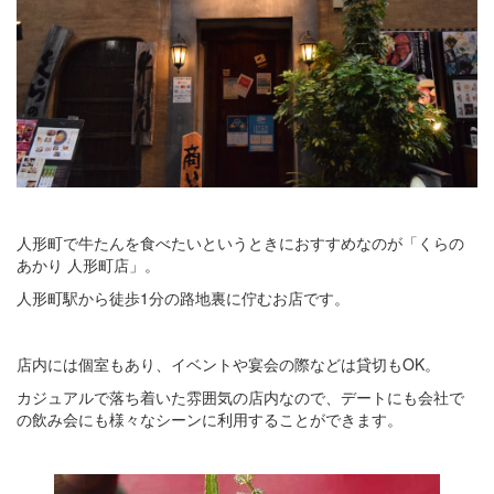
人形町で牛たんを食べたいというときにおすすめなのが「くらの
あかり 人形町店」。
人形町駅から徒歩1分の路地裏に佇むお店です。
店内には個室もあり、イベントや宴会の際などは貸切もOK。
カジュアルで落ち着いた雰囲気の店内なので、デートにも会社で
の飲み会にも様々なシーンに利用することができます。