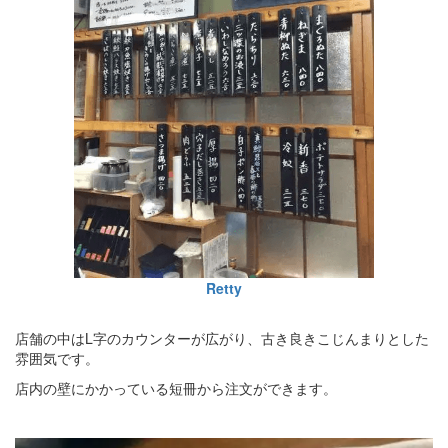
Retty
店舗の中はL字のカウンターが広がり、古き良きこじんまりとした
雰囲気です。
店内の壁にかかっている短冊から注文ができます。