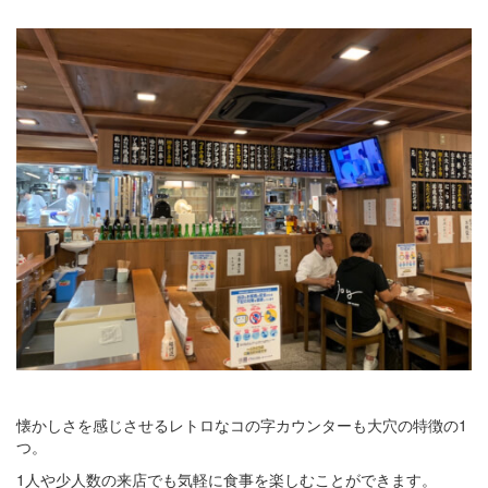
懐かしさを感じさせるレトロなコの字カウンターも大穴の特徴の1
つ。
1人や少人数の来店でも気軽に食事を楽しむことができます。