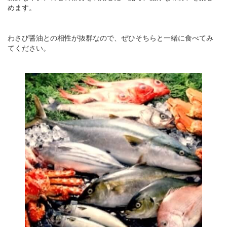
めます。
わさび醤油との相性が抜群なので、ぜひそちらと一緒に食べてみ
てください。