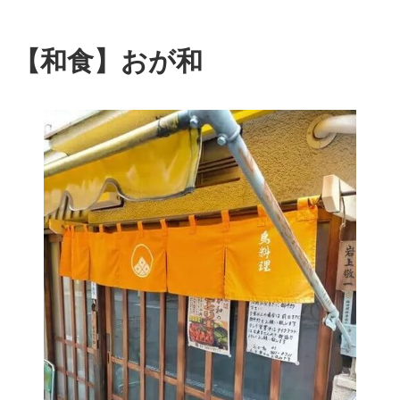
【和食】おが和