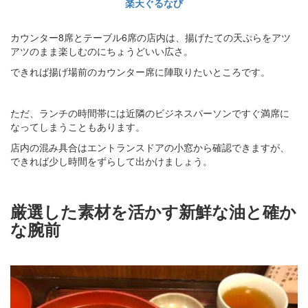
楽天ぐるなび
カウンター8席とテーブル6席の店内は、揚げたての天ぷらをアツ
アツのまま楽しむのにちょうどいい広さ。
できれば揚げ場前のカウンター席に陣取りたいところです。
ただ、ランチの時間帯には近隣のビジネスパーソンですぐ満席に
なってしまうこともあります。
店内の混み具合はエントランスドアの小窓から確認できますが、
できれば少し時間をずらして出かけましょう。
厳選した素材を活かす新鮮な油と確か
な腕前