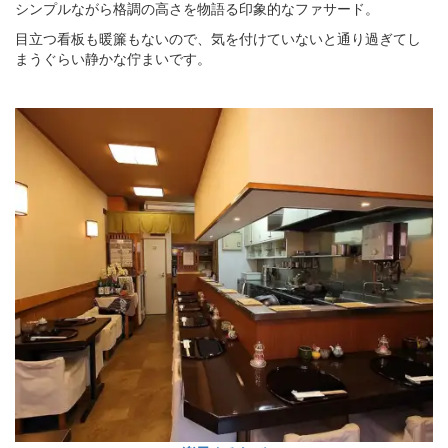
シンプルながら格調の高さを物語る印象的なファサード。
目立つ看板も暖簾もないので、気を付けていないと通り過ぎてし
まうぐらい静かな佇まいです。