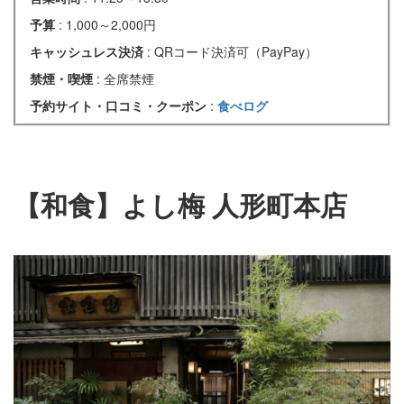
予算
: 1,000～2,000円
キャッシュレス決済
: QRコード決済可（PayPay）
禁煙・喫煙
: 全席禁煙
予約サイト・口コミ・クーポン
:
食べログ
【和食】よし梅 人形町本店