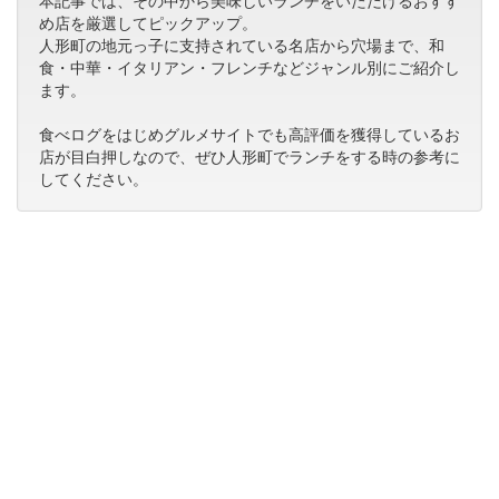
本記事では、その中から美味しいランチをいただけるおすす
め店を厳選してピックアップ。
人形町の地元っ子に支持されている名店から穴場まで、和
食・中華・イタリアン・フレンチなどジャンル別にご紹介し
ます。
食べログをはじめグルメサイトでも高評価を獲得しているお
店が目白押しなので、ぜひ人形町でランチをする時の参考に
してください。