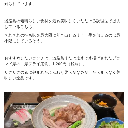
知られています。
淡路島の素晴らしい食材を最も美味しくいただける調理法で提供
しているこちら。
それぞれの持ち味を最大限に引き出せるよう、手を加えるのは最
小限にしているそう。
おすすめしたいランチは、淡路島または走水で水揚げされたブラ
ンド鯵の「鯵フライ定食」1,200円（税込）。
サクサクの衣に包まれたふんわり柔らかな身が、たらまらなく美
味しい逸品です。