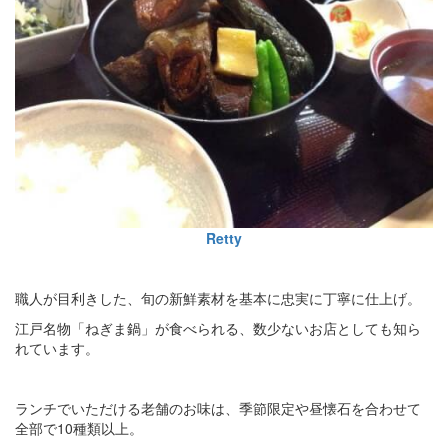
Retty
職人が目利きした、旬の新鮮素材を基本に忠実に丁寧に仕上げ。
江戸名物「ねぎま鍋」が食べられる、数少ないお店としても知ら
れています。
ランチでいただける老舗のお味は、季節限定や昼懐石を合わせて
全部で10種類以上。