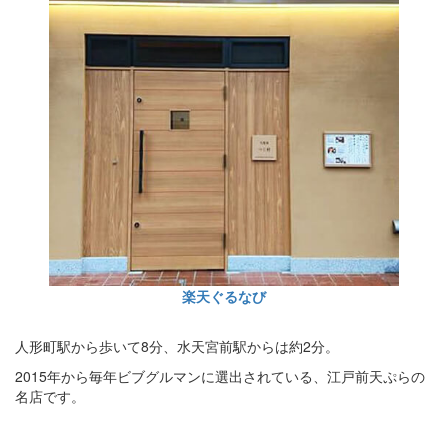
楽天ぐるなび
人形町駅から歩いて8分、水天宮前駅からは約2分。
2015年から毎年ビブグルマンに選出されている、江戸前天ぷらの
名店です。