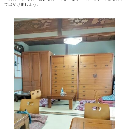
て出かけましょう。