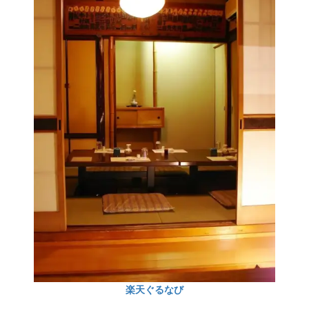
楽天ぐるなび