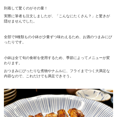
到着して驚くのがその量！
実際に筆者も注文しましたが、「こんなにたくさん？」と驚きが
隠せませんでした。
全部で9種類もの小鉢が少量ずつ味わえるため、お酒のつまみにぴ
ったりです。
小鉢は全て旬の食材を使用するため、季節によってメニューが変
わります。
おつまみにぴったりな煮物やナムルに、フライまでつく大満足な
内容なので、これだけでも満足できそう。