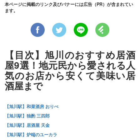
本ページに掲載のリンク及びバナーには広告（PR）が含まれてい
ます。
【目次】旭川のおすすめ居酒
屋9選！地元民から愛される人
気のお店から安くて美味い居
酒屋まで
【旭川駅】和菜酒房 おりべ
【旭川駅】独酌 三四郎
【旭川駅】居酒屋 天金
【旭川駅】炉端のユーカラ