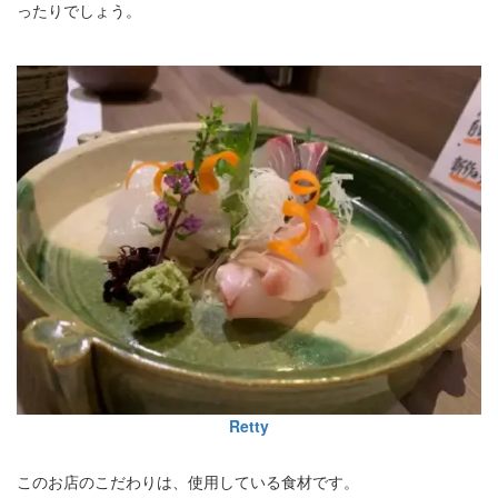
ったりでしょう。
Retty
このお店のこだわりは、使用している食材です。