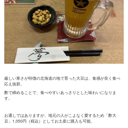
厳しい寒さが特徴の北海道の地で育った大豆は、食感が良く食べ
応え抜群。
酢で締めることで、食べやすいあっさりとした味わいになりま
す。
お通しではありますが、地元の人がこよなく愛するため「酢大
豆」1,050円（税込）としてお土産に購入も可能。