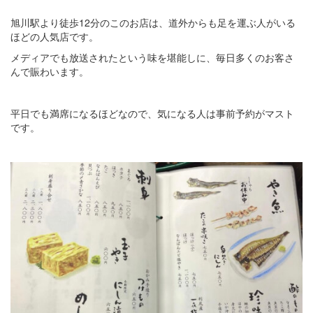
旭川駅より徒歩12分のこのお店は、道外からも足を運ぶ人がいる
ほどの人気店です。
メディアでも放送されたという味を堪能しに、毎日多くのお客さ
んで賑わいます。
平日でも満席になるほどなので、気になる人は事前予約がマスト
です。