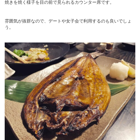
焼きを焼く様子を目の前で見られるカウンター席です。
雰囲気が抜群なので、デートや女子会で利用するのも良いでしょ
う。