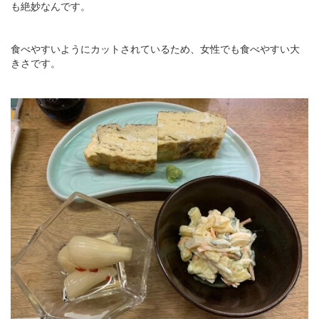
も絶妙なんです。
食べやすいようにカットされているため、女性でも食べやすい大
きさです。