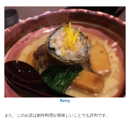
Retty
また、このお店は創作料理が美味しいことでも評判です。