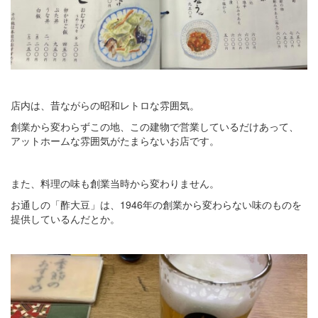
店内は、昔ながらの昭和レトロな雰囲気。
創業から変わらずこの地、この建物で営業しているだけあって、
アットホームな雰囲気がたまらないお店です。
また、料理の味も創業当時から変わりません。
お通しの「酢大豆」は、1946年の創業から変わらない味のものを
提供しているんだとか。