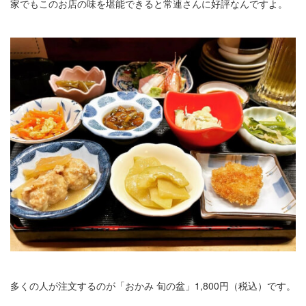
家でもこのお店の味を堪能できると常連さんに好評なんですよ。
多くの人が注文するのが「おかみ 旬の盆」1,800円（税込）です。