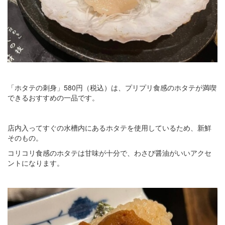
「ホタテの刺身」580円（税込）は、プリプリ食感のホタテが満喫
できるおすすめの一品です。
店内入ってすぐの水槽内にあるホタテを使用しているため、新鮮
そのもの。
コリコリ食感のホタテは甘味が十分で、わさび醤油がいいアクセ
ントになります。