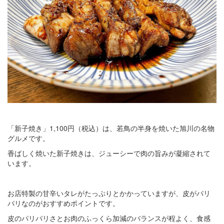
「新子焼き」1,100円（税込）は、若鳥の半身を焼いた旭川の名物
グルメです。
香ばしく焼いた新子焼きは、ジューシーで肉の旨みが凝縮されて
います。
お店特製の甘辛いタレがたっぷりとかかっていますが、皮がパリ
パリなのがおすすめポイントです。
皮のパリパリさとお肉のふっくら加減のバランスが程よく、食感