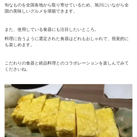
旬なものを全国各地から取り寄せているため、旭川にいながら全
国の美味しいグルメを堪能できます。
また、使用している食器にも注目したいところ。
料理に合うように選定された食器はどれもおしゃれで、視覚的に
も楽しめます。
こだわりの食器と絶品料理とのコラボレーションを楽しんでみて
くださいね。