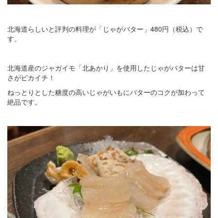
北海道らしいと評判の料理が「じゃがバター」480円（税込）で
す。
北海道産のジャガイモ「北あかり」を使用したじゃがバターは甘
さがピカイチ！
ねっとりとした糖度の高いじゃがいもにバターのコクが加わって
絶品です。