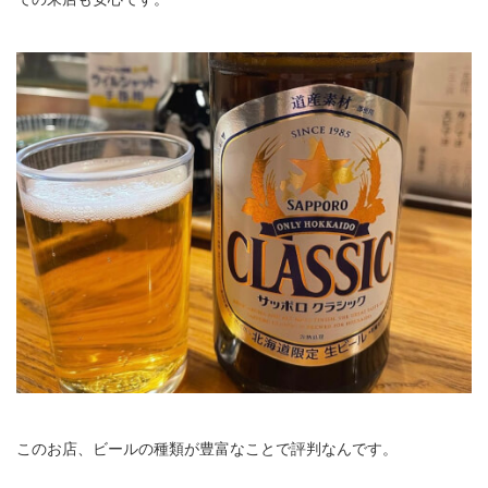
このお店、ビールの種類が豊富なことで評判なんです。