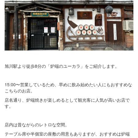
旭川駅より徒歩8分の「炉端のユーカラ」をご紹介します。
15:00〜営業しているため、早めに飲み始めたい人にもおすすめな
こちらのお店。
店名通り、炉端焼きが楽しめるとして観光客に人気が高いお店で
す。
店内は昔ながらのレトロな空間。
テーブル席や半個室の座敷の用意もありますが、おすすめは炉端