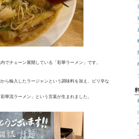
県内でチェーン展開している「彩華ラーメン」です。
国から輸入したラージャンという調味料を加え、ピリ辛な
「彩華流ラーメン」という言葉が生まれました。