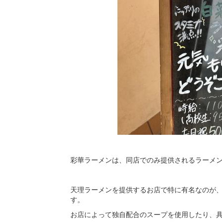
彩華ラーメンは、同店でのみ提供されるラーメ
天理ラーメンを提供するお店で特に有名なのが、
す。
お店によって独自配合のスープを使用したり、