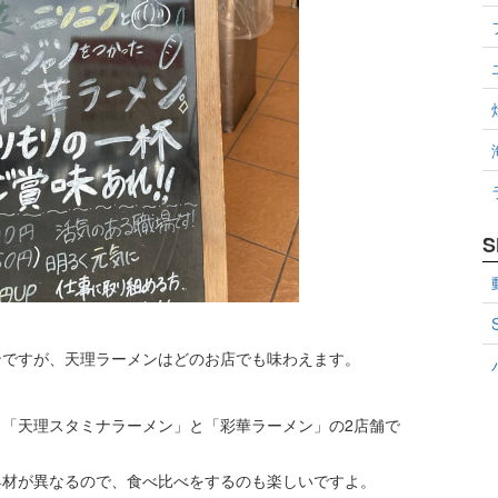
S
ンですが、天理ラーメンはどのお店でも味わえます。
「天理スタミナラーメン」と「彩華ラーメン」の2店舗で
具材が異なるので、食べ比べをするのも楽しいですよ。