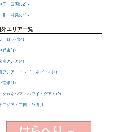
中国・四国(52)
九州・沖縄(84)
国外エリア一覧
ヨーロッパ(4)
中近東(1)
東南アジア(4)
南アジア・インド・ネパール(1)
中南米(1)
ミクロネシア・ハワイ・グアム(2)
東アジア・中国・台湾(4)