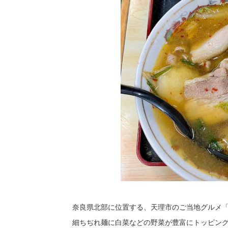
奈良県北部に位置する、天理市のご当地グルメ
細ちぢれ麺に白菜などの野菜が豊富にトッピン