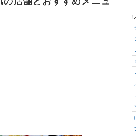
気の店舗とおすすめメニュ