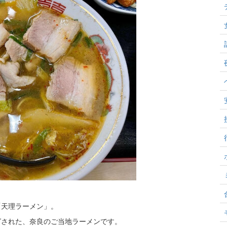
「天理ラーメン」。
グされた、奈良のご当地ラーメンです。