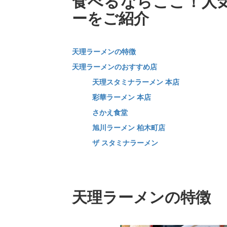
食べるならここ！人
ーをご紹介
天理ラーメンの特徴
天理ラーメンのおすすめ店
天理スタミナラーメン 本店
彩華ラーメン 本店
さかえ食堂
旭川ラーメン 柏木町店
ザ スタミナラーメン
天理ラーメンの特徴