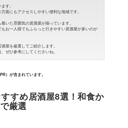
います。
木方面にもアクセスしやすい便利な地域です。
ち着いた雰囲気の居酒屋が揃っています。
でもお一人様でもふらっと行きやすい居酒屋が多いのが
居酒屋を厳選してご紹介します。
は、ぜひ参考にしてくださいね。
PR）が含まれています。
すすめ居酒屋8選！和食か
まで厳選