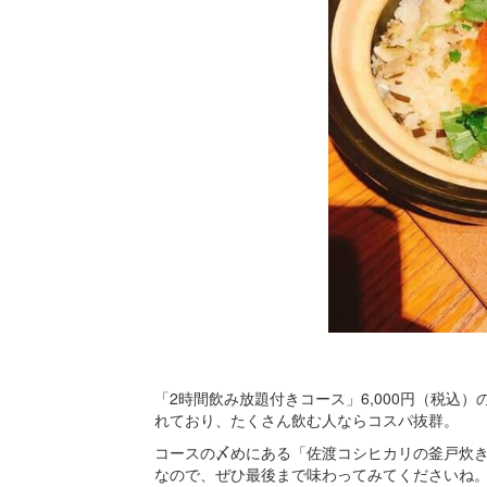
「2時間飲み放題付きコース」6,000円（税込
れており、たくさん飲む人ならコスパ抜群。
コースの〆めにある「佐渡コシヒカリの釜戸炊き
なので、ぜひ最後まで味わってみてくださいね