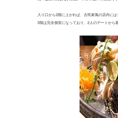
入り口から2階に上がれば、古民家風の店内には
3階は完全個室になっており、2人のデートから