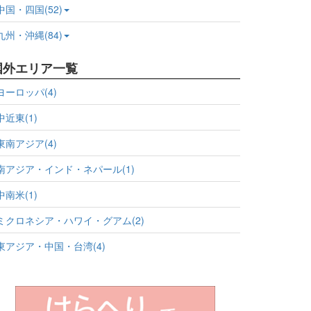
中国・四国(52)
九州・沖縄(84)
国外エリア一覧
ヨーロッパ(4)
中近東(1)
東南アジア(4)
南アジア・インド・ネパール(1)
中南米(1)
ミクロネシア・ハワイ・グアム(2)
東アジア・中国・台湾(4)