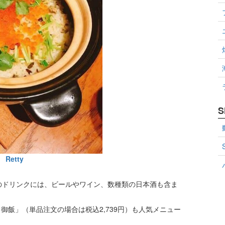
S
Retty
）のドリンクには、ビールやワイン、数種類の日本酒も含ま
御飯」（単品注文の場合は税込2,739円）も人気メニュー
。