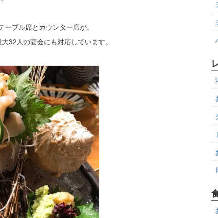
テーブル席とカウンター席が。
最大32人の宴会にも対応しています。