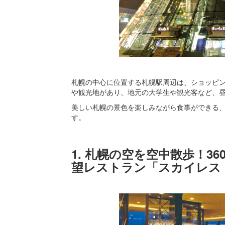
札幌の中心に位置する札幌駅周辺は、ショッピ
や観光地があり、地元の大学生や観光客など、
美しい札幌の景色を楽しみながら食事ができる
す。
1. 札幌の空を空中散歩！3
望レストラン「スカイレス