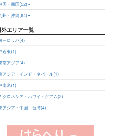
中国・四国(52)
九州・沖縄(84)
国外エリア一覧
ヨーロッパ(4)
中近東(1)
東南アジア(4)
南アジア・インド・ネパール(1)
中南米(1)
ミクロネシア・ハワイ・グアム(2)
東アジア・中国・台湾(4)