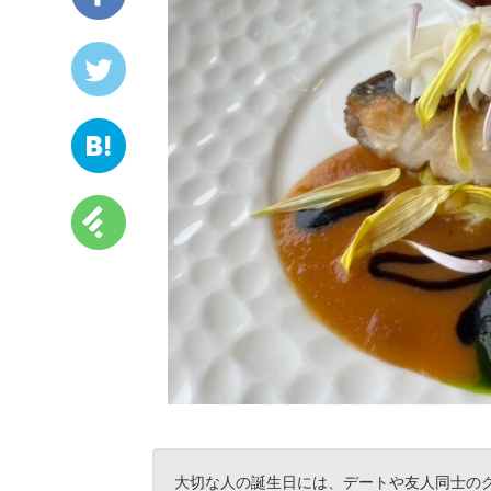
大切な人の誕生日には、デートや友人同士の