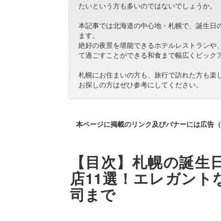
たいという方も多いのではないでしょうか。
本記事では北海道の中心地・札幌で、誕生日
ます。
絶好の夜景を堪能できるホテルレストランや
て過ごすことができる和食まで幅広くピック
札幌にお住まいの方も、旅行で訪れた方も楽
お探しの方はぜひ参考にしてください。
本ページに掲載のリンク及びバナーには広告（
【目次】札幌の誕生
店11選！エレガント
司まで