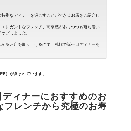
の特別なディナーを過ごすことができるお店をご紹介し
、エレガントなフレンチ、高級感がありつつも落ち着い
アップしました。
しめるお店を取り上げるので、札幌で誕生日ディナーを
PR）が含まれています。
日ディナーにおすすめのお
なフレンチから究極のお寿