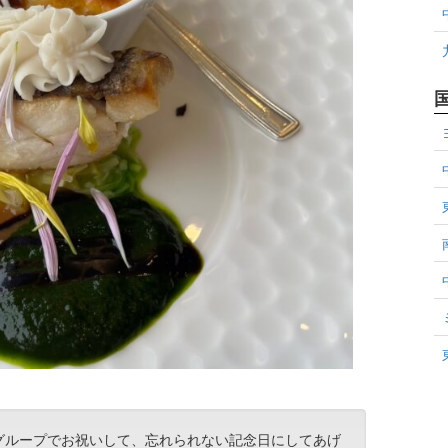
グループでお祝いして、忘れられない記念日にしてあげ