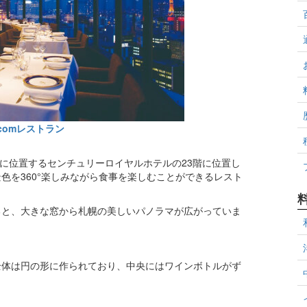
comレストラン
所に位置するセンチュリーロイヤルホテルの23階に位置し
色を360°楽しみながら食事を楽しむことができるレスト
ると、大きな窓から札幌の美しいパノラマが広がっていま
全体は円の形に作られており、中央にはワインボトルがず