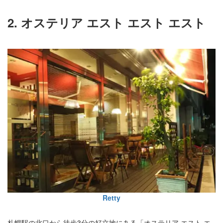
2. オステリア エスト エスト エスト
Retty
札幌駅の北口から徒歩3分の好立地にある「オステリア エスト エ