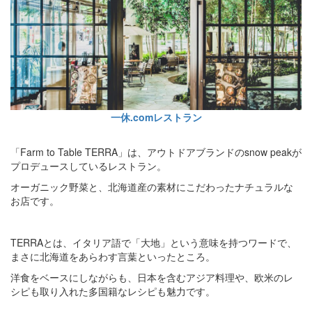
一休.comレストラン
「Farm to Table TERRA」は、アウトドアブランドのsnow peakが
プロデュースしているレストラン。
オーガニック野菜と、北海道産の素材にこだわったナチュラルな
お店です。
TERRAとは、イタリア語で「大地」という意味を持つワードで、
まさに北海道をあらわす言葉といったところ。
洋食をベースにしながらも、日本を含むアジア料理や、欧米のレ
シピも取り入れた多国籍なレシピも魅力です。