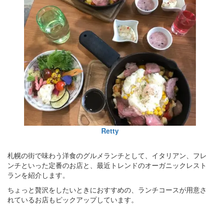
Retty
札幌の街で味わう洋食のグルメランチとして、イタリアン、フレ
ンチといった定番のお店と、最近トレンドのオーガニックレスト
ランを紹介します。
ちょっと贅沢をしたいときにおすすめの、ランチコースが用意さ
れているお店もピックアップしています。