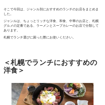
そこで今回は、ジャンル別におすすめのランチのお店をまとめま
した。
ジャンルは、ちょっとリッチな洋食、和食、中華のお店と、札幌
グルメの定番である、ラーメンとスープカレーのお店で分類して
あります。
札幌でランチ選びに困った際にお使いください。
＜札幌でランチにおすすめの
洋食＞