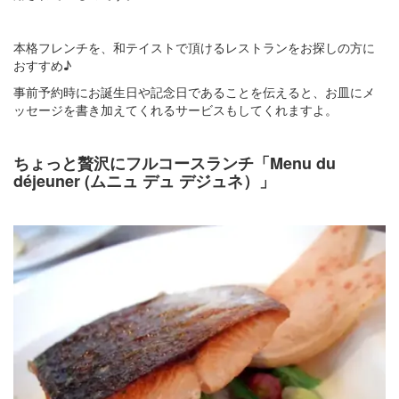
本格フレンチを、和テイストで頂けるレストランをお探しの方に
おすすめ♪
事前予約時にお誕生日や記念日であることを伝えると、お皿にメ
ッセージを書き加えてくれるサービスもしてくれますよ。
ちょっと贅沢にフルコースランチ「Menu du
déjeuner (ムニュ デュ デジュネ）」