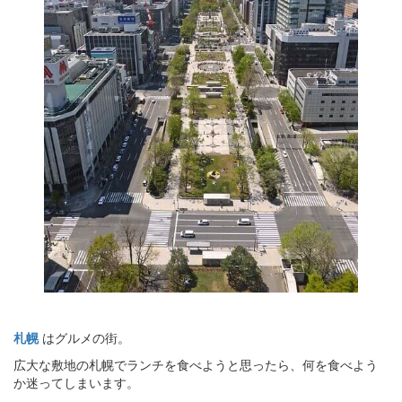
札幌
はグルメの街。
広大な敷地の札幌でランチを食べようと思ったら、何を食べよう
か迷ってしまいます。