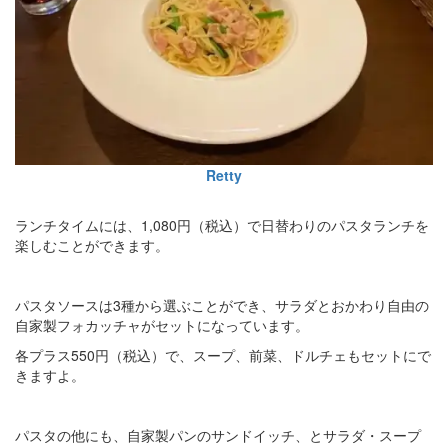
Retty
ランチタイムには、1,080円（税込）で日替わりのパスタランチを
楽しむことができます。
パスタソースは3種から選ぶことができ、サラダとおかわり自由の
自家製フォカッチャがセットになっています。
各プラス550円（税込）で、スープ、前菜、ドルチェもセットにで
きますよ。
パスタの他にも、自家製パンのサンドイッチ、とサラダ・スープ