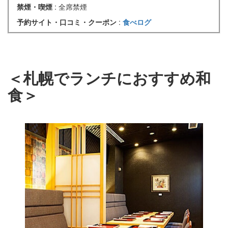
禁煙・喫煙
: 全席禁煙
予約サイト・口コミ・クーポン
:
食べログ
＜札幌でランチにおすすめ和
食＞