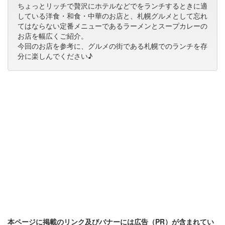
ちょっとリッチで贅沢にホテルなどでをランチするときに適
している洋食・和食・中華のお店と、札幌グルメとして忘れ
てはならない定番メニューであるラーメンとスープカレーの
お店を幅広くご紹介。
今回のお店を参考に、グルメの街である札幌でのランチを存
分に楽しんでください♪
本ページに掲載のリンク及びバナーには広告（PR）が含まれてい