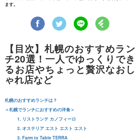
ます。
【目次】札幌のおすすめラン
チ20選！一人でゆっくりでき
るお店やちょっと贅沢なおし
ゃれ店など
札幌のおすすめランチは？
＜札幌でランチにおすすめの洋食＞
1. リストランテ カノフィーロ
2. オステリア エスト エスト エスト
3. Farm to Table TERRA