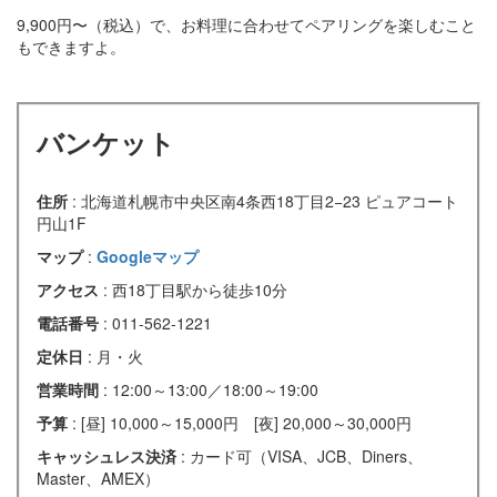
9,900円〜（税込）で、お料理に合わせてペアリングを楽しむこと
もできますよ。
バンケット
住所
: 北海道札幌市中央区南4条西18丁目2−23 ピュアコート
円山1F
マップ
:
Googleマップ
アクセス
: 西18丁目駅から徒歩10分
電話番号
: 011-562-1221
定休日
: 月・火
営業時間
: 12:00～13:00／18:00～19:00
予算
: [昼] 10,000～15,000円 [夜] 20,000～30,000円
キャッシュレス決済
: カード可（VISA、JCB、Diners、
Master、AMEX）