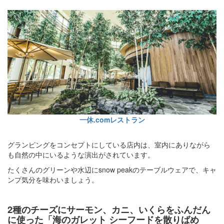
一休.comレストラン
グランピングをコンセプトにしている店内は、室内にありながら
も自然の中にいるような演出がされています。
たくさんのグリーンや水辺にsnow peakのテーブルウェアで、キャ
ンプ気分を味わいましょう。
2種のチーズにサーモン、カニ、いくらをふんだん
に使った「海のガレット シーフードを散りばめ