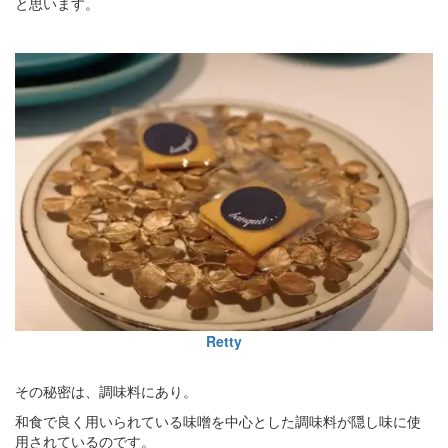
と思います。
Retty
その秘密は、調味料にあり。
和食で良く用いられている味噌を中心とした調味料が隠し味に使
用されているのです。