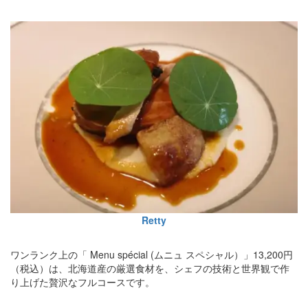
Retty
ワンランク上の「 Menu spécial (ムニュ スペシャル）」13,200円
（税込）は、北海道産の厳選食材を、シェフの技術と世界観で作
り上げた贅沢なフルコースです。