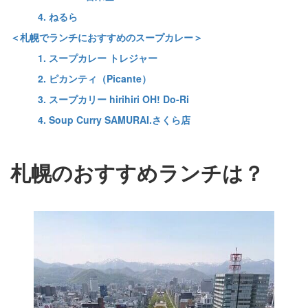
4. ねるら
＜札幌でランチにおすすめのスープカレー＞
1. スープカレー トレジャー
2. ピカンティ（Picante）
3. スープカリー hirihiri OH! Do-Ri
4. Soup Curry SAMURAI.さくら店
札幌のおすすめランチは？