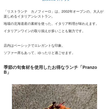
「リストランテ カノフィーロ」は、2002年オープンの、大人が
楽しめるイタリアンレストラン。
地場の北海道産の素材を使った、イタリア料理が味わえます。
イタリアンワインの取り揃えが多いことも魅力です。
店内はベーシックでエレガントな印象。
ソファー席もあって、ゆったりと過ごせます。
季節の旬食材を使用したお得なランチ「Pranzo
B」