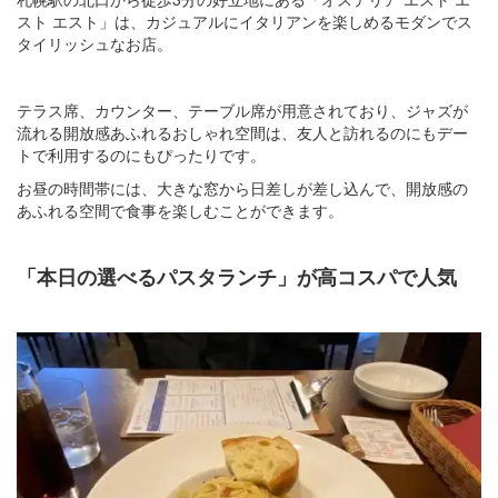
スト エスト」は、カジュアルにイタリアンを楽しめるモダンでス
タイリッシュなお店。
テラス席、カウンター、テーブル席が用意されており、ジャズが
流れる開放感あふれるおしゃれ空間は、友人と訪れるのにもデー
トで利用するのにもぴったりです。
お昼の時間帯には、大きな窓から日差しが差し込んで、開放感の
あふれる空間で食事を楽しむことができます。
「本日の選べるパスタランチ」が高コスパで人気