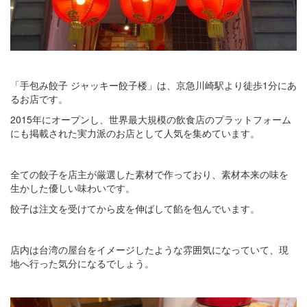
「手包み餃子 ジャッキー餃子楼」は、京急川崎駅より徒歩1分にあ
るお店です。
2015年にオープンし、世界最大規模の飲食店のプラットフォーム
にも掲載された実力派のお店として人気を集めています。
全ての餃子を店主が厳選した素材で作っており、素材本来の味を
生かした優しい味わいです。
餃子は注文を受けてから皮を伸ばして餡を包んでいます。
店内は台湾の屋台をイメージしたような雰囲気になっていて、現
地へ行った気分になるでしょう。