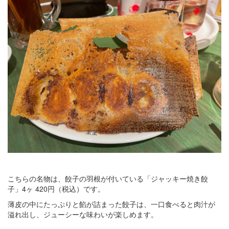
こちらの名物は、餃子の羽根が付いている「ジャッキー焼き餃
子」4ヶ 420円（税込）です。
薄皮の中にたっぷりと餡が詰まった餃子は、一口食べると肉汁が
溢れ出し、ジューシーな味わいが楽しめます。