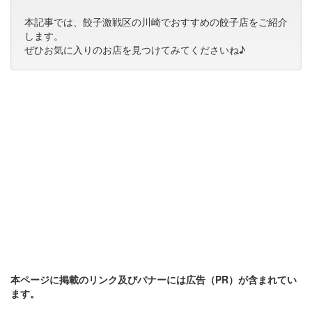
本記事では、餃子激戦区の川崎でおすすめの餃子店をご紹介
します。
ぜひお気に入りのお店を見つけてみてくださいね♪
本ページに掲載のリンク及びバナーには広告（PR）が含まれてい
ます。