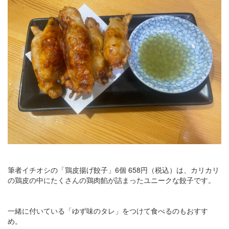
筆者イチオシの「鶏皮揚げ餃子」6個 658円（税込）は、カリカリ
の鶏皮の中にたくさんの鶏肉餡が詰まったユニークな餃子です。
一緒に付いている「ゆず味のタレ」をつけて食べるのもおすす
め。