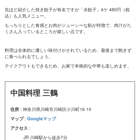
先ほど紹介した焼き餃子が有名ですが「水餃子」4ケ 480円（税
込）も人気メニュー。
もっちりとした食感とお肉がジューシーな餡が特徴で、肉汁がた
くさん入っているところが嬉しい点です。
料理は全体的に優しい味付けがされているため、最後まで飽きず
に食べられるでしょう。
テイクアウトもできるため、お家で本格的な中華も楽しめます。
中国料理 三鶴
住所
: 神奈川県川崎市川崎区小川町16-10
マップ
:
Googleマップ
アクセス
:
JR 川崎駅から徒歩7分