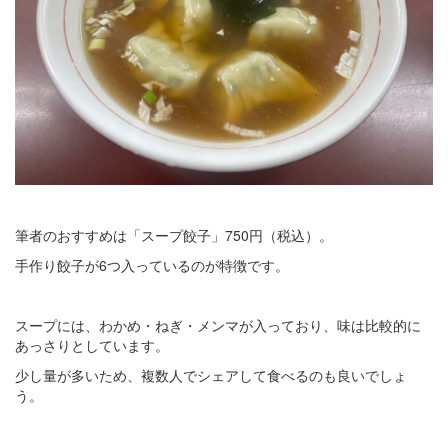
筆者のおすすめは「スープ餃子」750円（税込）。
手作り餃子が6つ入っているのが特徴です。
スープには、わかめ・ねぎ・メンマが入っており、味は比較的に
あっさりとしています。
少し量が多いため、複数人でシェアして食べるのも良いでしょ
う。