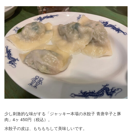
少し刺激的な味がする「ジャッキー本場の水餃子 青唐辛子と豚
肉」4ヶ 450円（税込）。
水餃子の皮は、もちもちして美味しいです。