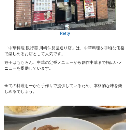
Retty
「中華料理 観行雲 川崎仲見世通り店」は、中華料理を手頃な価格
で楽しめるお店として人気です。
餃子はもちろん、中華の定番メニューから創作中華まで幅広いメ
ニューを提供しています。
全ての料理を一から手作りで提供しているため、本格的な味を楽
しめるでしょう。