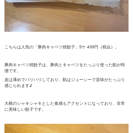
こちらは人気の「豚肉キャベツ焼餃子」5ケ 439円（税込）。
豚肉キャベツ焼餃子は、豚肉とキャベツをたっぷり使った餡が特
徴です。
皮は薄めでパリパリしており、餡はジューシーで旨味がたっぷり
感じられます♪
大根のシャキシャキとした食感もアクセントになっており、非常
に美味しい餃子です。