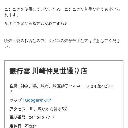
ニンニクを使用していないため、ニンニクが苦手な方でも食べら
れます。
食後に予定がある方も安心ですね♪
喫煙可能のお店なので、タバコの煙が苦手な方は注意してくださ
い。
観行雲 川崎仲見世通り店
住所
: 神奈川県川崎市川崎区砂子２-6-4 ニッセイ第4ビル 1
Ｆ
マップ
:
Googleマップ
アクセス
: JR川崎駅から徒歩5分
電話番号
: 044-200-9717
定休日
: 不定休