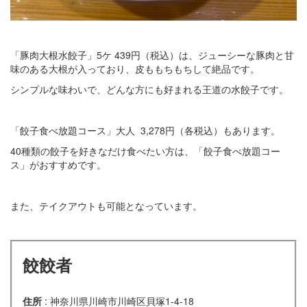
「豚肉大根水餃子」5ケ 439円（税込）は、ジューシーな豚肉と甘
味のある大根が入っており、皮ももちもちして絶品です。
シンプルな味わいで、どんな方にも好まれる王道の水餃子です。
「餃子食べ放題コース」大人 3,278円（各税込）もあります。
40種類の餃子を好きなだけ食べたい方は、「餃子食べ放題コー
ス」がおすすめです。
また、テイクアウトも可能となっています。
餃餃者
住所
: 神奈川県川崎市川崎区貝塚1-4-18