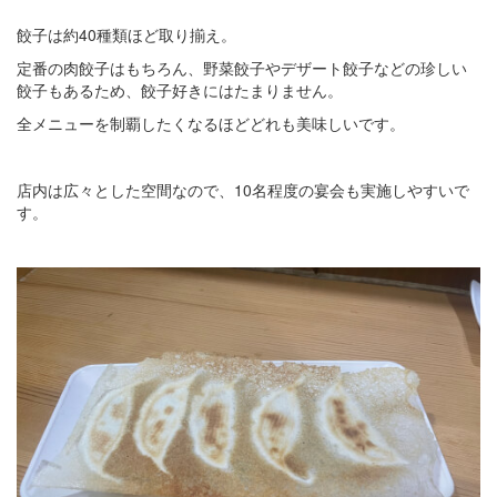
餃子は約40種類ほど取り揃え。
定番の肉餃子はもちろん、野菜餃子やデザート餃子などの珍しい
餃子もあるため、餃子好きにはたまりません。
全メニューを制覇したくなるほどどれも美味しいです。
店内は広々とした空間なので、10名程度の宴会も実施しやすいで
す。