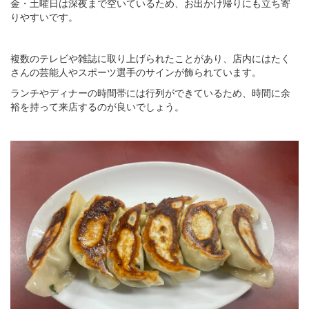
金・土曜日は深夜まで空いているため、お出かけ帰りにも立ち寄
りやすいです。
複数のテレビや雑誌に取り上げられたことがあり、店内にはたく
さんの芸能人やスポーツ選手のサインが飾られています。
ランチやディナーの時間帯には行列ができているため、時間に余
裕を持って来店するのが良いでしょう。