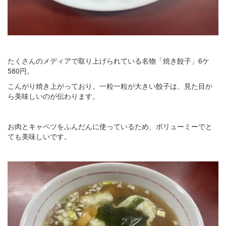
たくさんのメディアで取り上げられている名物「焼き餃子」6ケ
580円。
こんがり焼き上がっており、一粒一粒が大きい餃子は、見た目か
ら美味しいのが伝わります。
お肉とキャベツをふんだんに使っているため、ボリューミーでと
ても美味しいです。