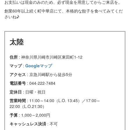
お支払いは現金のみのため、必ず現金を用意してからご来店を。
創業60年以上続く町中華店にて、本格的な餃子を食べてみてくだ
さいね♪
太陸
住所
: 神奈川県川崎市川崎区東田町1-12
マップ
:
Googleマップ
アクセス
: 京急川崎駅から徒歩5分
電話番号
: 044-222-7484
定休日
: 日曜・祝日
営業時間
: 11:00～14:00（L.O. 13:45）／17:00～
22:00（L.O.21:30）
予算
: 1,000～2,000円
キャッシュレス決済
: 不可