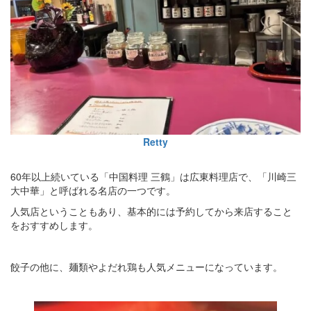
Retty
60年以上続いている「中国料理 三鶴」は広東料理店で、「川崎三
大中華」と呼ばれる名店の一つです。
人気店ということもあり、基本的には予約してから来店すること
をおすすめします。
餃子の他に、麺類やよだれ鶏も人気メニューになっています。