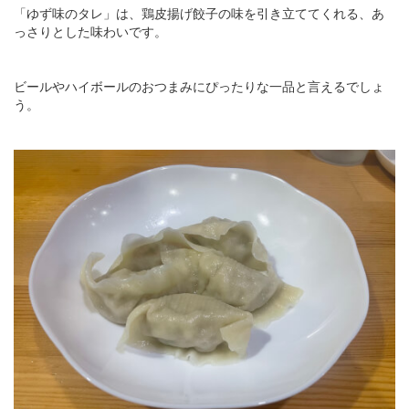
「ゆず味のタレ」は、鶏皮揚げ餃子の味を引き立ててくれる、あ
っさりとした味わいです。
ビールやハイボールのおつまみにぴったりな一品と言えるでしょ
う。