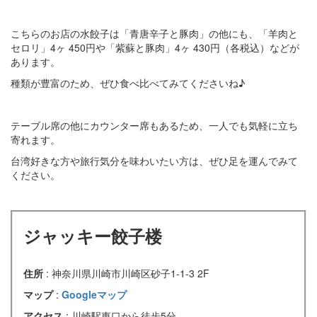
こちらのお店の水餃子は「青唐辛子と豚肉」の他にも、「羊肉と
セロリ」4ヶ 450円や「紫蘇と豚肉」4ヶ 430円（各税込）などが
あります。
種類が豊富のため、ぜひ食べ比べてみてくださいね♪
テーブル席の他にカウンター席もあるため、一人でも気軽に立ち
寄れます。
台湾好きな方や旅行気分を味わいたい方は、ぜひ足を運んでみて
ください。
ジャッキー餃子楼
住所
: 神奈川県川崎市川崎区砂子1-1-3 2F
マップ
:
Googleマップ
アクセス
: 川崎駅東口から徒歩5分