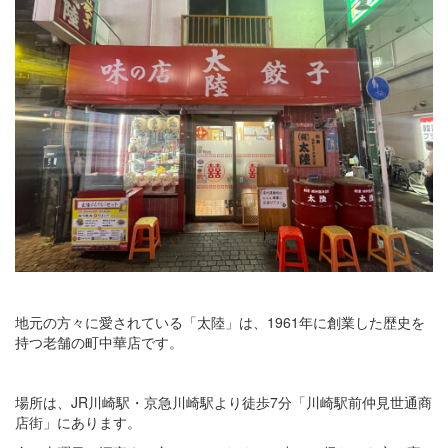
地元の方々に愛されている「太陸」は、1961年に創業した歴史を
持つ老舗の町中華店です。
場所は、JR川崎駅・京急川崎駅より徒歩7分「川崎駅前仲見世通商
店街」にあります。