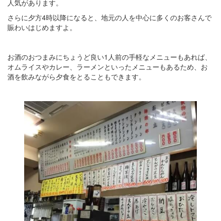
人気があります。
さらに夕方4時以降になると、地元の人を中心に多くのお客さんで
賑わいはじめますよ。
お酒のおつまみにちょうど良い1人前の手軽なメニューもあれば、
オムライスやカレー、ラーメンといったメニューもあるため、お
酒を飲みながら夕食をとることもできます。