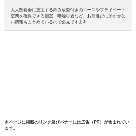
大人数宴会に重宝する飲み放題付きのコースやプライベート
空間を確保できる個室、喫煙可否など、お店選びに欠かせな
い情報もまとめているので必見ですよ♪
本ページに掲載のリンク及びバナーには広告（PR）が含まれてい
ます。