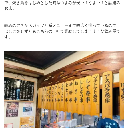
で、焼き鳥をはじめとした肉系つまみが安い！うまい！と話題の
お店。
軽めのアテからガッツリ系メニューまで幅広く揃っているので、
はしごをせずともこちらの一軒で完結してしまうような飲み屋で
す。