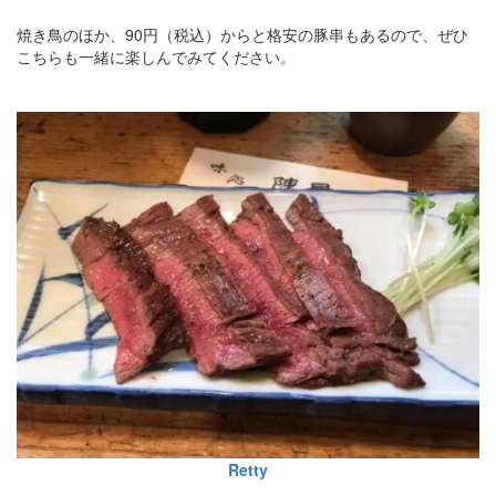
焼き鳥のほか、90円（税込）からと格安の豚串もあるので、ぜひ
こちらも一緒に楽しんでみてください。
Retty