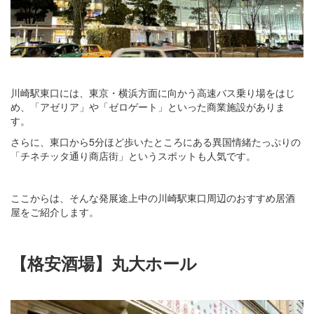
川崎駅東口には、東京・横浜方面に向かう高速バス乗り場をはじ
め、「アゼリア」や「ゼロゲート」といった商業施設がありま
す。
さらに、東口から5分ほど歩いたところにある異国情緒たっぷりの
「チネチッタ通り商店街」というスポットも人気です。
ここからは、そんな発展途上中の川崎駅東口周辺のおすすめ居酒
屋をご紹介します。
【格安酒場】丸大ホール