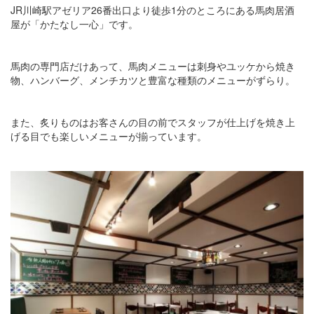
JR川崎駅アゼリア26番出口より徒歩1分のところにある馬肉居酒
屋が「かたなし一心」です。
馬肉の専門店だけあって、馬肉メニューは刺身やユッケから焼き
物、ハンバーグ、メンチカツと豊富な種類のメニューがずらり。
また、炙りものはお客さんの目の前でスタッフが仕上げを焼き上
げる目でも楽しいメニューが揃っています。