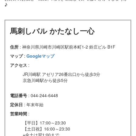
♪
馬刺しバル かたなし一心
住所
: 神奈川県川崎市川崎区駅前本町1-2 鈴庄ビル B1F
マップ
:
Googleマップ
アクセス
:
JR川崎駅 アゼリア26番出口から徒歩3分
京急川崎駅から徒歩5分
電話番号
: 044-244-6448
定休日
: 年末年始
営業時間
:
【平日】17:00～23:30
【土日祝】16:00～23:30
※金土は翌1:00まで