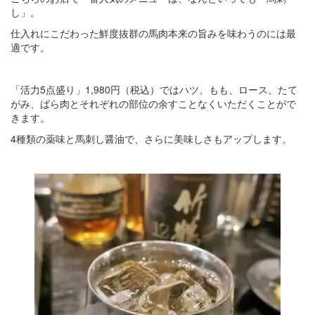
し」。
仕入れにこだわった鮮度抜群の馬肉本来の旨みを味わうのには最
適です。
「活力5点盛り」1,980円（税込）ではハツ、もも、ロース、たて
がみ、ばら肉とそれぞれの部位の余すことなくいただくことがで
きます。
4種類の薬味と馬刺し醤油で、さらに美味しさもアップします。