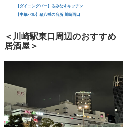
【ダイニングバー】るみなすキッチン
【中華バル】猪八戒の台所 川崎西口
＜川崎駅東口周辺のおすすめ
居酒屋＞