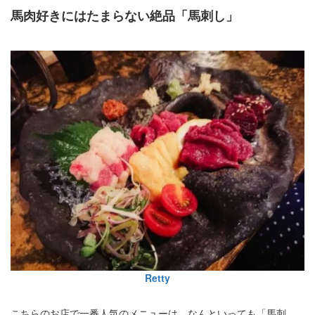
馬肉好きにはたまらない絶品「馬刺し」
Retty
こちらのお店で一番人気のメニューは、なんといっても「馬刺