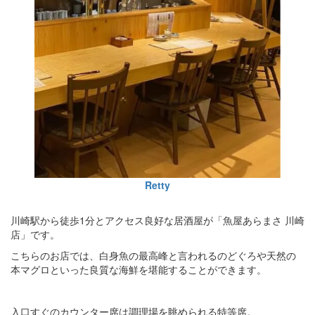
Retty
川崎駅から徒歩1分とアクセス良好な居酒屋が「魚屋あらまさ 川崎
店」です。
こちらのお店では、白身魚の最高峰と言われるのどぐろや天然の
本マグロといった良質な海鮮を堪能することができます。
入口すぐのカウンター席は調理場を眺められる特等席。