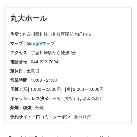
丸大ホール
住所
: 神奈川県川崎市川崎区駅前本町14-5
マップ
:
Googleマップ
アクセス
: 京急川崎駅から徒歩2分
電話番号
: 044-222-7024
定休日
: 土曜日
営業時間
: 10:00～21:00
予算
: [昼] 1,000～2,000円 [夜] 2,000～3,000円
キャッシュレス決済
: 不可（支払いは現金のみ）
禁煙・喫煙
: 分煙
予約サイト・口コミ・クーポン
:
食べログ