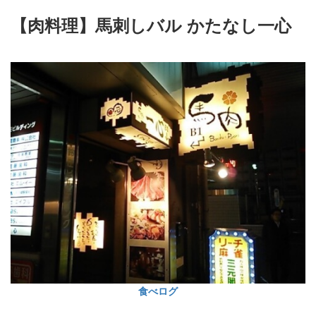
【肉料理】馬刺しバル かたなし一心
食べログ