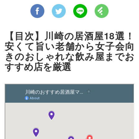
【目次】川崎の居酒屋18選！
安くて旨い老舗から女子会向
きのおしゃれな飲み屋までお
すすめ店を厳選