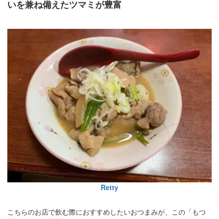
いを兼ね備えたツマミが豊富
Retty
こちらのお店で飲む際におすすめしたいおつまみが、この「もつ