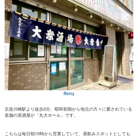
Retty
京急川崎駅より徒歩2分、昭和初期から地元の方々に愛されている
老舗の居酒屋が「丸大ホール」です。
こちらは毎日朝10時から営業していて、昼飲みスポットとしても