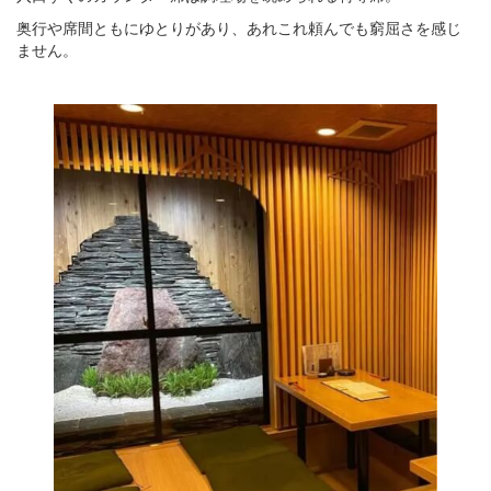
奥行や席間ともにゆとりがあり、あれこれ頼んでも窮屈さを感じ
ません。