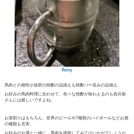
Retty
馬肉との相性が抜群の焼酎の品揃えも焼酎バー並みの品揃え。
お好みの馬肉料理に合わせて、色々な焼酎が味わえるのも呑兵衛
さんには嬉しいですよね。
お茶割りはもちろん、世界のビールや7種類のハイボールなどお酒
の種類も充実。
お好みのお酒と一緒に、馬肉を堪能してみてはいかがでしょうか