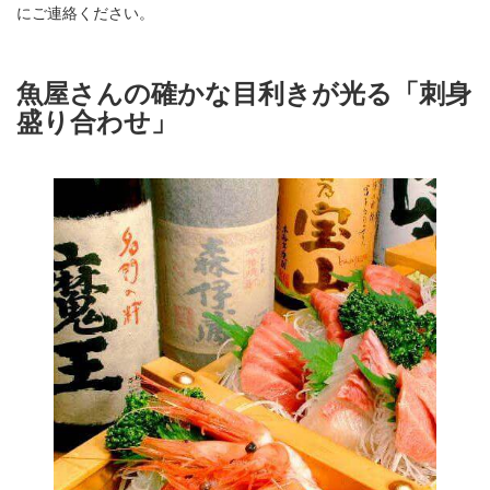
にご連絡ください。
魚屋さんの確かな目利きが光る「刺身
盛り合わせ」