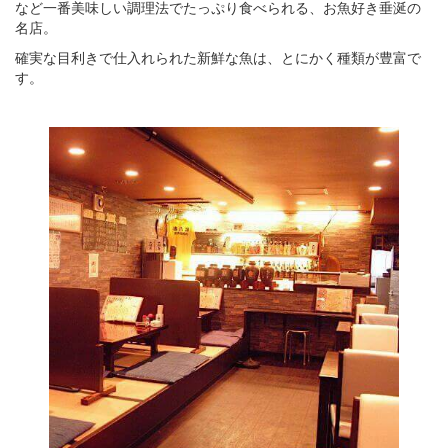
など一番美味しい調理法でたっぷり食べられる、お魚好き垂涎の
名店。
確実な目利きで仕入れられた新鮮な魚は、とにかく種類が豊富で
す。