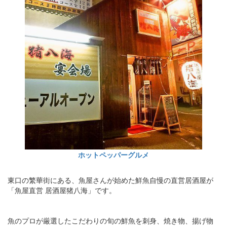
ホットペッパーグルメ
東口の繁華街にある、魚屋さんが始めた鮮魚自慢の直営居酒屋が
「魚屋直営 居酒屋猪八海」です。
魚のプロが厳選したこだわりの旬の鮮魚を刺身、焼き物、揚げ物