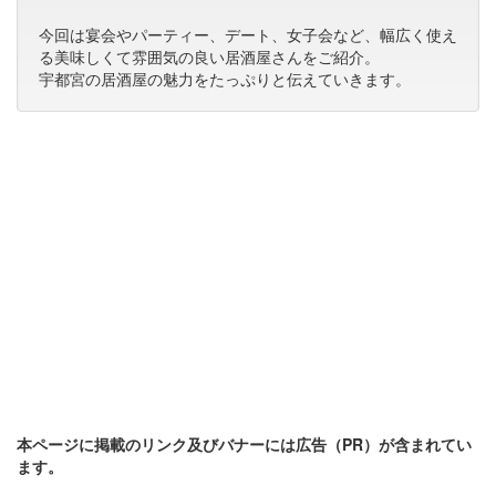
今回は宴会やパーティー、デート、女子会など、幅広く使え
る美味しくて雰囲気の良い居酒屋さんをご紹介。
宇都宮の居酒屋の魅力をたっぷりと伝えていきます。
本ページに掲載のリンク及びバナーには広告（PR）が含まれてい
ます。