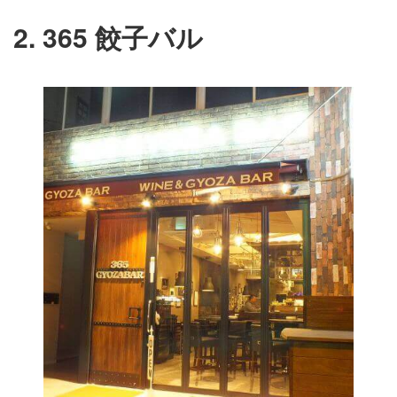
2. 365 餃子バル