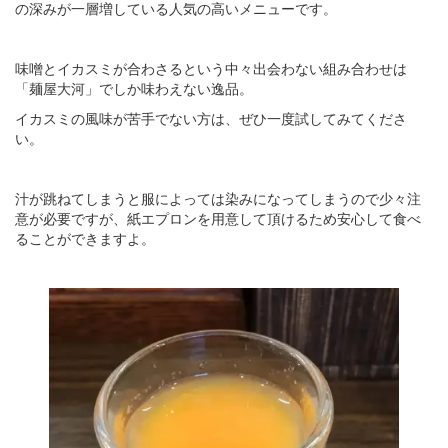
の深みが一層増している人気の高いメニューです。
味噌とイカスミが合わさるという中々出会わない組み合わせは
「麺屋大河」でしか味わえない逸品。
イカスミの風味が苦手でない方は、ぜひ一度試してみてくださ
い。
汁が跳ねてしまうと服によっては染みになってしまうので少々注
意が必要ですが、紙エプロンを用意して頂けるため安心して食べ
ることができますよ。