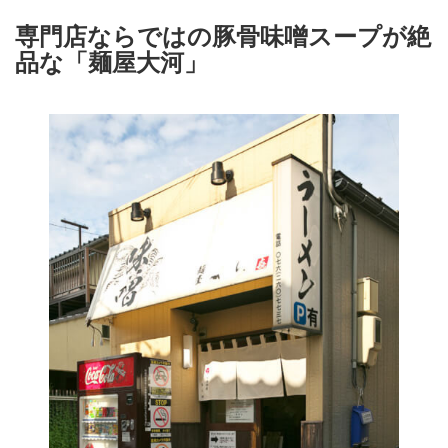
専門店ならではの豚骨味噌スープが絶
品な「麺屋大河」