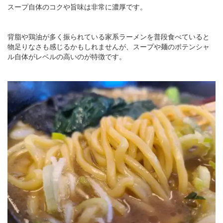
スープ自体のコクや旨味は非常に濃厚です。
背脂や鶏油が多く振られている家系ラーメンを普段食べていると
物足りなさも感じるかもしれませんが、スープや麺のポテンシャ
ル自体がレベルの高いのが特徴です。