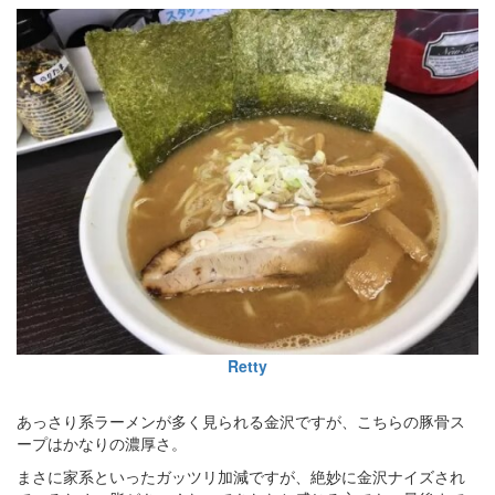
Retty
あっさり系ラーメンが多く見られる金沢ですが、こちらの豚骨ス
ープはかなりの濃厚さ。
まさに家系といったガッツリ加減ですが、絶妙に金沢ナイズされ