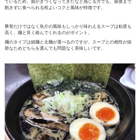
ているため、脂がきつくなってきたなと感じる方でも、最後まで
飽きずに食べられる程よいコクと風味が特徴です。
豚骨だけではなく魚介の風味もしっかり味わえるスープは粘度も
高く、麺と良く絡んでくれるのがポイント。
麺のタイプは細麺と太麺が選べるのですが、スープとの相性が抜
群なためどちらを選んでも問題なく美味しいです。