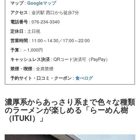
マップ
:
Googleマップ
アクセス
: 金沢駅 西口から徒歩7分
電話番号
: 076-234-3340
定休日
: 土日祝
営業時間
: 11:00～14:30／17:00～22:00
予算
: ～1,000円
キャッシュレス決済
: QRコード決済可（PayPay）
禁煙・喫煙
: 全席禁煙
予約サイト・口コミ・クーポン
:
食べログ
濃厚系からあっさり系まで色々な種類
のラーメンが楽しめる「らーめん樹
（ITUKI）」