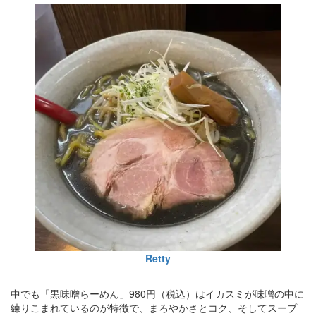
Retty
中でも「黒味噌らーめん」980円（税込）はイカスミが味噌の中に
練りこまれているのが特徴で、まろやかさとコク、そしてスープ