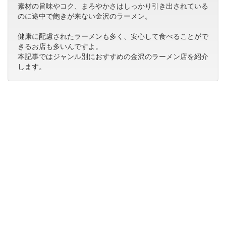
素材の旨味やコク、まろやかさはしっかり引き出されている
のに途中で飽きが来ない金沢のラーメン。
健康に配慮されたラーメンも多く、安心して食べることがで
きるお店も多いんですよ。
本記事ではジャンル別におすすめの金沢のラーメン店を紹介
します。