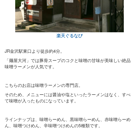
楽天ぐるなび
JR金沢駅東口より徒歩約4分。
「麺屋大河」では豚骨スープのコクと味噌の甘味が美味しい絶品
味噌ラーメンが人気です。
こちらのお店は味噌ラーメンの専門店。
そのため、メニューには醤油や塩といったラーメンはなく、すべ
て味噌が入ったものになっています。
ラインナップは、味噌らーめん、黒味噌らーめん、赤味噌らーめ
ん、味噌つけめん、辛味噌つけめんの5種類です。