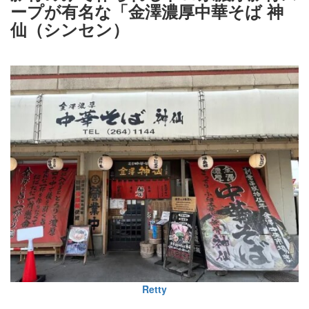
ープが有名な「金澤濃厚中華そば 神
仙（シンセン）
Retty