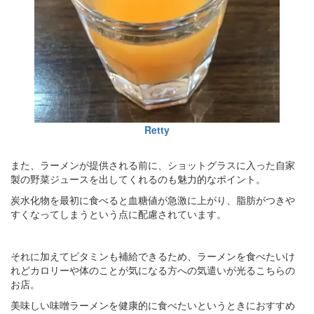
Retty
また、ラーメンが提供される前に、ショットグラスに入った自家
製の野菜ジュースを出してくれるのも魅力的なポイント。
炭水化物を最初に食べると血糖値が急激に上がり、脂肪がつきや
すくなってしまうという点に配慮されています。
それに加えてビタミンも補給できるため、ラーメンを食べたいけ
れどカロリーや体のことが気になる方への気遣いが光るこちらの
お店。
美味しい味噌ラーメンを健康的に食べたいというときにおすすめ