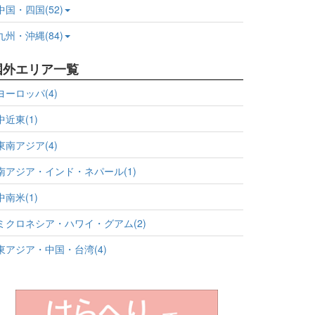
中国・四国(52)
九州・沖縄(84)
国外エリア一覧
ヨーロッパ(4)
中近東(1)
東南アジア(4)
南アジア・インド・ネパール(1)
中南米(1)
ミクロネシア・ハワイ・グアム(2)
東アジア・中国・台湾(4)