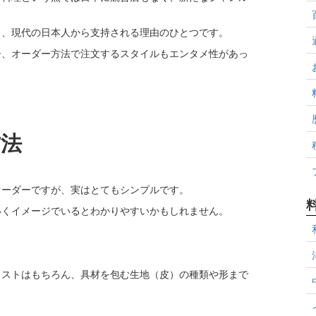
も、現代の日本人から支持される理由のひとつです。
ー、オーダー方法で注文するスタイルもエンタメ性があっ
方法
オーダーですが、実はとてもシンプルです。
いくイメージでいるとわかりやすいかもしれません。
イストはもちろん、具材を包む生地（皮）の種類や形まで