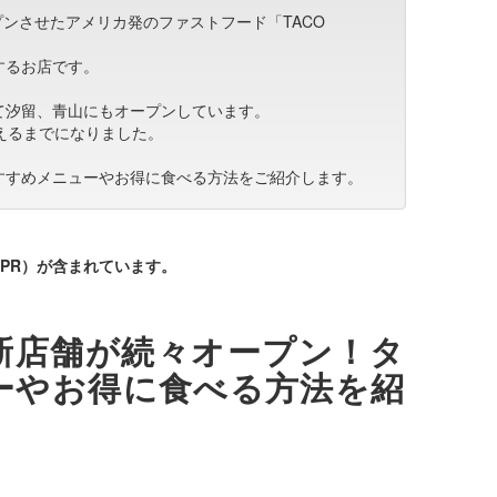
プンさせたアメリカ発のファストフード「TACO
するお店です。
て汐留、青山にもオープンしています。
えるまでになりました。
すすめメニューやお得に食べる方法をご紹介します。
PR）が含まれています。
新店舗が続々オープン！タ
ーやお得に食べる方法を紹