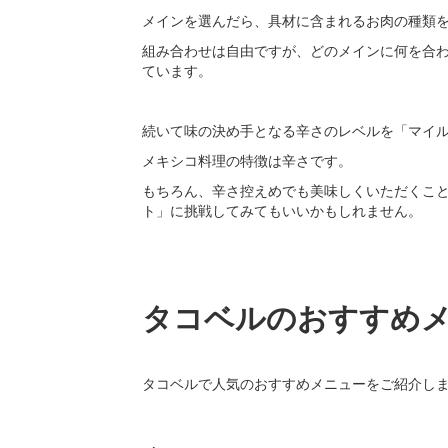
メインを選んだら、具材に含まれるお肉の種類
組み合わせは自由ですが、どのメインに何を合
ています。
続いて味の決め手となる辛さのレベルを「マイ
メキシコ料理の特徴は辛さです。
もちろん、辛さ控えめでも美味しくいただくこ
ト」に挑戦してみてもいいかもしれません。
タコベルのおすすめ
タコベルで人気のおすすめメニューをご紹介し