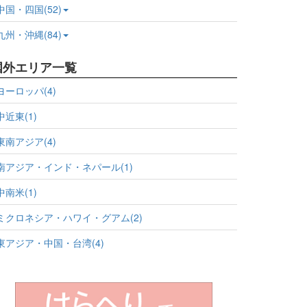
中国・四国(52)
九州・沖縄(84)
国外エリア一覧
ヨーロッパ(4)
中近東(1)
東南アジア(4)
南アジア・インド・ネパール(1)
中南米(1)
ミクロネシア・ハワイ・グアム(2)
東アジア・中国・台湾(4)