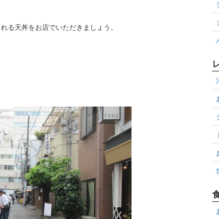
られる天丼をお店でいただきましょう。