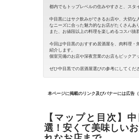
都内でもトップレベルの住みやすさと、スタ
中目黒にはサク飲みができるお店や、大切な
なニーズに合った魅力的なお店がたくさんあ
また、お値段以上の料理を楽しめるコスパ抜
今回は中目黒のおすすめ居酒屋を、肉料理・
紹介します。
個室完備のお店や深夜営業のお店もピックア
ぜひ中目黒での居酒屋選びの参考にしてくだ
本ページに掲載のリンク及びバナーには広告（
【マップと目次】中
選！安くて美味しいお
れなお店まで