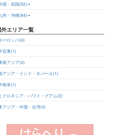
中国・四国(52)
九州・沖縄(84)
国外エリア一覧
ヨーロッパ(4)
中近東(1)
東南アジア(4)
南アジア・インド・ネパール(1)
中南米(1)
ミクロネシア・ハワイ・グアム(2)
東アジア・中国・台湾(4)