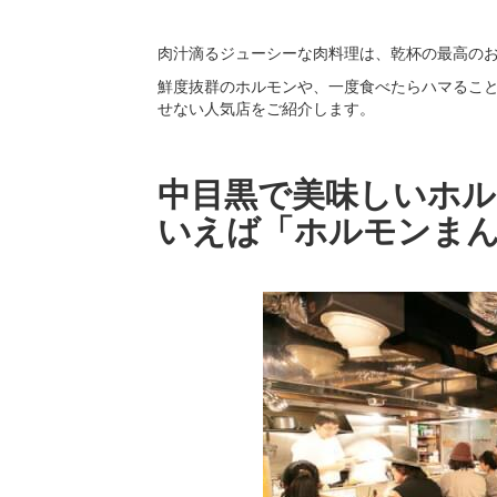
肉汁滴るジューシーな肉料理は、乾杯の最高のお
鮮度抜群のホルモンや、一度食べたらハマるこ
せない人気店をご紹介します。
中目黒で美味しいホ
いえば「ホルモンま