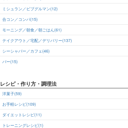
ミシュラン／ビブグルマン(12)
合コン／コンパ(15)
モーニング／朝食／朝ごはん(61)
テイクアウト／宅配／デリバリー(137)
シーシャバー／カフェ(46)
バー(15)
レシピ・作り方・調理法
洋菓子(59)
お手軽レシピ(109)
ダイエットレシピ(11)
トレーニングレシピ(1)