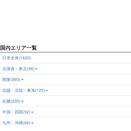
国内エリア一覧
日本全体(1620)
北海道・東北(98)
関東(995)
信越・北陸・東海(125)
近畿(225)
中国・四国(52)
九州・沖縄(84)