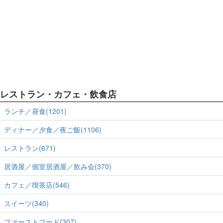
レストラン・カフェ・飲食店
ランチ／昼食(1201)
ディナー／夕食／夜ご飯(1106)
レストラン(671)
居酒屋／個室居酒屋／飲み会(370)
カフェ／喫茶店(546)
スイーツ(340)
ファーストフード(307)