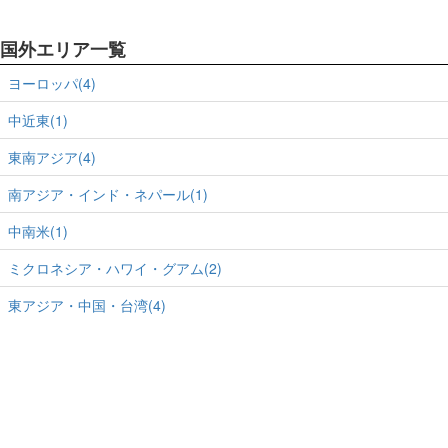
国外エリア一覧
ヨーロッパ(4)
中近東(1)
東南アジア(4)
南アジア・インド・ネパール(1)
中南米(1)
ミクロネシア・ハワイ・グアム(2)
東アジア・中国・台湾(4)