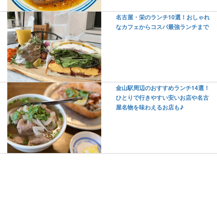
名古屋・栄のランチ10選！おしゃれ
なカフェからコスパ最強ランチまで
金山駅周辺のおすすめランチ14選！
ひとりで行きやすい安いお店や名古
屋名物を味わえるお店も♪