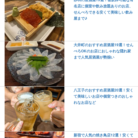
名店に個室や飲み放題ありのお店、
せんべろできる安くて美味しい飲み
屋まで♪
大井町のおすすめ居酒屋19選！せん
べろOKのお店におしゃれな隠れ家
まで人気居酒屋が勢揃い
八王子のおすすめ居酒屋20選！安く
て美味しいお店や個室つきのおしゃ
れなお店など
新宿で人気の焼き鳥店12選！安くて