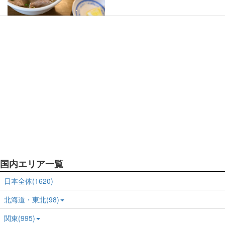
国内エリア一覧
日本全体(1620)
北海道・東北(98)
関東(995)