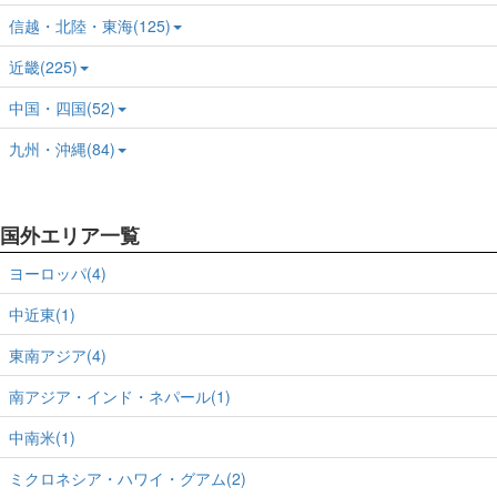
信越・北陸・東海(125)
近畿(225)
中国・四国(52)
九州・沖縄(84)
国外エリア一覧
ヨーロッパ(4)
中近東(1)
東南アジア(4)
南アジア・インド・ネパール(1)
中南米(1)
ミクロネシア・ハワイ・グアム(2)