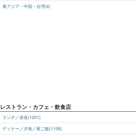
東アジア・中国・台湾(4)
レストラン・カフェ・飲食店
ランチ／昼食(1201)
ディナー／夕食／夜ご飯(1106)