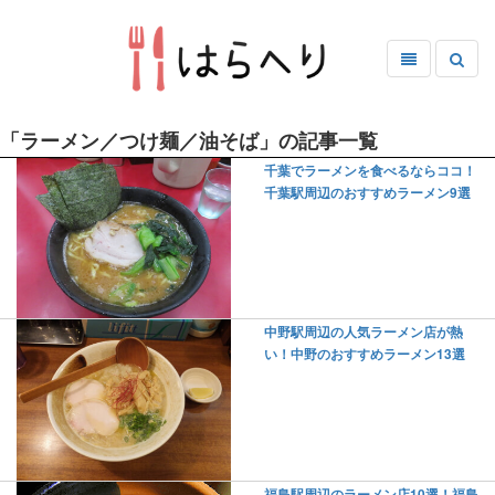
「ラーメン／つけ麺／油そば」の記事一覧
千葉でラーメンを食べるならココ！
千葉駅周辺のおすすめラーメン9選
中野駅周辺の人気ラーメン店が熱
い！中野のおすすめラーメン13選
福島駅周辺のラーメン店10選！福島