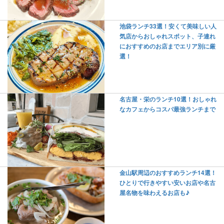
池袋ランチ33選！安くて美味しい人
気店からおしゃれスポット、子連れ
におすすめのお店までエリア別に厳
選！
名古屋・栄のランチ10選！おしゃれ
なカフェからコスパ最強ランチまで
金山駅周辺のおすすめランチ14選！
ひとりで行きやすい安いお店や名古
屋名物を味わえるお店も♪