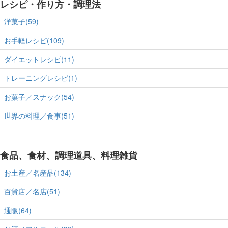
レシピ・作り方・調理法
洋菓子(59)
お手軽レシピ(109)
ダイエットレシピ(11)
トレーニングレシピ(1)
お菓子／スナック(54)
世界の料理／食事(51)
食品、食材、調理道具、料理雑貨
お土産／名産品(134)
百貨店／名店(51)
通販(64)