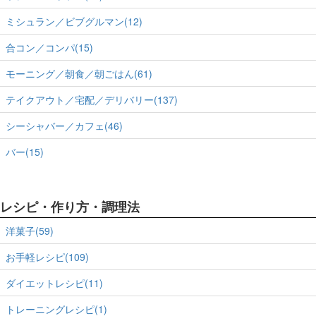
ミシュラン／ビブグルマン(12)
合コン／コンパ(15)
モーニング／朝食／朝ごはん(61)
テイクアウト／宅配／デリバリー(137)
シーシャバー／カフェ(46)
バー(15)
レシピ・作り方・調理法
洋菓子(59)
お手軽レシピ(109)
ダイエットレシピ(11)
トレーニングレシピ(1)