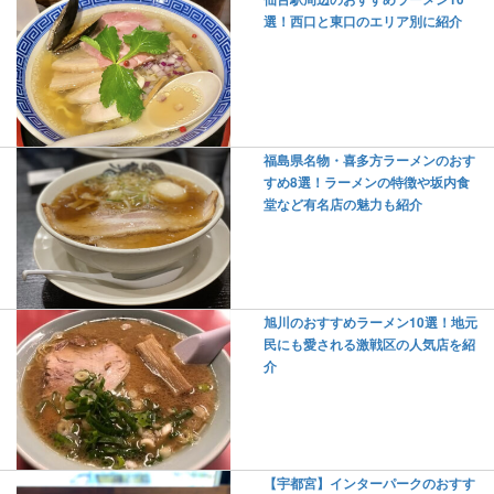
選！西口と東口のエリア別に紹介
福島県名物・喜多方ラーメンのおす
すめ8選！ラーメンの特徴や坂内食
堂など有名店の魅力も紹介
旭川のおすすめラーメン10選！地元
民にも愛される激戦区の人気店を紹
介
【宇都宮】インターパークのおすす