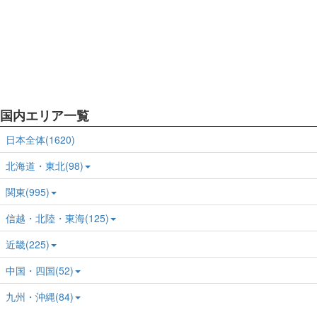
国内エリア一覧
日本全体(1620)
北海道・東北(98)
関東(995)
信越・北陸・東海(125)
近畿(225)
中国・四国(52)
九州・沖縄(84)