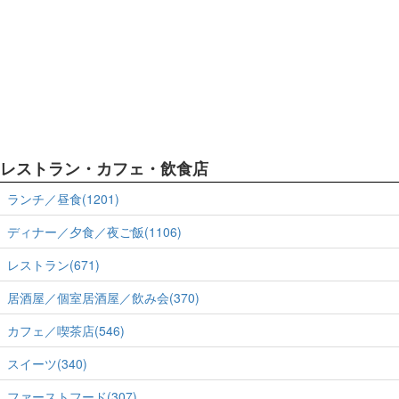
レストラン・カフェ・飲食店
ランチ／昼食(1201)
ディナー／夕食／夜ご飯(1106)
レストラン(671)
居酒屋／個室居酒屋／飲み会(370)
カフェ／喫茶店(546)
スイーツ(340)
ファーストフード(307)