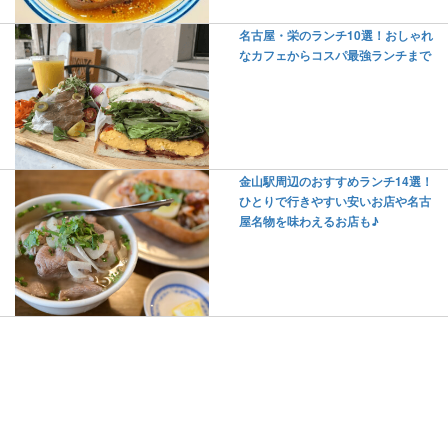
名古屋・栄のランチ10選！おしゃれ
なカフェからコスパ最強ランチまで
金山駅周辺のおすすめランチ14選！
ひとりで行きやすい安いお店や名古
屋名物を味わえるお店も♪