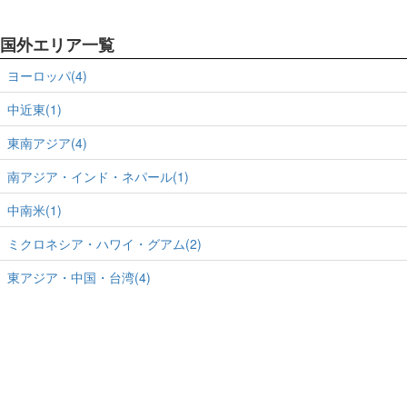
国外エリア一覧
ヨーロッパ(4)
中近東(1)
東南アジア(4)
南アジア・インド・ネパール(1)
中南米(1)
ミクロネシア・ハワイ・グアム(2)
東アジア・中国・台湾(4)