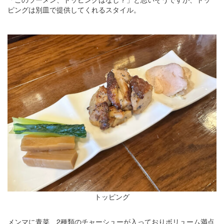
ピングは別皿で提供してくれるスタイル。
トッピング
メンマに青菜、2種類のチャーシューが入っておりボリューム満点