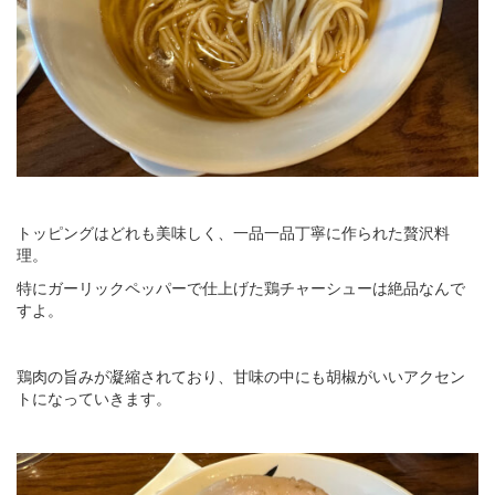
トッピングはどれも美味しく、一品一品丁寧に作られた贅沢料
理。
特にガーリックペッパーで仕上げた鶏チャーシューは絶品なんで
すよ。
鶏肉の旨みが凝縮されており、甘味の中にも胡椒がいいアクセン
トになっていきます。