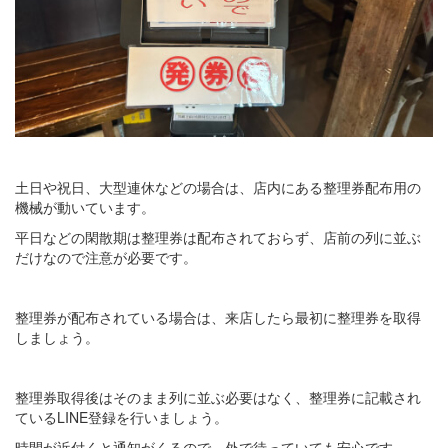
土日や祝日、大型連休などの場合は、店内にある整理券配布用の
機械が動いています。
平日などの閑散期は整理券は配布されておらず、店前の列に並ぶ
だけなので注意が必要です。
整理券が配布されている場合は、来店したら最初に整理券を取得
しましょう。
整理券取得後はそのまま列に並ぶ必要はなく、整理券に記載され
ているLINE登録を行いましょう。
時間が近付くと通知がくるので、外で待っていても安心です。