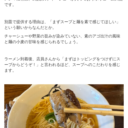
です。
別皿で提供する理由は、「まずスープと麺を素で感じてほしい」
という願いからなんだとか。
チャーシューや野菜の旨みが染みていない、素のアゴ出汁の風味
と麺の小麦の甘味を感じられるでしょう。
ラーメン到着後、店員さんから「まずはトッピングをつけずにス
ープからどうぞ！」と言われるほど、スープへのこだわりを感じ
ます。