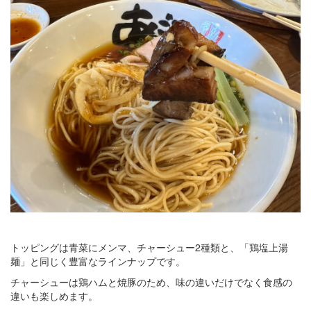
トッピングは青菜にメンマ、チャーシュー2種類と、「鶏塩上湯
麺」と同じく豊富なラインナップです。
チャーシューは鶏ハムと焼豚のため、味の違いだけでなく食感の
違いも楽しめます。