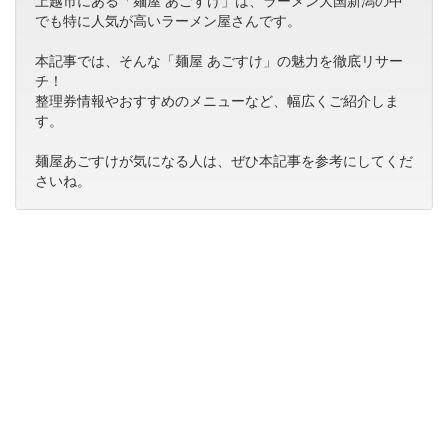
上越市にある「麺屋 あごすけ」は、ラーメン大国新潟の中
でも特に人気が高いラーメン屋さんです。
本記事では、そんな「麺屋 あごすけ」の魅力を徹底リサー
チ！
整理券情報やおすすめのメニューなど、幅広くご紹介しま
す。
麺屋あごすけが気になる人は、ぜひ本記事を参考にしてくだ
さいね。