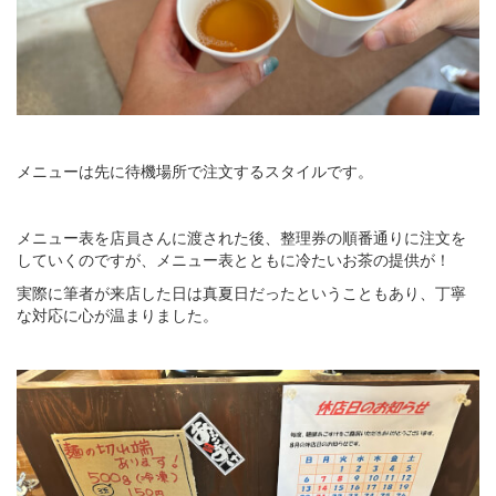
メニューは先に待機場所で注文するスタイルです。
メニュー表を店員さんに渡された後、整理券の順番通りに注文を
していくのですが、メニュー表とともに冷たいお茶の提供が！
実際に筆者が来店した日は真夏日だったということもあり、丁寧
な対応に心が温まりました。