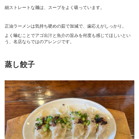
細ストレートな麺は、スープをよく吸っています。
正油ラーメンは気持ち硬めの茹で加減で、歯応えがしっかり。
よく噛むことでアゴ出汁と魚介の旨みを何度も感じてほしいとい
う、名店ならではのアレンジです。
蒸し餃子