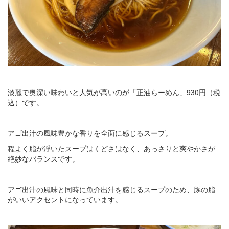
淡麗で奥深い味わいと人気が高いのが「正油らーめん」930円（税
込）です。
アゴ出汁の風味豊かな香りを全面に感じるスープ。
程よく脂が浮いたスープはくどさはなく、あっさりと爽やかさが
絶妙なバランスです。
アゴ出汁の風味と同時に魚介出汁を感じるスープのため、豚の脂
がいいアクセントになっています。