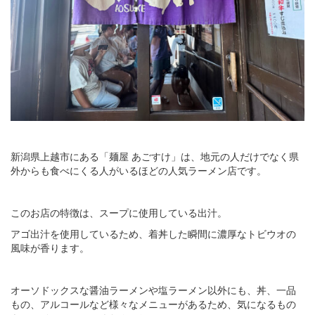
新潟県上越市にある「麺屋 あごすけ」は、地元の人だけでなく県
外からも食べにくる人がいるほどの人気ラーメン店です。
このお店の特徴は、スープに使用している出汁。
アゴ出汁を使用しているため、着丼した瞬間に濃厚なトビウオの
風味が香ります。
オーソドックスな醤油ラーメンや塩ラーメン以外にも、丼、一品
もの、アルコールなど様々なメニューがあるため、気になるもの