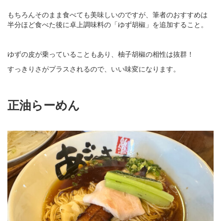
もちろんそのまま食べても美味しいのですが、筆者のおすすめは
半分ほど食べた後に卓上調味料の「ゆず胡椒」を追加すること。
ゆずの皮が乗っていることもあり、柚子胡椒の相性は抜群！
すっきりさがプラスされるので、いい味変になります。
正油らーめん