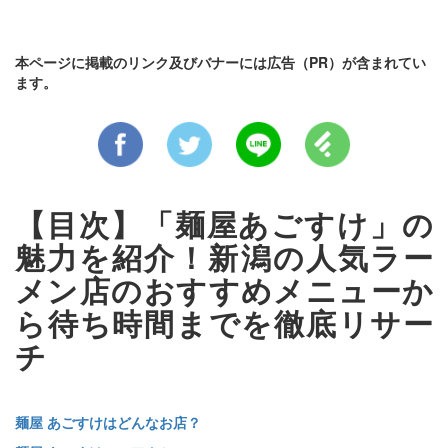
本ページに掲載のリンク及びバナーには広告（PR）が含まれてい
ます。
【目次】「麺屋あごすけ」の
魅力を紹介！新潟の人気ラー
メン店のおすすめメニューか
ら待ち時間までを徹底リサー
チ
​​麺屋 あごすけはどんなお店？