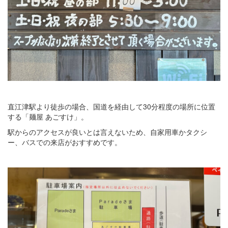
直江津駅より徒歩の場合、国道を経由して30分程度の場所に位置
する「麺屋 あごすけ」。
駅からのアクセスが良いとは言えないため、自家用車かタクシ
ー、バスでの来店がおすすめです。