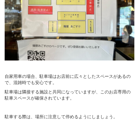
自家用車の場合、駐車場はお店前に広々としたスペースがあるの
で、混雑時でも安心です。
駐車場は隣接する施設と共同になっていますが、このお店専用の
駐車スペースが確保されています。
駐車する際は、場所に注意して停めるようにしましょう。