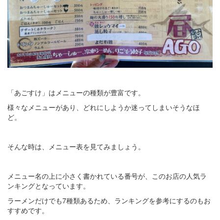
「あごすけ」はメニューの種類が豊富です。
様々なメニューがあり、どれにしようか迷ってしまいそうなほ
ど。
そんな時は、メニュー表を見てみましょう。
メニュー名の上に小さく書かれている番号が、このお店の人気ラ
ンキングとなっています。
ラーメンだけでも7種類あるため、ランキングを参考にするのもお
すすめです。