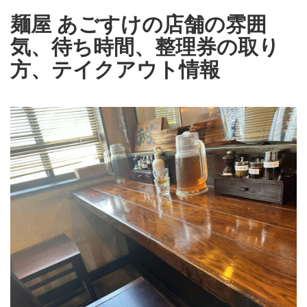
麺屋 あごすけの店舗の雰囲
気、待ち時間、整理券の取り
方、テイクアウト情報