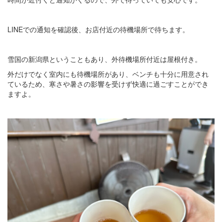
LINEでの通知を確認後、お店付近の待機場所で待ちます。
雪国の新潟県ということもあり、外待機場所付近は屋根付き。
外だけでなく室内にも待機場所があり、ベンチも十分に用意され
ているため、寒さや暑さの影響を受けず快適に過ごすことができ
ますよ。