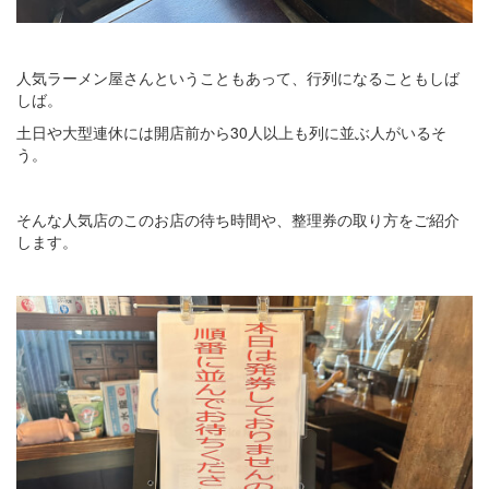
人気ラーメン屋さんということもあって、行列になることもしば
しば。
土日や大型連休には開店前から30人以上も列に並ぶ人がいるそ
う。
そんな人気店のこのお店の待ち時間や、整理券の取り方をご紹介
します。