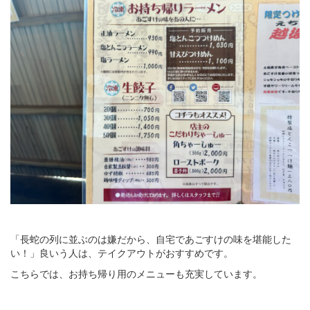
「長蛇の列に並ぶのは嫌だから、自宅であごすけの味を堪能した
い！」良いう人は、テイクアウトがおすすめです。
こちらでは、お持ち帰り用のメニューも充実しています。