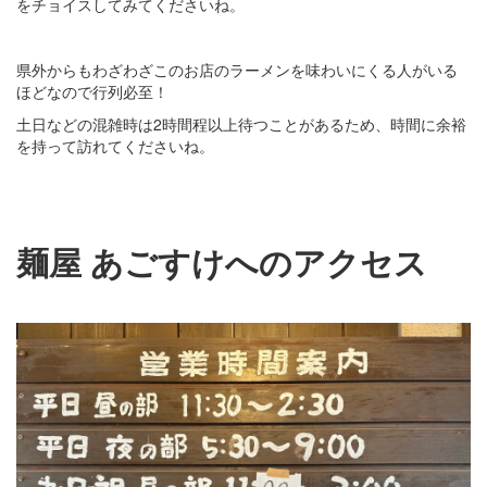
をチョイスしてみてくださいね。
県外からもわざわざこのお店のラーメンを味わいにくる人がいる
ほどなので行列必至！
土日などの混雑時は2時間程以上待つことがあるため、時間に余裕
を持って訪れてくださいね。
麺屋 あごすけへのアクセス