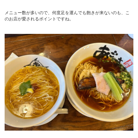
メニュー数が多いので、何度足を運んでも飽きが来ないのも、こ
のお店が愛されるポイントですね。