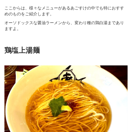
ここからは、様々なメニューがあるあごすけの中でも特におすす
めのものをご紹介します。
オーソドックスな醤油ラーメンから、変わり種の鶏白湯まであり
ますよ。
鶏塩上湯麺