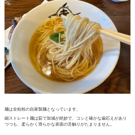
麺は全粒粉の自家製麺となっています。
細ストレート麺は茹で加減が絶妙で、コシと確かな歯応えがあり
つつも、柔らかく滑らかな表面の舌触りがたまりません。