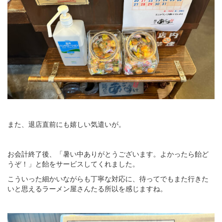
また、退店直前にも嬉しい気遣いが。
お会計終了後、「暑い中ありがとうございます。よかったら飴ど
うぞ！」と飴をサービスしてくれました。
こういった細かいながらも丁寧な対応に、待ってでもまた行きた
いと思えるラーメン屋さんたる所以を感じますね。