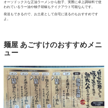
オーソドックスな正油ラーメンから餃子、実際に卓上調味料で使
われているラー油や柚子胡椒もテイクアウト可能なんです。
発送もできるので、お土産として自宅に送るのもおすすめです
よ。
麺屋 あごすけのおすすめメニ
ュー