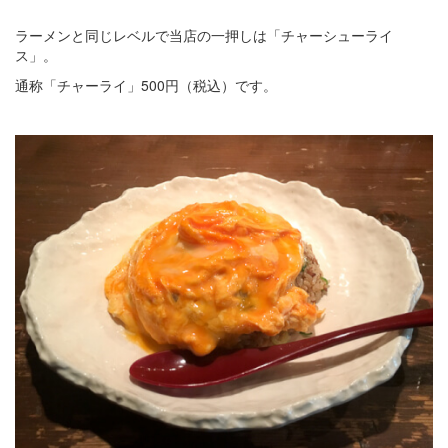
ラーメンと同じレベルで当店の一押しは「チャーシューライ
ス」。
通称「チャーライ」500円（税込）です。