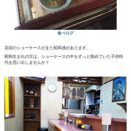
食べログ
店頭のショーケースがまた昭和感があります。
昭和生まれの方は、ショーケースの中をずっと眺めていた子供時
代を思い出しませんか？