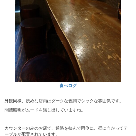
食べログ
外観同様、渋めな店内はダークな色調でシックな雰囲気です。
間接照明がムードを醸し出していますね。
カウンターのみのお店で、通路を挟んで両側に、壁に向かってテ
ーブルが配置されています。