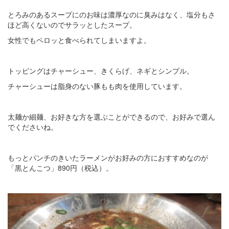
とろみのあるスープにのお味は濃厚なのに臭みはなく、塩分もさ
ほど高くないのでサラッとしたスープ。
女性でもペロッと食べられてしまいますよ。
トッピングはチャーシュー、きくらげ、ネギとシンプル。
チャーシューは脂身のない豚もも肉を使用しています。
太麺か細麺、お好きな方を選ぶことができるので、お好みで選ん
でくださいね。
もっとパンチのきいたラーメンがお好みの方におすすめなのが
「黒とんこつ」890円（税込）。