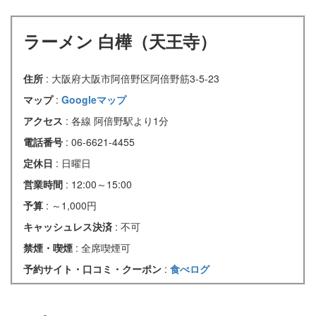
ラーメン 白樺（天王寺）
住所
: 大阪府大阪市阿倍野区阿倍野筋3-5-23
マップ
:
Googleマップ
アクセス
: 各線 阿倍野駅より1分
電話番号
: 06-6621-4455
定休日
: 日曜日
営業時間
: 12:00～15:00
予算
: ～1,000円
キャッシュレス決済
: 不可
禁煙・喫煙
: 全席喫煙可
予約サイト・口コミ・クーポン
:
食べログ