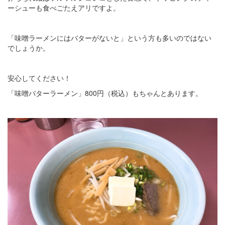
ーシューも食べごたえアリですよ。
「味噌ラーメンにはバターがないと」という方も多いのではない
でしょうか。
安心してください！
「味噌バターラーメン」800円（税込）もちゃんとあります。