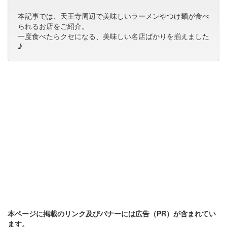
本記事では、天王寺周辺で美味しいラーメンやつけ麺が食べ
られるお店をご紹介。
一度食べたらクセになる、美味しい名店ばかりを揃えました
♪
本ページに掲載のリンク及びバナーには広告（PR）が含まれてい
ます。