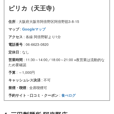
ピリカ（天王寺）
住所
: 大阪府大阪市阿倍野区阿倍野筋3-8-15
マップ
:
Googleマップ
アクセス
: 各線 阿倍野駅より1分
電話番号
: 06-6623-0820
定休日
: なし
営業時間
: 11:30～14:00／18:00～21:00 ※夜営業は流動的な
ため要確認
予算
: ～1,000円
キャッシュレス決済
: 不可
禁煙・喫煙
: 全席喫煙可
予約サイト・口コミ・クーポン
:
食べログ