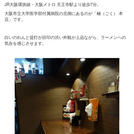
JR大阪環状線・大阪メトロ 天王寺駅より徒歩7分。
大阪市立大学医学部付属病院の北側にあるのが「極（ごく） 本
店」です。
白いのれんと提灯が目印の渋い外観が上品ながら、ラーメンへの
気合を感じさせます。