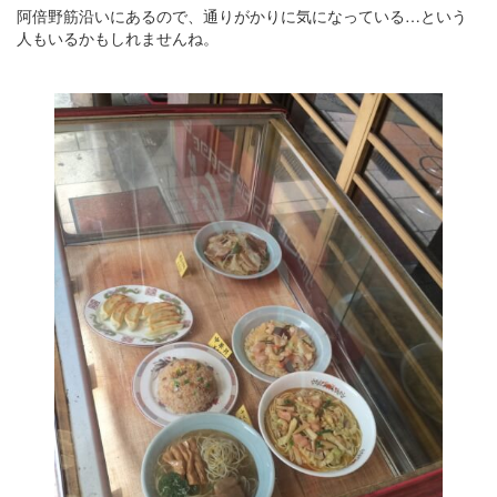
阿倍野筋沿いにあるので、通りがかりに気になっている…という
人もいるかもしれませんね。