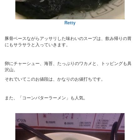
Retty
豚骨ベースながらアッサリした味わいのスープは、飲み帰りの胃
にもサラサラと入っていきます。
卵にチャーシュー、海苔、たっぷりのワカメと、トッピングも具
沢山。
それでいてこのお値段は、かなりのお値打ちです。
また、「コーンバターラーメン」も人気。