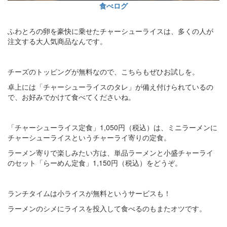
食べログ
ふわとろの卵を豪快に乗せたチャーシューライスは、多くの人が
注文する大人気商品なんです。
チーズのトッピングが無料なので、こちらもぜひお試しを。
卓上には「チャーシューライスのタレ」が備え付けられているの
で、お好みでかけて食べてくださいね。
「チャーシューライス定食」1,050円（税込）は、ミニラーメンに
チャーシューライスというチャーライ寄りの定食。
ラーメン寄りで楽しみたい方は、単品ラーメンと小盛チャーライ
のセット「らーめん定食」1,150円（税込）をどうぞ。
ランチタイムは小ライスが無料というサービスも！
ラーメンのシメにライスを投入して食べるのもまたオツです。