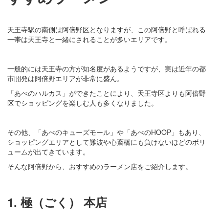
天王寺駅の南側は阿倍野区となりますが、この阿倍野と呼ばれる
一帯は天王寺と一緒にされることが多いエリアです。
一般的には天王寺の方が知名度があるようですが、実は近年の都
市開発は阿倍野エリアが非常に盛ん。
「あべのハルカス」ができたことにより、天王寺区よりも阿倍野
区でショッピングを楽しむ人も多くなりました。
その他、「あべのキューズモール」や「あべのHOOP」もあり、
ショッピングエリアとして難波や心斎橋にも負けないほどのボリ
ュームが出てきています。
そんな阿倍野から、おすすめのラーメン店をご紹介します。
1. 極（ごく） 本店