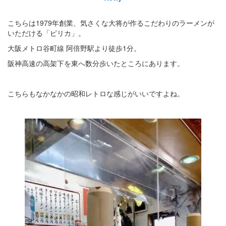
こちらは1979年創業、気さくな大将が作るこだわりのラーメンが
いただける「ピリカ」。
大阪メトロ谷町線 阿倍野駅より徒歩1分。
阪神高速の高架下を東へ数分歩いたところにあります。
こちらもなかなかの昭和レトロな感じがいいですよね。