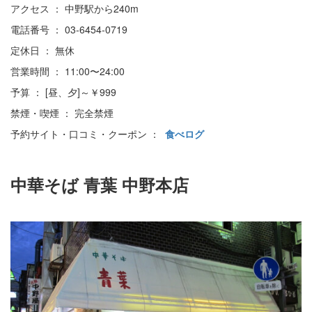
アクセス ： 中野駅から240m
電話番号 ： 03-6454-0719
定休日 ： 無休
営業時間 ： 11:00〜24:00
予算 ： [昼、夕]～￥999
禁煙・喫煙 ： 完全禁煙
予約サイト・口コミ・クーポン ：
食べログ
中華そば 青葉 中野本店