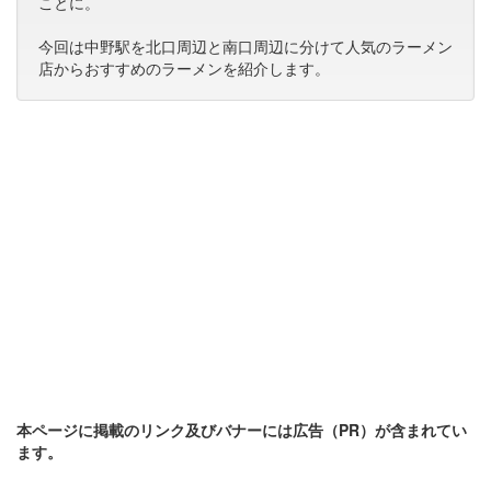
ことに。
今回は中野駅を北口周辺と南口周辺に分けて人気のラーメン
店からおすすめのラーメンを紹介します。
本ページに掲載のリンク及びバナーには広告（PR）が含まれてい
ます。