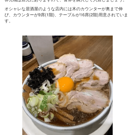
オシャレな居酒屋のような店内には木のカウンターが奥まで伸
び、カウンターが9席(1階)、テーブルが16席(2階)用意されていま
す。