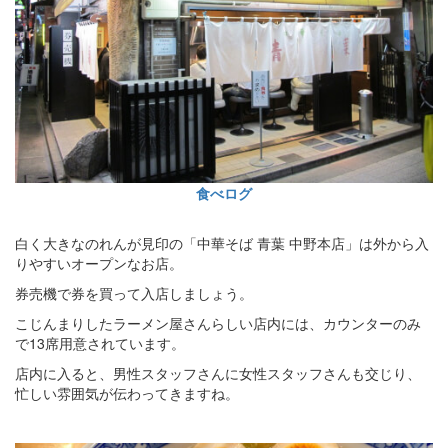
食べログ
白く大きなのれんが見印の「中華そば 青葉 中野本店」は外から入
りやすいオープンなお店。
券売機で券を買って入店しましょう。
こじんまりしたラーメン屋さんらしい店内には、カウンターのみ
で13席用意されています。
店内に入ると、男性スタッフさんに女性スタッフさんも交じり、
忙しい雰囲気が伝わってきますね。