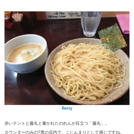
Retty
赤いテントと藤丸と書かれたのれんが目立つ「藤丸」。
カウンターのみの7席の店内で、こじんまりとして感じですね。