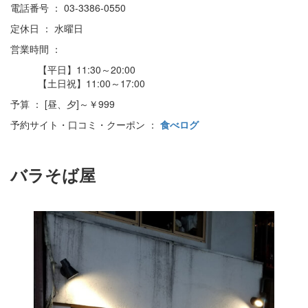
電話番号 ： 03-3386-0550
定休日 ： 水曜日
営業時間 ：
【平日】11:30～20:00
【土日祝】11:00～17:00
予算 ： [昼、夕]～￥999
予約サイト・口コミ・クーポン ：
食べログ
バラそば屋