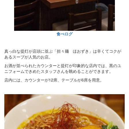
食べログ
真っ白な提灯が店頭に並ぶ「担々麺 ほおずき」は辛くてコクが
あるスープが人気のお店。
お酒が並べられたカウンターと提灯が印象的な店内では、黒のユ
ニフォームできめたスタッフさんを眺めることができます。
店内には、カウンターが12席、テーブルが6席を用意。