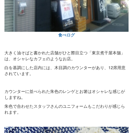
食べログ
大きく油そばと書かれた店舗がひと際目立つ「東京煮干屋本舗」
は、オシャレなカフェのようなお店。
白を基調にした店内には、木目調のカウンターがあり、12席用意
されています。
カウンターに並べられた朱色のレンゲとお箸はオシャレな感じが
しますね。
朱色で合わせたスタッフさんのユニフォームもこだわりが感じら
れます。