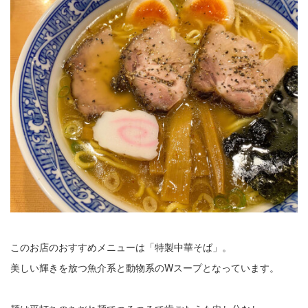
このお店のおすすめメニューは「特製中華そば」。
美しい輝きを放つ魚介系と動物系のWスープとなっています。