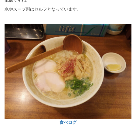
水やスープ割はセルフとなっています。
食べログ