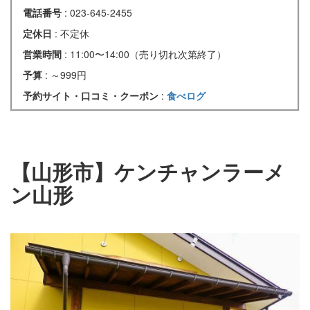
電話番号
: 023-645-2455
定休日
: 不定休
営業時間
: 11:00〜14:00（売り切れ次第終了）
予算
: ～999円
予約サイト・口コミ・クーポン
:
食べログ
【山形市】ケンチャンラーメ
ン山形