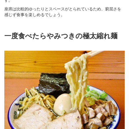
座席は比較的ゆったりとスペースがとられているため、窮屈さを
感じず食事を楽しめるでしょう。
一度食べたらやみつきの極太縮れ麺