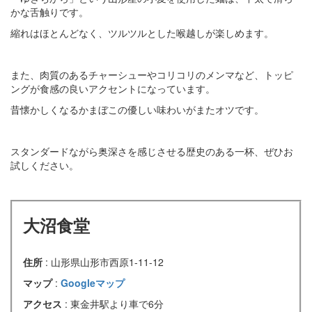
かな舌触りです。
縮れはほとんどなく、ツルツルとした喉越しが楽しめます。
また、肉質のあるチャーシューやコリコリのメンマなど、トッピ
ングが食感の良いアクセントになっています。
昔懐かしくなるかまぼこの優しい味わいがまたオツです。
スタンダードながら奥深さを感じさせる歴史のある一杯、ぜひお
試しください。
大沼食堂
住所
: 山形県山形市西原1-11-12
マップ
:
Googleマップ
アクセス
: 東金井駅より車で6分