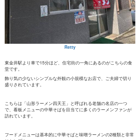
Retty
東金井駅より車で15分ほど、住宅街の一角にあるのがこちらの食
堂です。
飾り気の少ないシンプルな外観の小規模なお店で、ご夫婦で切り
盛りされています。
こちらは「山形ラーメン四天王」と呼ばれる老舗の名店の一つ
で、看板メニューの中華そばを目当てに多くのラーメンファンが
訪れています。
フードメニューは基本的に中華そばと味噌ラーメンの2種類と非常