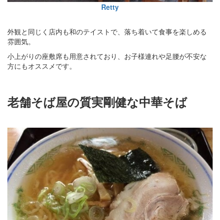
Retty
外観と同じく店内も和のテイストで、落ち着いて食事を楽しめる
雰囲気。
小上がりの座敷席も用意されており、お子様連れや足腰が不安な
方にもオススメです。
老舗そば屋の質実剛健な中華そば