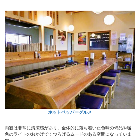
ホットペッパーグルメ
内観は非常に清潔感があり、全体的に落ち着いた色味の備品や暖
色のライトのおかげでくつろげるムードのある空間になっていま
す。