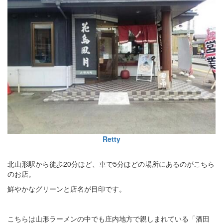
Retty
北山形駅から徒歩20分ほど、車で5分ほどの場所にあるのがこちら
のお店。
鮮やかなグリーンと店名が目印です。
こちらは山形ラーメンの中でも庄内地方で親しまれている「酒田