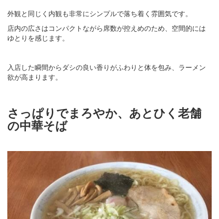
外観と同じく内観も非常にシンプルで落ち着く雰囲気です。
店内の広さはコンパクトながら席数が控えめのため、空間的には
ゆとりを感じます。
入店した瞬間からダシの良い香りがふわりと体を包み、ラーメン
欲が高まります。
さっぱりでまろやか、あとひく老舗
の中華そば