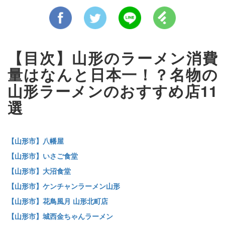
【目次】山形のラーメン消費
量はなんと日本一！？名物の
山形ラーメンのおすすめ店11
選
【山形市】八幡屋
【山形市】いさご食堂
【山形市】大沼食堂
【山形市】ケンチャンラーメン山形
【山形市】花鳥風月 山形北町店
【山形市】城西金ちゃんラーメン