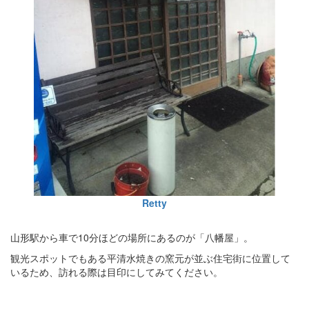
Retty
山形駅から車で10分ほどの場所にあるのが「八幡屋」。
観光スポットでもある平清水焼きの窯元が並ぶ住宅街に位置して
いるため、訪れる際は目印にしてみてください。