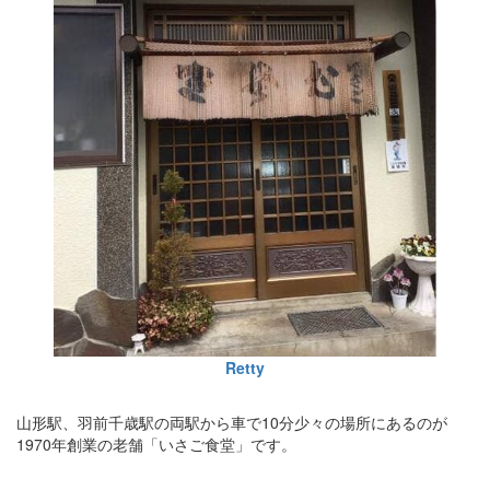
Retty
山形駅、羽前千歳駅の両駅から車で10分少々の場所にあるのが
1970年創業の老舗「いさご食堂」です。