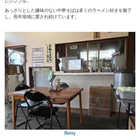
にシンプル。
あっさりとした嫌味のない中華そばは多くのラーメン好きを魅了
し、長年地域に愛され続けています。
Retty