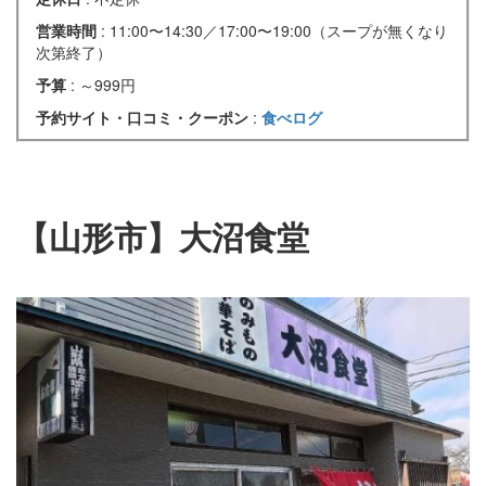
営業時間
: 11:00〜14:30／17:00〜19:00（スープが無くなり
次第終了）
予算
: ～999円
予約サイト・口コミ・クーポン
:
食べログ
【山形市】大沼食堂