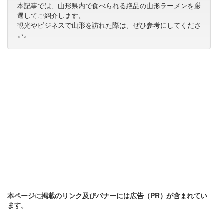
本記事では、山形県内で食べられる絶品の山形ラーメンを厳
選してご紹介します。
観光やビジネスで山形を訪れた際は、ぜひ参考にしてくださ
い。
本ページに掲載のリンク及びバナーには広告（PR）が含まれてい
ます。