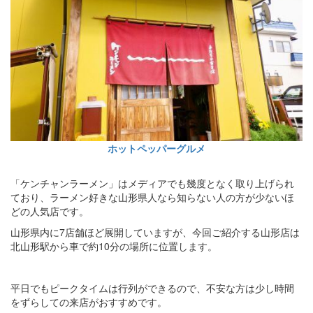
ホットペッパーグルメ
「ケンチャンラーメン」はメディアでも幾度となく取り上げられ
ており、ラーメン好きな山形県人なら知らない人の方が少ないほ
どの人気店です。
山形県内に7店舗ほど展開していますが、今回ご紹介する山形店は
北山形駅から車で約10分の場所に位置します。
平日でもピークタイムは行列ができるので、不安な方は少し時間
をずらしての来店がおすすめです。