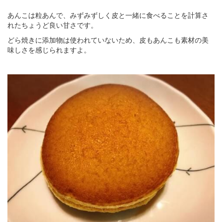
あんこは粒あんで、みずみずしく皮と一緒に食べることを計算さ
れたちょうど良い甘さです。
どら焼きに添加物は使われていないため、皮もあんこも素材の美
味しさを感じられますよ。