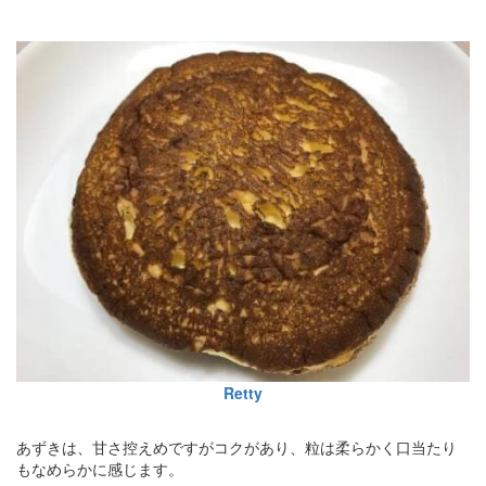
Retty
あずきは、甘さ控えめですがコクがあり、粒は柔らかく口当たり
もなめらかに感じます。