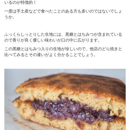
いるのが特徴的！
一度は手土産などで食べたことのある方も多いのではないでしょ
うか。
ふっくらしっとりした生地には、黒糖とはちみつが含まれている
ので香りが良く優しい味わいが口の中に広がります。
この黒糖とはちみつ入りの生地が珍しいので、他店のどら焼きと
比べてみるとその違いがよく分かることでしょう。