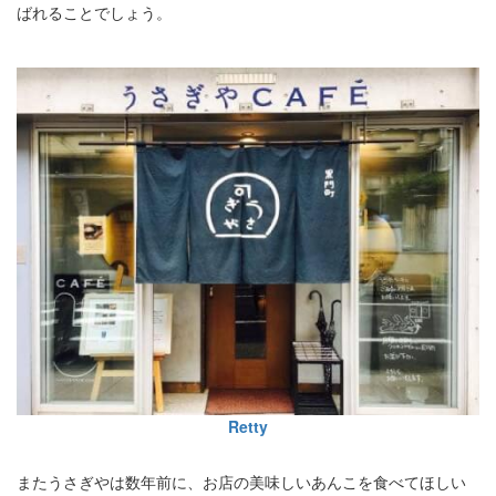
ばれることでしょう。
Retty
またうさぎやは数年前に、お店の美味しいあんこを食べてほしい