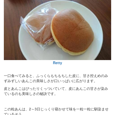
Retty
一口食べてみると、ふっくらもちもちした皮に、甘さ控えめのみ
ずみずしいあんこの美味しさが口いっぱいに広がります。
皮とあんこはぴったりくっついていて、皮にあんこの甘さが染み
ているのも美味しさの秘訣です。
この粒あんは、2～3日じっくり寝かせて味を一粒一粒に馴染ませ
ているそう。