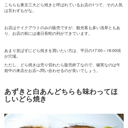
こちらも東京三大どら焼きと呼ばれているお店の1つで、その人気
は言わずもがな。
お店はテイクアウトのみの販売ですが、観光客も多い浅草ともあ
り、お店の前には連日長蛇の列ができています。
あまり並ばずにどら焼きを買いたい方は、平日の17:00～18:00頃
が穴場。
ただし、どら焼きは売り切れたら販売終了なので、確実なのは午
前中の来店かお店へ問い合わせるのが良いでしょう。
あずきと白あんどちらも味わってほ
しいどら焼き