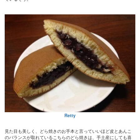
Retty
見た目も美しく、どら焼きのお手本と言っていいほど皮とあんこ
のバランスが取れているこちらのどら焼きは、手土産にしても喜