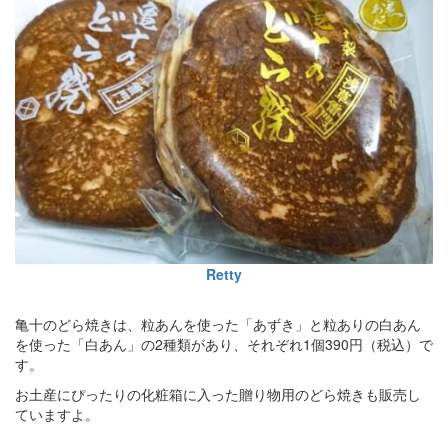
Retty
亀十のどら焼きは、粒あんを使った「あずき」と粒ありの白あん
を使った「白あん」の2種類があり、それぞれ1個390円（税込）で
す。
お土産にぴったりの化粧箱に入った贈り物用のどら焼きも販売し
ていますよ。