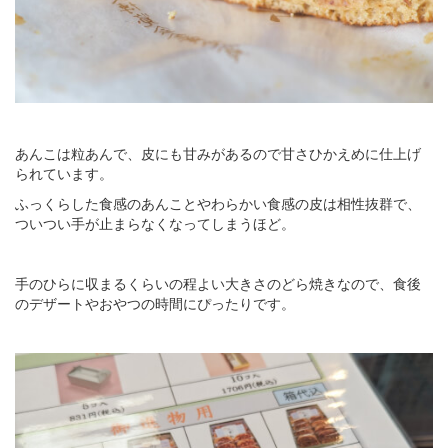
あんこは粒あんで、皮にも甘みがあるので甘さひかえめに仕上げ
られています。
ふっくらした食感のあんことやわらかい食感の皮は相性抜群で、
ついつい手が止まらなくなってしまうほど。
手のひらに収まるくらいの程よい大きさのどら焼きなので、食後
のデザートやおやつの時間にぴったりです。