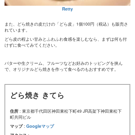
Retty
また、どら焼きの皮だけの「どら皮」1個100円（税込）も販売さ
れています。
どら皮の程よい甘みとふわふわ食感を楽しむなら、まずは何も付
けずに食べてみてください。
バターや生クリーム、フルーツなどお好みのトッピングを挟ん
で、オリジナルどら焼きを作って食べるのもおすすめです。
どら焼き きてら
住所
: 東京都千代田区神田東松下町49 JR高架下神田東松下
町共同ビル
マップ
:
Googleマップ
アクセス
: