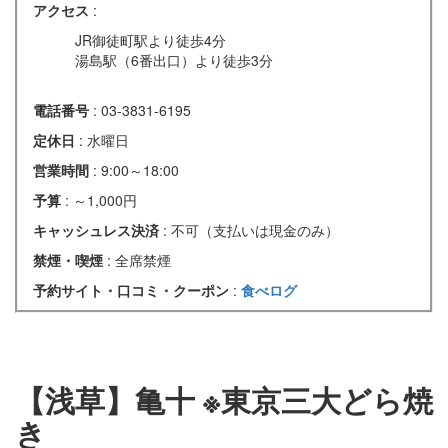
アクセス
:
JR御徒町駅より徒歩4分
湯島駅（6番出口）より徒歩3分
電話番号
: 03-3831-6195
定休日
: 水曜日
営業時間
: 9:00～18:00
予算
: ～1,000円
キャッシュレス決済
: 不可（支払いは現金のみ）
禁煙・喫煙
: 全席禁煙
予約サイト・口コミ・クーポン
:
食べログ
【浅草】亀十 ※東京三大どら焼
き