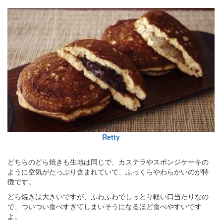
Retty
どちらのどら焼きも生地は同じで、カステラやスポンジケーキの
ように空気がたっぷり含まれていて、ふっくらやわらかいのが特
徴です。
どら焼きは大きいですが、ふわふわでしっとり軽い口当たりなの
で、ついつい食べすぎてしまいそうになるほど食べやすいです
よ。