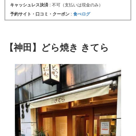
キャッシュレス決済
: 不可（支払いは現金のみ）
予約サイト・口コミ・クーポン
:
食べログ
【神田】どら焼き きてら