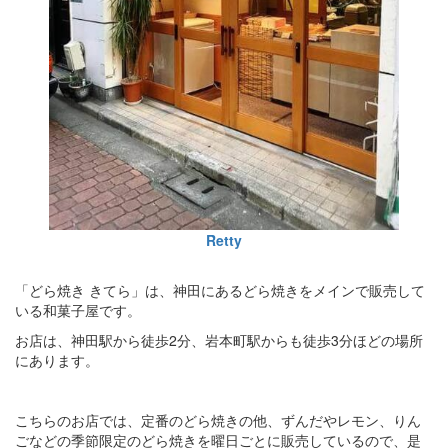
Retty
「どら焼き きてら」は、神田にあるどら焼きをメインで販売して
いる和菓子屋です。
お店は、神田駅から徒歩2分、岩本町駅からも徒歩3分ほどの場所
にあります。
こちらのお店では、定番のどら焼きの他、ずんだやレモン、りん
ごなどの季節限定のどら焼きを曜日ごとに販売しているので、是