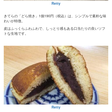
Retty
きてらの「どら焼き」1個190円（税込）は、シンプルで素朴な味
わいが特徴。
皮はふっくらふわふわで、しっとり感もある口当たりの良いソフ
トな生地です。
Retty