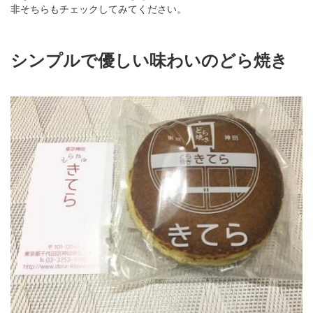
非そちらもチェックしてみてください。
シンプルで優しい味わいのどら焼き