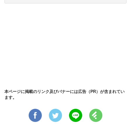
本ページに掲載のリンク及びバナーには広告（PR）が含まれてい
ます。