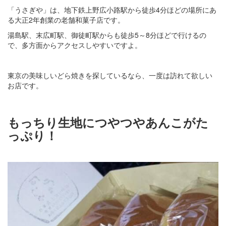
「うさぎや」は、地下鉄上野広小路駅から徒歩4分ほどの場所にあ
る大正2年創業の老舗和菓子店です。
湯島駅、末広町駅、御徒町駅からも徒歩5～8分ほどで行けるの
で、多方面からアクセスしやすいですよ。
東京の美味しいどら焼きを探しているなら、一度は訪れて欲しい
お店です。
もっちり生地につやつやあんこがた
っぷり！