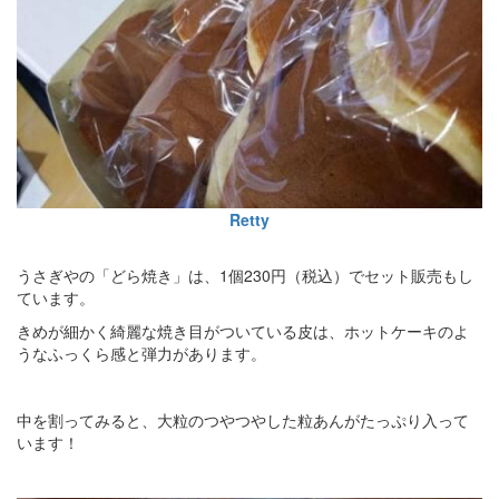
Retty
うさぎやの「どら焼き」は、1個230円（税込）でセット販売もし
ています。
きめが細かく綺麗な焼き目がついている皮は、ホットケーキのよ
うなふっくら感と弾力があります。
中を割ってみると、大粒のつやつやした粒あんがたっぷり入って
います！