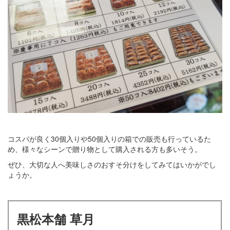
コスパが良く30個入りや50個入りの箱での販売も行っているた
め、様々なシーンで贈り物として購入される方も多いそう。
ぜひ、大切な人へ美味しさのおすそ分けをしてみてはいかがでし
ょうか。
黒松本舗 草月