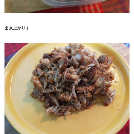
出来上がり！