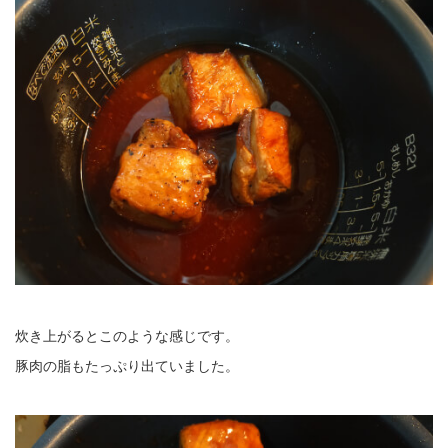
炊き上がるとこのような感じです。
豚肉の脂もたっぷり出ていました。