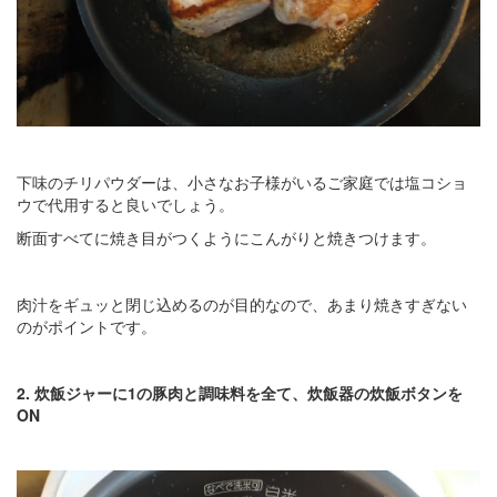
下味のチリパウダーは、小さなお子様がいるご家庭では塩コショ
ウで代用すると良いでしょう。
断面すべてに焼き目がつくようにこんがりと焼きつけます。
肉汁をギュッと閉じ込めるのが目的なので、あまり焼きすぎない
のがポイントです。
2. 炊飯ジャーに1の豚肉と調味料を全て、炊飯器の炊飯ボタンを
ON