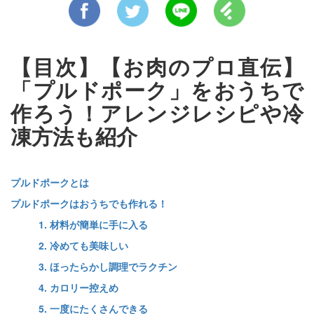
【目次】【お肉のプロ直伝】
「プルドポーク」をおうちで
作ろう！アレンジレシピや冷
凍方法も紹介
プルドポークとは
プルドポークはおうちでも作れる！
1. 材料が簡単に手に入る
2. 冷めても美味しい
3. ほったらかし調理でラクチン
4. カロリー控えめ
5. 一度にたくさんできる