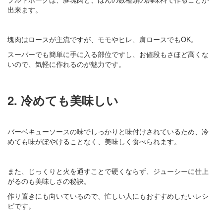
出来ます。
塊肉はロースが主流ですが、モモやヒレ、肩ロースでもOK。
スーパーでも簡単に手に入る部位ですし、お値段もさほど高くな
いので、気軽に作れるのが魅力です。
2. 冷めても美味しい
バーベキューソースの味でしっかりと味付けされているため、冷
めても味がぼやけることなく、美味しく食べられます。
また、じっくりと火を通すことで硬くならず、ジューシーに仕上
がるのも美味しさの秘訣。
作り置きにも向いているので、忙しい人にもおすすめしたいレシ
ピです。