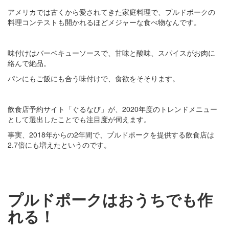
アメリカでは古くから愛されてきた家庭料理で、プルドポークの
料理コンテストも開かれるほどメジャーな食べ物なんです。
味付けはバーベキューソースで、甘味と酸味、スパイスがお肉に
絡んで絶品。
パンにもご飯にも合う味付けで、食欲をそそります。
飲食店予約サイト「ぐるなび」が、2020年度のトレンドメニュー
として選出したことでも注目度が伺えます。
事実、2018年からの2年間で、プルドポークを提供する飲食店は
2.7倍にも増えたというのです。
プルドポークはおうちでも作
れる！