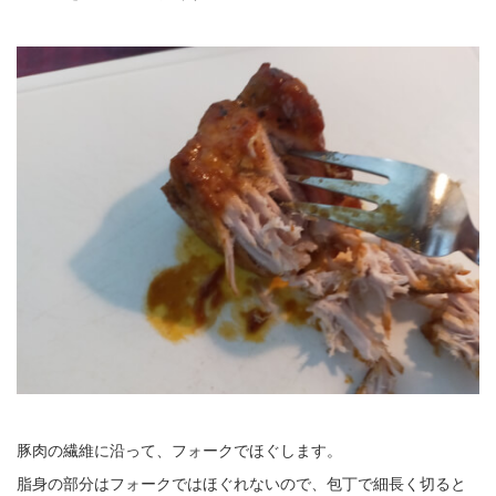
豚肉の繊維に沿って、フォークでほぐします。
脂身の部分はフォークではほぐれないので、包丁で細長く切ると