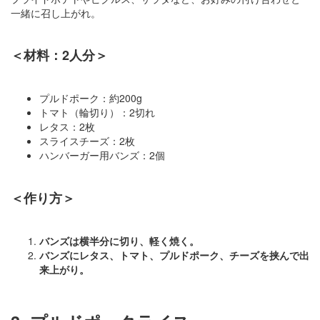
一緒に召し上がれ。
＜材料：2人分＞
プルドポーク：約200g
トマト（輪切り）：2切れ
レタス：2枚
スライスチーズ：2枚
ハンバーガー用バンズ：2個
＜作り方＞
バンズは横半分に切り、軽く焼く。
バンズにレタス、トマト、プルドポーク、チーズを挟んで出
来上がり。