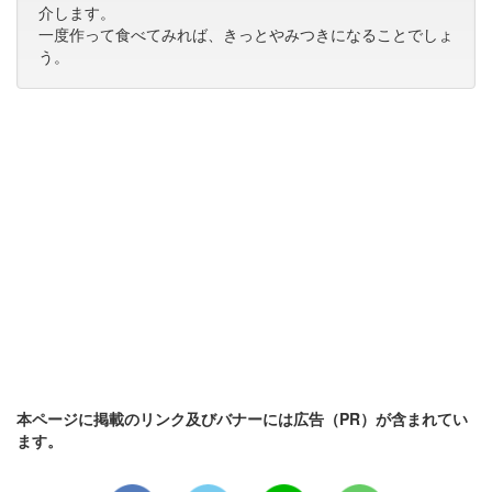
介します。
一度作って食べてみれば、きっとやみつきになることでしょ
う。
本ページに掲載のリンク及びバナーには広告（PR）が含まれてい
ます。