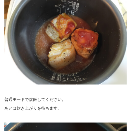
普通モードで炊飯してください。
あとは炊き上がりを待ちます。