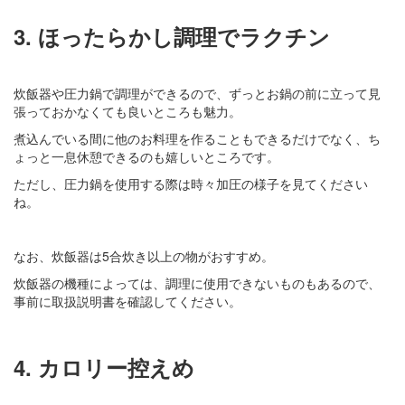
3. ほったらかし調理でラクチン
炊飯器や圧力鍋で調理ができるので、ずっとお鍋の前に立って見
張っておかなくても良いところも魅力。
煮込んでいる間に他のお料理を作ることもできるだけでなく、ち
ょっと一息休憩できるのも嬉しいところです。
ただし、圧力鍋を使用する際は時々加圧の様子を見てください
ね。
なお、炊飯器は5合炊き以上の物がおすすめ。
炊飯器の機種によっては、調理に使用できないものもあるので、
事前に取扱説明書を確認してください。
4. カロリー控えめ