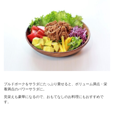
プルドポークをサラダにたっぷり乗せると、ボリューム満点・栄
養満点のパワーサラダに。
見栄えも豪華になるので、おもてなしのお料理にもおすすめで
す。