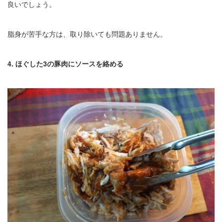
良いでしょう。
脂身が苦手な方は、取り除いても問題ありません。
4. ほぐした3の豚肉にソースを絡める