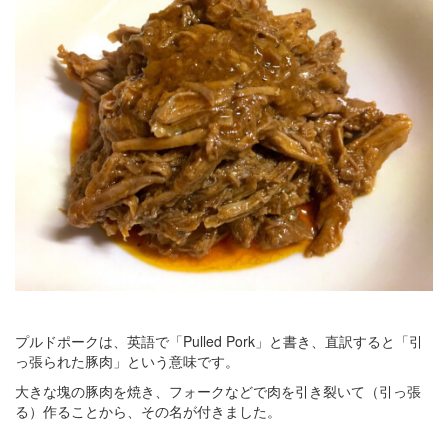
プルドポークは、英語で「Pulled Pork」と書き、直訳すると「引
っ張られた豚肉」という意味です。
大きな塊の豚肉を焼き、フォークなどで肉を引き裂いて（引っ張
る）作ることから、その名が付きました。