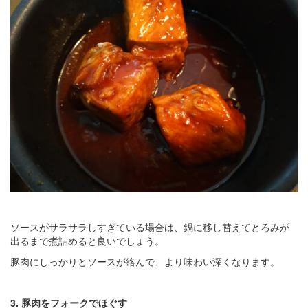
ソースがサラサラしすぎている場合は、鍋に移し替えてとろみが
出るまで煮詰めると良いでしょう。
豚肉にしっかりとソースが絡んで、より味わい深くなります。
3. 豚肉をフォークでほぐす