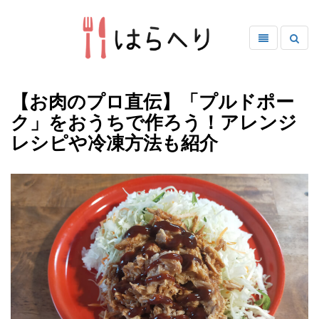
【お肉のプロ直伝】「プルドポー
ク」をおうちで作ろう！アレンジ
レシピや冷凍方法も紹介