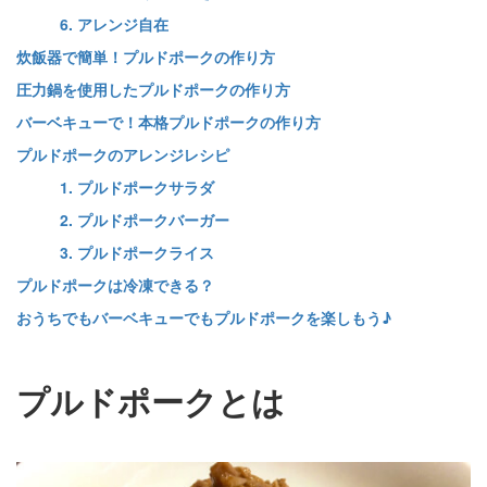
6. アレンジ自在
炊飯器で簡単！プルドポークの作り方
圧力鍋を使用したプルドポークの作り方
バーベキューで！本格プルドポークの作り方
プルドポークのアレンジレシピ
1. プルドポークサラダ
2. プルドポークバーガー
3. プルドポークライス
プルドポークは冷凍できる？
おうちでもバーベキューでもプルドポークを楽しもう♪
プルドポークとは