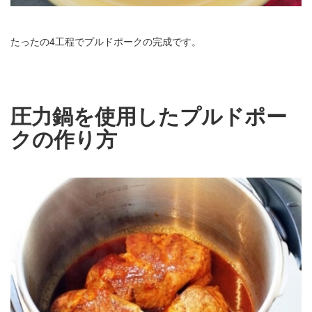
たったの4工程でプルドポークの完成です。
圧力鍋を使用したプルドポー
クの作り方