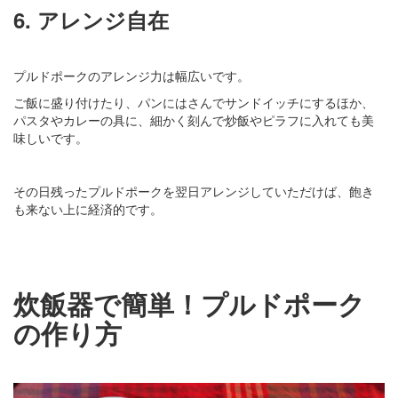
6. アレンジ自在
プルドポークのアレンジ力は幅広いです。
ご飯に盛り付けたり、パンにはさんでサンドイッチにするほか、
パスタやカレーの具に、細かく刻んで炒飯やピラフに入れても美
味しいです。
その日残ったプルドポークを翌日アレンジしていただけば、飽き
も来ない上に経済的です。
炊飯器で簡単！プルドポーク
の作り方