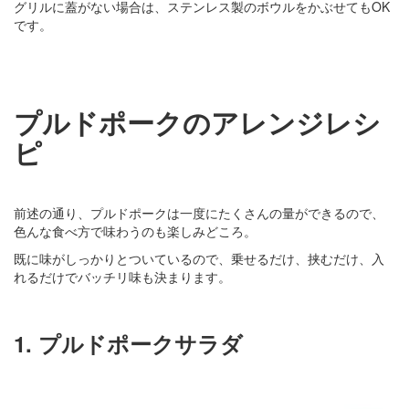
グリルに蓋がない場合は、ステンレス製のボウルをかぶせてもOK
です。
プルドポークのアレンジレシ
ピ
前述の通り、プルドポークは一度にたくさんの量ができるので、
色んな食べ方で味わうのも楽しみどころ。
既に味がしっかりとついているので、乗せるだけ、挟むだけ、入
れるだけでバッチリ味も決まります。
1. プルドポークサラダ