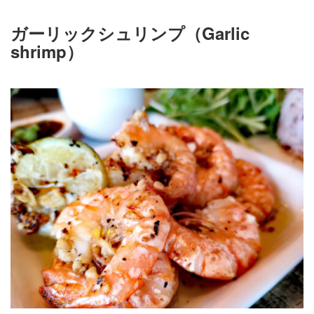
ガーリックシュリンプ（Garlic
shrimp）