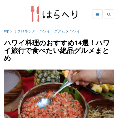
top
>
ミクロネシア・ハワイ・グアム
>
ハワイ
ハワイ料理のおすすめ14選！ハワ
イ旅行で食べたい絶品グルメまと
め