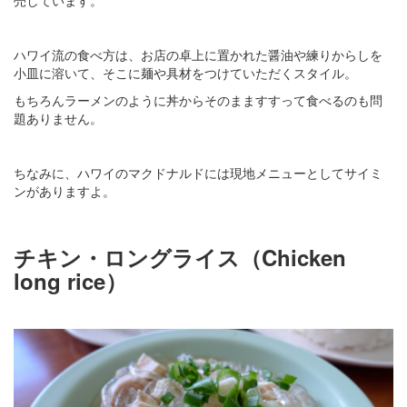
ハワイ流の食べ方は、お店の卓上に置かれた醤油や練りからしを
小皿に溶いて、そこに麺や具材をつけていただくスタイル。
もちろんラーメンのように丼からそのまますすって食べるのも問
題ありません。
ちなみに、ハワイのマクドナルドには現地メニューとしてサイミ
ンがありますよ。
チキン・ロングライス（Chicken
long rice）