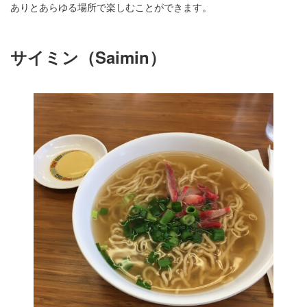
ありとあらゆる場所で楽しむことができます。
サイミン（Saimin）