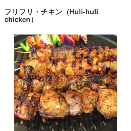
フリフリ・チキン（Huli-huli
chicken）