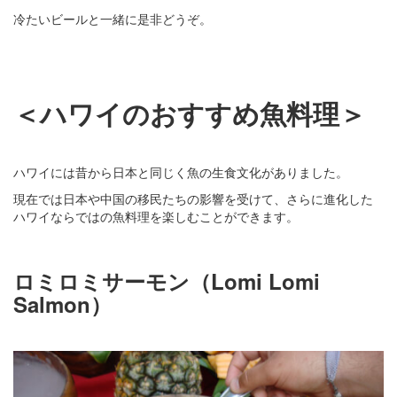
冷たいビールと一緒に是非どうぞ。
＜ハワイのおすすめ魚料理＞
ハワイには昔から日本と同じく魚の生食文化がありました。
現在では日本や中国の移民たちの影響を受けて、さらに進化した
ハワイならではの魚料理を楽しむことができます。
ロミロミサーモン（Lomi Lomi
Salmon）