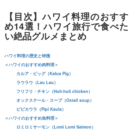
【目次】ハワイ料理のおすす
め14選！ハワイ旅行で食べた
い絶品グルメまとめ
ハワイ料理の歴史と特徴
＜ハワイのおすすめ肉料理＞
カルア・ピッグ（Kalua Pig）
ラウラウ（Lau Lau）
フリフリ・チキン（Huli-huli chicken）
オックステール・スープ（Oxtail soup）
ピピカウラ（Pipi Kaula）
＜ハワイのおすすめ魚料理＞
ロミロミサーモン（Lomi Lomi Salmon）