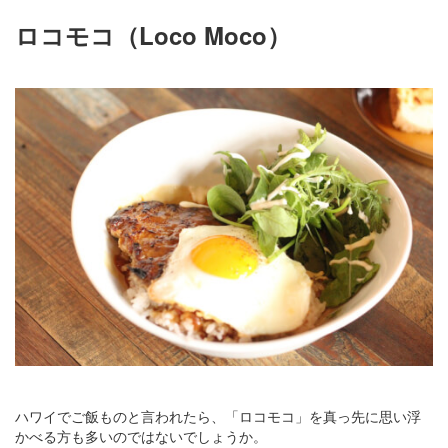
ロコモコ（Loco Moco）
ハワイでご飯ものと言われたら、「ロコモコ」を真っ先に思い浮
かべる方も多いのではないでしょうか。