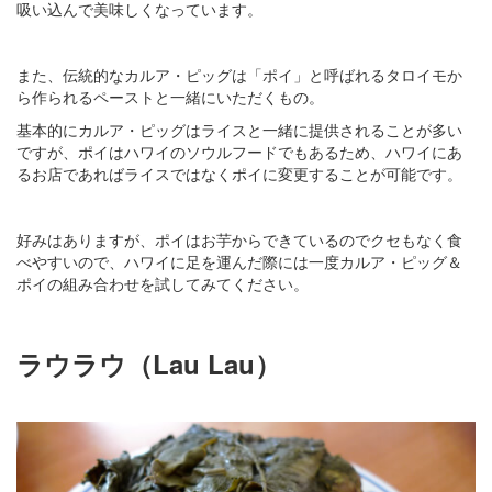
吸い込んで美味しくなっています。
また、伝統的なカルア・ピッグは「ポイ」と呼ばれるタロイモか
ら作られるペーストと一緒にいただくもの。
基本的にカルア・ピッグはライスと一緒に提供されることが多い
ですが、ポイはハワイのソウルフードでもあるため、ハワイにあ
るお店であればライスではなくポイに変更することが可能です。
好みはありますが、ポイはお芋からできているのでクセもなく食
べやすいので、ハワイに足を運んだ際には一度カルア・ピッグ＆
ポイの組み合わせを試してみてください。
ラウラウ（Lau Lau）