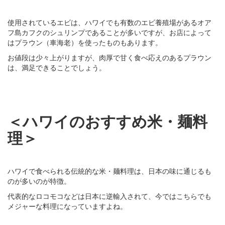
使用されているエビは、ハワイでも有数のエビ養殖場があるオア
フ島カフクのシュリンプであることが多いですが、お店によって
はプラウン（車海老）を使ったものもあります。
お値段は少々上がりますが、肉厚で甘く食べ応えのあるプラウン
は、満足できることでしょう。
＜ハワイのおすすめ米・麺料
理＞
ハワイで食べられる伝統的な米・麺料理は、日本の味に通じるも
のが多いのが特徴。
代表的なロコモコなどは日本に逆輸入されて、今ではこちらでも
メジャーな料理になっていますよね。