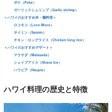
ポケ（Poke）
ガーリックシュリンプ（Garlic shrimp）
＜ハワイのおすすめ米・麺料理＞
ロコモコ（Loco Moco）
サイミン（Saimin）
チキン・ロングライス（Chicken long rice）
＜ハワイのおすすめデザート＞
マラサダ（Malasada）
シェイブアイス（Shave Ice）
ハウピア（Haupia）
ハワイ料理の歴史と特徴