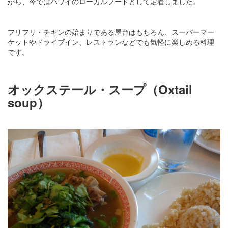
から、今ではハワイのローカルフードとして定着しました。
フリフリ・チキンの始まりである屋台はもちろん、スーパーマー
ケットやドライブイン、レストランなどでも気軽に楽しめる料理
です。
オックステール・スープ（Oxtail
soup）