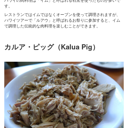
す。
レストランではイムではなくオーブンを使って調理されますが、
ハワイツアーで「ルアウ」と呼ばれるお祭りに参加すると、イム
で調理した伝統的な肉料理を楽しむことができます。
カルア・ピッグ（Kalua Pig）