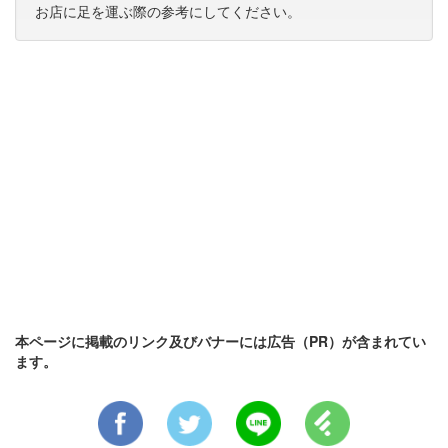
お店に足を運ぶ際の参考にしてください。
本ページに掲載のリンク及びバナーには広告（PR）が含まれてい
ます。