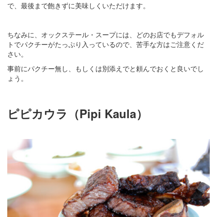
で、最後まで飽きずに美味しくいただけます。
ちなみに、オックステール・スープには、どのお店でもデフォル
トでパクチーがたっぷり入っているので、苦手な方はご注意くだ
さい。
事前にパクチー無し、もしくは別添えでと頼んでおくと良いでし
ょう。
ピピカウラ（Pipi Kaula）