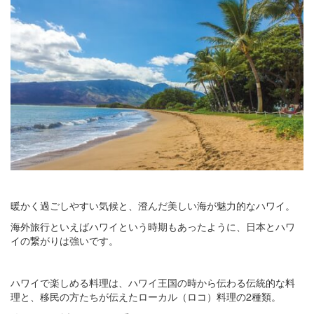
暖かく過ごしやすい気候と、澄んだ美しい海が魅力的なハワイ。
海外旅行といえばハワイという時期もあったように、日本とハワ
イの繋がりは強いです。
ハワイで楽しめる料理は、ハワイ王国の時から伝わる伝統的な料
理と、移民の方たちが伝えたローカル（ロコ）料理の2種類。