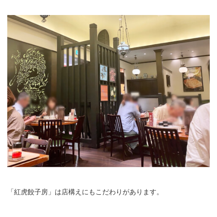
「紅虎餃子房」は店構えにもこだわりがあります。