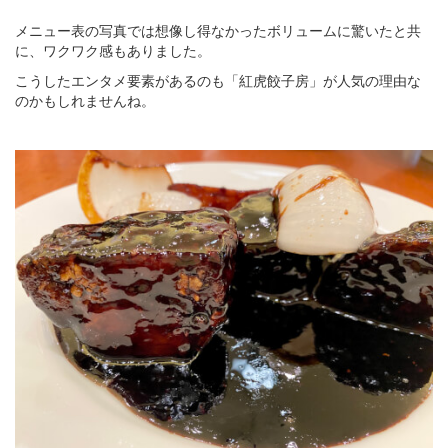
メニュー表の写真では想像し得なかったボリュームに驚いたと共
に、ワクワク感もありました。
こうしたエンタメ要素があるのも「紅虎餃子房」が人気の理由な
のかもしれませんね。