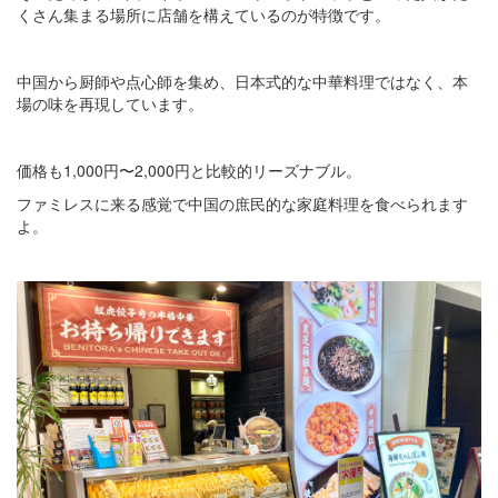
くさん集まる場所に店舗を構えているのが特徴です。
中国から厨師や点心師を集め、日本式的な中華料理ではなく、本
場の味を再現しています。
価格も1,000円〜2,000円と比較的リーズナブル。
ファミレスに来る感覚で中国の庶民的な家庭料理を食べられます
よ。