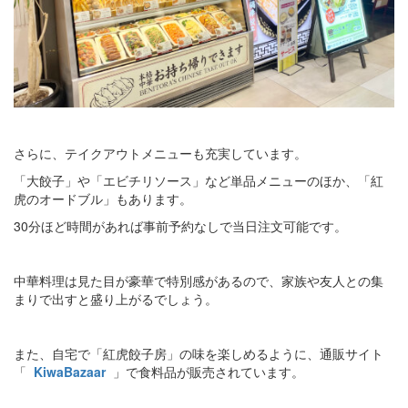
さらに、テイクアウトメニューも充実しています。
「大餃子」や「エビチリソース」など単品メニューのほか、「紅
虎のオードブル」もあります。
30分ほど時間があれば事前予約なしで当日注文可能です。
中華料理は見た目が豪華で特別感があるので、家族や友人との集
まりで出すと盛り上がるでしょう。
また、自宅で「紅虎餃子房」の味を楽しめるように、通販サイト
「
KiwaBazaar
」で食料品が販売されています。