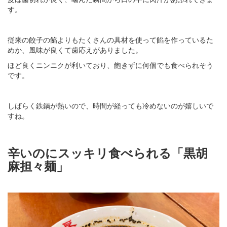
す。
従来の餃子の餡よりもたくさんの具材を使って餡を作っているた
めか、風味が良くて歯応えがありました。
ほど良くニンニクが利いており、飽きずに何個でも食べられそう
です。
しばらく鉄鍋が熱いので、時間が経っても冷めないのが嬉しいで
すね。
辛いのにスッキリ食べられる「黒胡
麻担々麺」