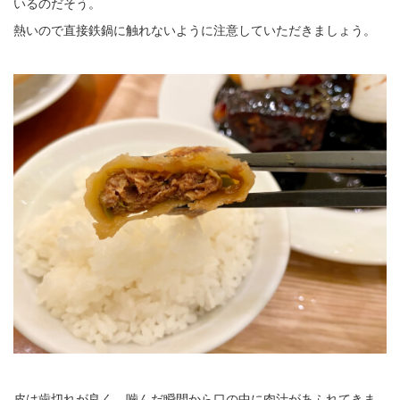
いるのだそう。
熱いので直接鉄鍋に触れないように注意していただきましょう。
皮は歯切れが良く、噛んだ瞬間から口の中に肉汁があふれてきま