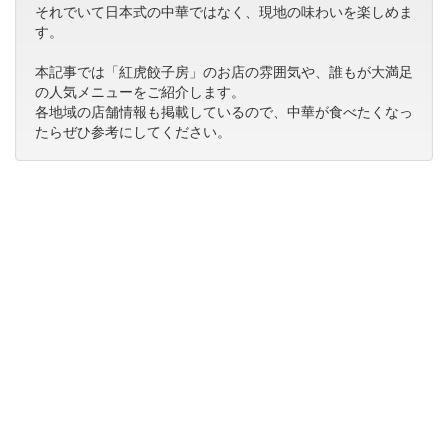
それでいて日本式の中華ではなく、現地の味わいを楽しめま
す。
本記事では「紅虎餃子房」のお店の雰囲気や、誰もが大満足
の人気メニューをご紹介します。
各地域の店舗情報も掲載しているので、中華が食べたくなっ
たらぜひ参考にしてください。