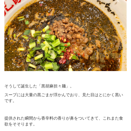
そうして誕生した「黒胡麻担々麺」。
スープには大量の黒ごまが浮かんでおり、見た目はとにかく黒い
です。
提供された瞬間から香辛料の香りが鼻をついてきて、これまた食
欲をそそります。