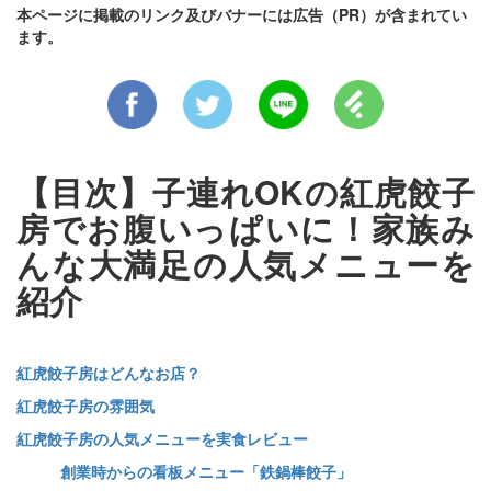
本ページに掲載のリンク及びバナーには広告（PR）が含まれてい
ます。
【目次】子連れOKの紅虎餃子
房でお腹いっぱいに！家族み
んな大満足の人気メニューを
紹介
紅虎餃子房はどんなお店？
紅虎餃子房の雰囲気
紅虎餃子房の人気メニューを実食レビュー
創業時からの看板メニュー「鉄鍋棒餃子」