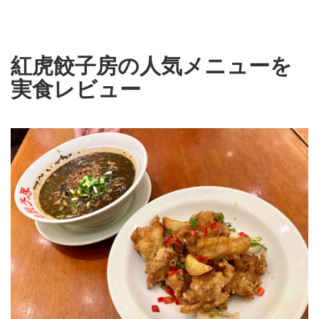
紅虎餃子房の人気メニューを
実食レビュー