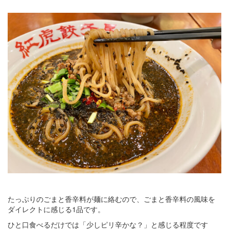
たっぷりのごまと香辛料が麺に絡むので、ごまと香辛料の風味を
ダイレクトに感じる1品です。
ひと口食べるだけでは「少しピリ辛かな？」と感じる程度です