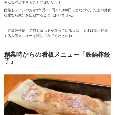
みんな満足できること間違いなし！
価格もメインのおかず1品800円〜1,000円ほどなので、たまの外食
程度なら家計を圧迫することはありません。
「紅虎餃子房」で何を食べるか迷っている人は、まずは次に紹介
する人気メニューを試してみてくださいね。
創業時からの看板メニュー「鉄鍋棒餃
子」