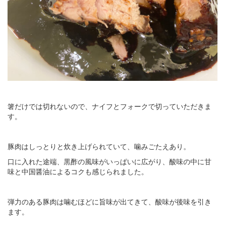
箸だけでは切れないので、ナイフとフォークで切っていただきま
す。
豚肉はしっとりと炊き上げられていて、噛みごたえあり。
口に入れた途端、黒酢の風味がいっぱいに広がり、酸味の中に甘
味と中国醤油によるコクも感じられました。
弾力のある豚肉は噛むほどに旨味が出てきて、酸味が後味を引き
ます。