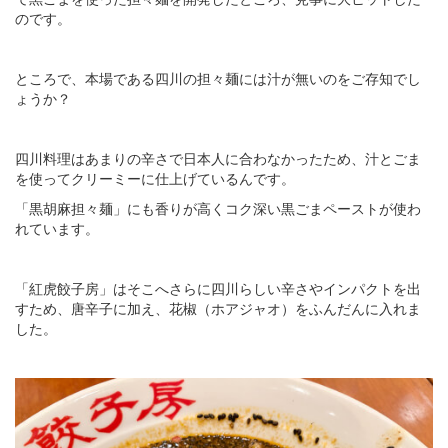
のです。
ところで、本場である四川の担々麺には汁が無いのをご存知でし
ょうか？
四川料理はあまりの辛さで日本人に合わなかったため、汁とごま
を使ってクリーミーに仕上げているんです。
「黒胡麻担々麺」にも香りが高くコク深い黒ごまペーストが使わ
れています。
「紅虎餃子房」はそこへさらに四川らしい辛さやインパクトを出
すため、唐辛子に加え、花椒（ホアジャオ）をふんだんに入れま
した。