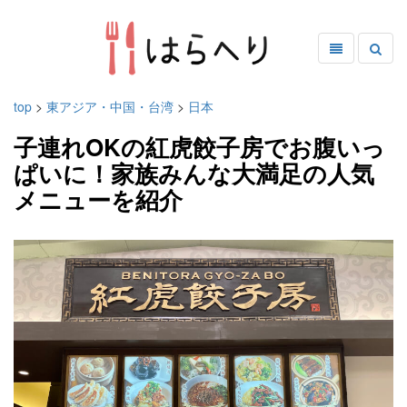
top
>
東アジア・中国・台湾
>
日本
子連れOKの紅虎餃子房でお腹いっ
ぱいに！家族みんな大満足の人気
メニューを紹介