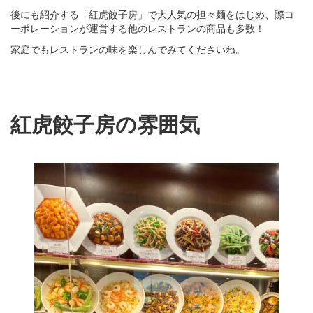
後にも紹介する「紅虎餃子房」で大人気の担々麺をはじめ、際コ
ーポレーションが運営する他のレストランの商品も多数！
家庭でもレストランの味を楽しんでみてくださいね。
紅虎餃子房の雰囲気