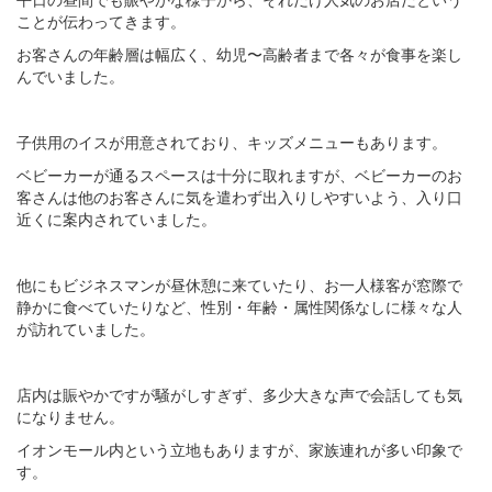
ことが伝わってきます。
お客さんの年齢層は幅広く、幼児〜高齢者まで各々が食事を楽し
んでいました。
子供用のイスが用意されており、キッズメニューもあります。
ベビーカーが通るスペースは十分に取れますが、ベビーカーのお
客さんは他のお客さんに気を遣わず出入りしやすいよう、入り口
近くに案内されていました。
他にもビジネスマンが昼休憩に来ていたり、お一人様客が窓際で
静かに食べていたりなど、性別・年齢・属性関係なしに様々な人
が訪れていました。
店内は賑やかですが騒がしすぎず、多少大きな声で会話しても気
になりません。
イオンモール内という立地もありますが、家族連れが多い印象で
す。