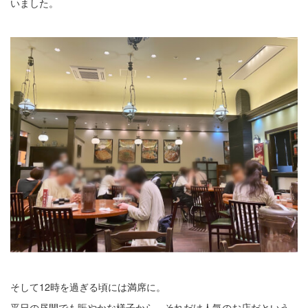
いました。
そして12時を過ぎる頃には満席に。
平日の昼間でも賑やかな様子から、それだけ人気のお店だという