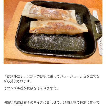
「鉄鍋棒餃子」は熱々の鉄板に乗ってジュージューと音を立てな
がら提供されます。
そのシズル感が食欲をそそりますね。
四角い鉄鍋は餃子のサイズに合わせて、鋳物工場で特別に作って