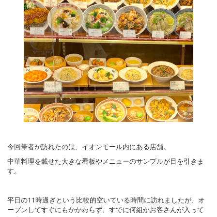
今回筆者が訪れたのは、イオンモール内にある店舗。
中華料理を載せた大きな看板やメニューのサンプルが目を引きま
す。
平日の11時過ぎという比較的空いている時間に訪れましたが、オ
ープンしてすぐにもかかわらず、すでに何組かお客さんが入って