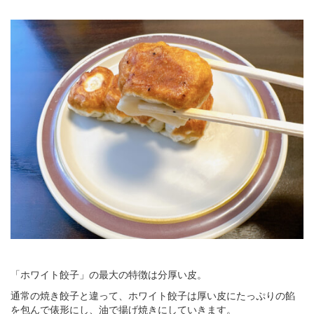
「ホワイト餃子」の最大の特徴は分厚い皮。
通常の焼き餃子と違って、ホワイト餃子は厚い皮にたっぷりの餡
を包んで俵形にし、油で揚げ焼きにしていきます。