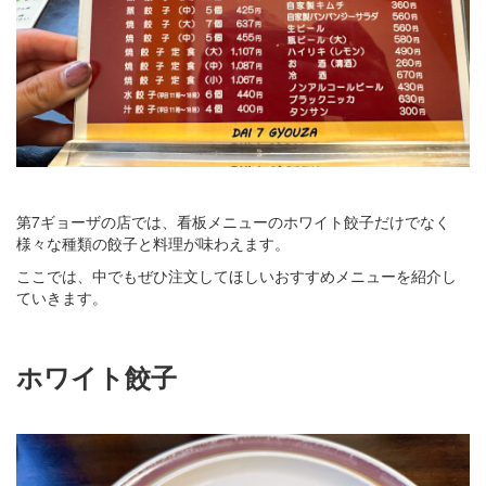
第7ギョーザの店では、看板メニューのホワイト餃子だけでなく
様々な種類の餃子と料理が味わえます。
ここでは、中でもぜひ注文してほしいおすすめメニューを紹介し
ていきます。
ホワイト餃子