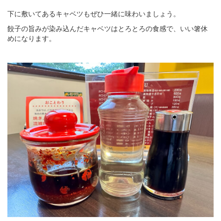
下に敷いてあるキャベツもぜひ一緒に味わいましょう。
餃子の旨みが染み込んだキャベツはとろとろの食感で、いい箸休
めになります。