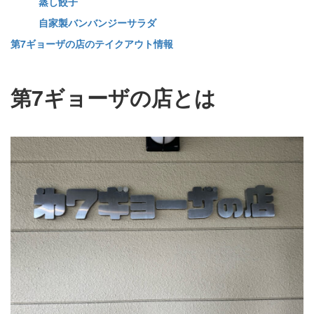
蒸し餃子
自家製バンバンジーサラダ
第7ギョーザの店のテイクアウト情報
第7ギョーザの店とは