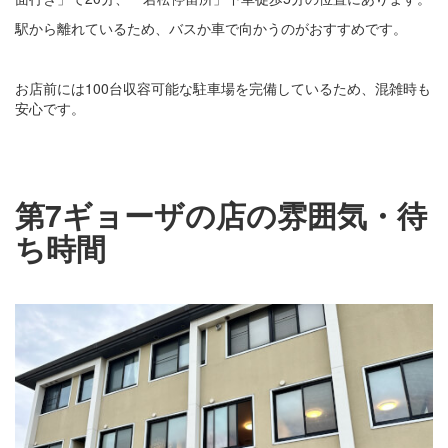
駅から離れているため、バスか車で向かうのがおすすめです。
お店前には100台収容可能な駐車場を完備しているため、混雑時も
安心です。
第7ギョーザの店の雰囲気・待
ち時間