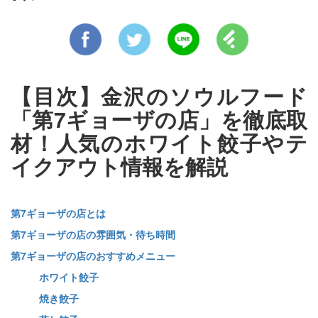
【目次】金沢のソウルフード
「第7ギョーザの店」を徹底取
材！人気のホワイト餃子やテ
イクアウト情報を解説
第7ギョーザの店とは
第7ギョーザの店の雰囲気・待ち時間
第7ギョーザの店のおすすめメニュー
ホワイト餃子
焼き餃子