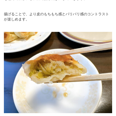
揚げることで、より皮のもちもち感とパリパリ感のコントラスト
が楽しめます。