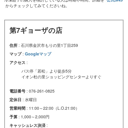
からチェックしてみてくださいね。
第7ギョーザの店
住所
: 石川県金沢市もりの里1丁目259
マップ
:
Googleマップ
アクセス
:
バス停「若松」より徒歩5分
イオン杜の里ショッピングセンターよりすぐ
電話番号
: 076-261-0825
定休日
: 水曜日
営業時間
: 11:00～22:00（L.O.21:00）
予算
: 1,000～2,000円
キャッシュレス決済
: