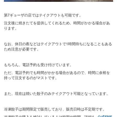
第7ギョーザの店ではテイクアウトも可能です。
注文後に焼きたてを提供してくれるため、時間がかかる場合があ
ります。
なお、休日の夜などはテイクアウトで1時間待ちになることもある
ため注意が必要です。
もちろん、電話予約も受け付けています。
ただ、電話予約でも時間がかかる場合があるので、時間に余裕を
持って注文するのがマストです。
また、現在は焼いた餃子のみテイクアウト可能となっています。
冷凍餃子は期間限定で販売しており、販売日時は不定期です。
冷凍餃子の購入を検討している人は時期や時間、詳細を
公式SNS