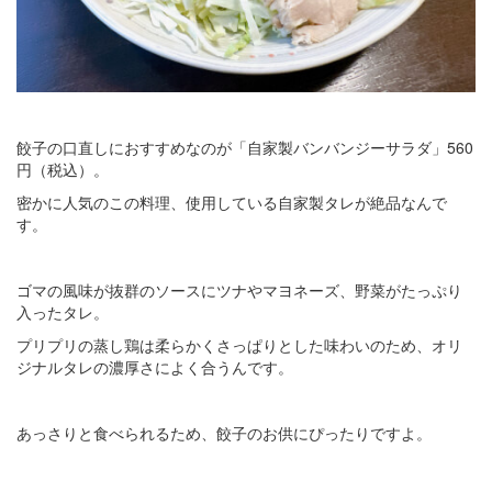
餃子の口直しにおすすめなのが「自家製バンバンジーサラダ」560
円（税込）。
密かに人気のこの料理、使用している自家製タレが絶品なんで
す。
ゴマの風味が抜群のソースにツナやマヨネーズ、野菜がたっぷり
入ったタレ。
プリプリの蒸し鶏は柔らかくさっぱりとした味わいのため、オリ
ジナルタレの濃厚さによく合うんです。
あっさりと食べられるため、餃子のお供にぴったりですよ。