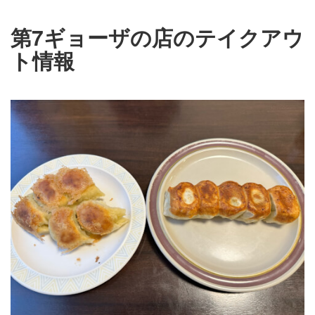
第7ギョーザの店のテイクアウ
ト情報