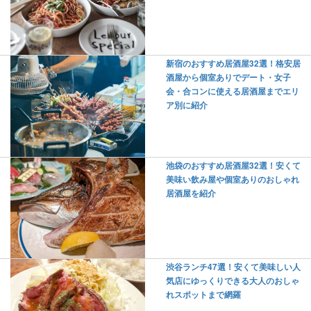
新宿のおすすめ居酒屋32選！格安居
酒屋から個室ありでデート・女子
会・合コンに使える居酒屋までエリ
ア別に紹介
池袋のおすすめ居酒屋32選！安くて
美味い飲み屋や個室ありのおしゃれ
居酒屋を紹介
渋谷ランチ47選！安くて美味しい人
気店にゆっくりできる大人のおしゃ
れスポットまで網羅