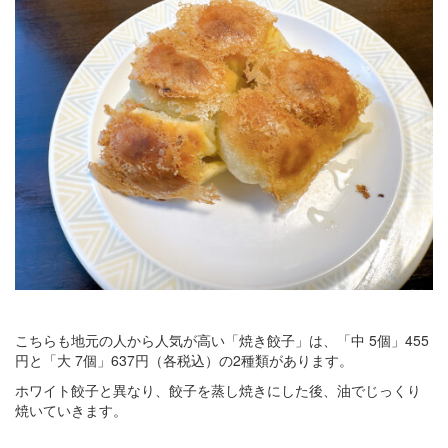
こちらも地元の人から人気が高い「焼き餃子」は、「中 5個」455
円と「大 7個」637円（各税込）の2種類があります。
ホワイト餃子と異なり、餃子を蒸し焼きにした後、油でじっくり
焼いていきます。