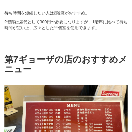
待ち時間を短縮したい人は2階席がおすすめ。
2階席は席代として300円〜必要になりますが、1階席に比べて待ち
時間が短い上、広々とした半個室を使用できます。
第7ギョーザの店のおすすめメ
ニュー