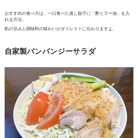
おすすめの食べ方は、一口食べた蒸し餃子に「酢とラー油」を入
れる方法。
餡の甘みと調味料の味わいがダイレクトに伝わりますよ。
自家製バンバンジーサラダ