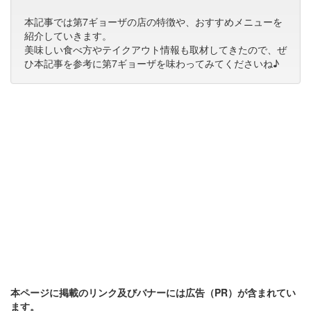
本記事では第7ギョーザの店の特徴や、おすすめメニューを
紹介していきます。
美味しい食べ方やテイクアウト情報も取材してきたので、ぜ
ひ本記事を参考に第7ギョーザを味わってみてくださいね♪
本ページに掲載のリンク及びバナーには広告（PR）が含まれてい
ます。