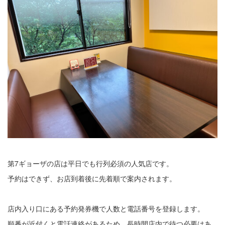
第7ギョーザの店は平日でも行列必須の人気店です。
予約はできず、お店到着後に先着順で案内されます。
店内入り口にある予約発券機で人数と電話番号を登録します。
順番が近付くと電話連絡があるため、長時間店内で待つ必要はあ