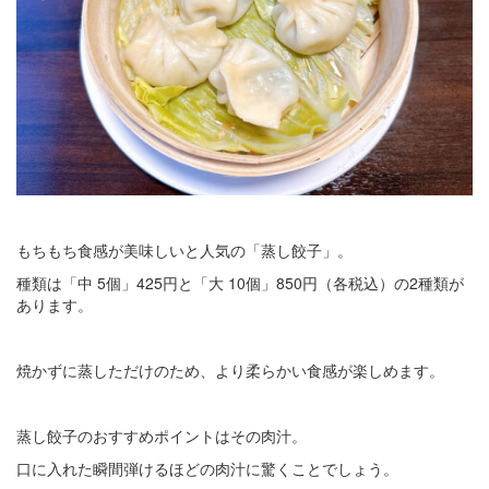
もちもち食感が美味しいと人気の「蒸し餃子」。
種類は「中 5個」425円と「大 10個」850円（各税込）の2種類が
あります。
焼かずに蒸しただけのため、より柔らかい食感が楽しめます。
蒸し餃子のおすすめポイントはその肉汁。
口に入れた瞬間弾けるほどの肉汁に驚くことでしょう。