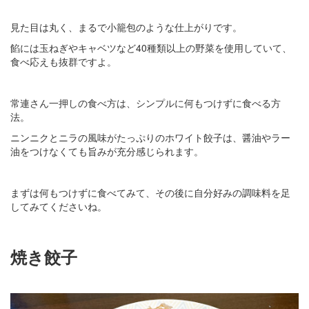
見た目は丸く、まるで小籠包のような仕上がりです。
餡には玉ねぎやキャベツなど40種類以上の野菜を使用していて、
食べ応えも抜群ですよ。
常連さん一押しの食べ方は、シンプルに何もつけずに食べる方
法。
ニンニクとニラの風味がたっぷりのホワイト餃子は、醤油やラー
油をつけなくても旨みが充分感じられます。
まずは何もつけずに食べてみて、その後に自分好みの調味料を足
してみてくださいね。
焼き餃子