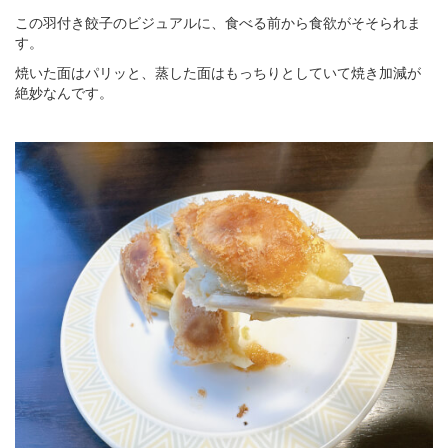
この羽付き餃子のビジュアルに、食べる前から食欲がそそられま
す。
焼いた面はパリッと、蒸した面はもっちりとしていて焼き加減が
絶妙なんです。