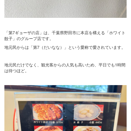
「第7ギョーザの店」は、千葉県野田市に本店を構える「ホワイト
餃子」のグループ店です。
地元民からは「第7（だいなな）」という愛称で愛されています。
地元民だけでなく、観光客からの人気も高いため、平日でも1時間
は待つほど。