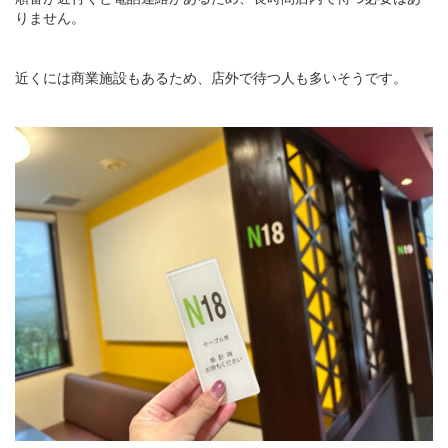
りません。
近くには商業施設もあるため、店外で待つ人も多いそうです。