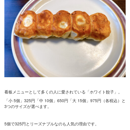
看板メニューとして多くの人に愛されている「ホワイト餃子」。
「小 5個」325円「中 10個」650円「大 15個」975円（各税込）と
3つのサイズが選べます。
5個で325円とリーズナブルなのも人気の理由です。