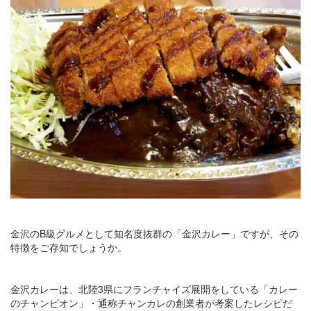
金沢のB級グルメとして知名度抜群の「金沢カレー」ですが、その
特徴をご存知でしょうか。
金沢カレーは、北陸3県にフランチャイズ展開をしている「カレー
のチャンピオン」・通称チャンカレの創業者が考案したレシピだ