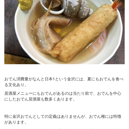
おでん消費量がなんと日本1という金沢には、夏にもおでんを食べ
る文化あり。
居酒屋メニューにもおでんがあるのは当たり前で、おでんを中心
にしたおでん居酒屋も数多くあります。
特に金沢おでんとしての定義はありませんが、おでん種には特徴
があります。