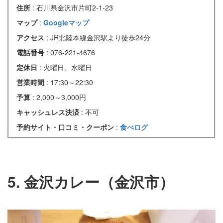
住所
: 石川県金沢市片町2-1-23
マップ
:
Googleマップ
アクセス
: JR北陸本線金沢駅より徒歩24分
電話番号
: 076-221-4676
定休日
: 火曜日、水曜日
営業時間
: 17:30～22:30
予算
: 2,000～3,000円
キャッシュレス決済
: 不可
予約サイト・口コミ・クーポン
:
食べログ
5. 金沢カレー（金沢市）