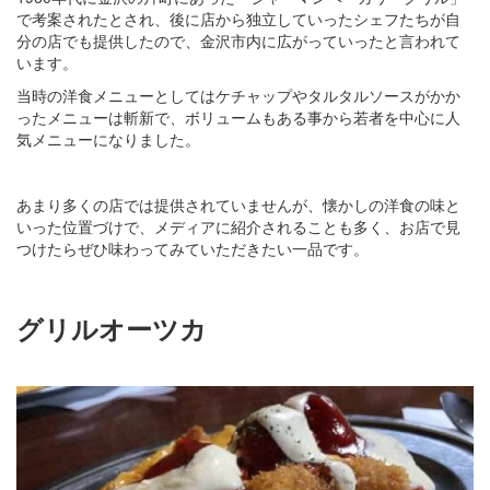
で考案されたとされ、後に店から独立していったシェフたちが自
分の店でも提供したので、金沢市内に広がっていったと言われて
います。
当時の洋食メニューとしてはケチャップやタルタルソースがかか
ったメニューは斬新で、ボリュームもある事から若者を中心に人
気メニューになりました。
あまり多くの店では提供されていませんが、懐かしの洋食の味と
いった位置づけで、メディアに紹介されることも多く、お店で見
つけたらぜひ味わってみていただきたい一品です。
グリルオーツカ