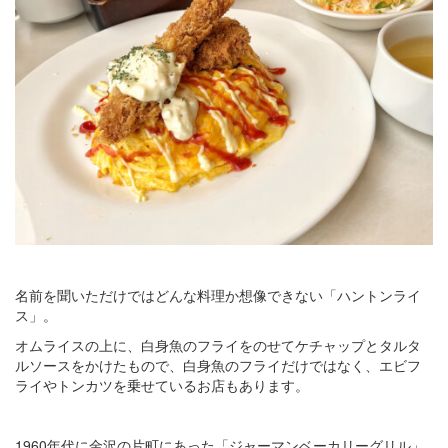
名前を聞いただけではどんな料理か想像できない「ハントンライ
ス」。
オムライスの上に、白身魚のフライをのせてケチャップとタルタ
ルソースをかけたもので、白身魚のフライだけではなく、エビフ
ライやトンカツを乗せているお店もあります。
1960年代に金沢の片町にあった「ジャーマンベーカリーグリル」