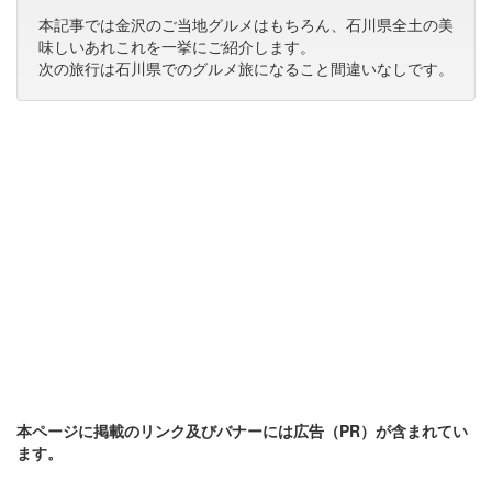
本記事では金沢のご当地グルメはもちろん、石川県全土の美
味しいあれこれを一挙にご紹介します。
次の旅行は石川県でのグルメ旅になること間違いなしです。
本ページに掲載のリンク及びバナーには広告（PR）が含まれてい
ます。