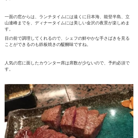
一面の窓からは、ランチタイムには遠くに日本海、能登半島、立
山連峰までを、ディナータイムには美しい金沢の夜景が楽しめま
す。
目の前で調理してくれるので、シェフの鮮やかな手さばきを見る
ことができるのも鉄板焼きの醍醐味ですね。
人気の窓に面したカウンター席は席数が少ないので、予約必須で
す。