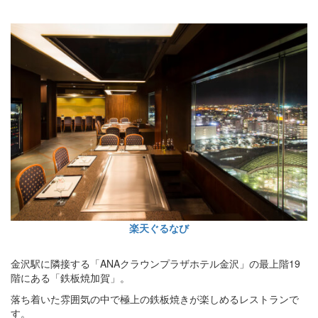
楽天ぐるなび
金沢駅に隣接する「ANAクラウンプラザホテル金沢」の最上階19
階にある「鉄板焼加賀」。
落ち着いた雰囲気の中で極上の鉄板焼きが楽しめるレストランで
す。