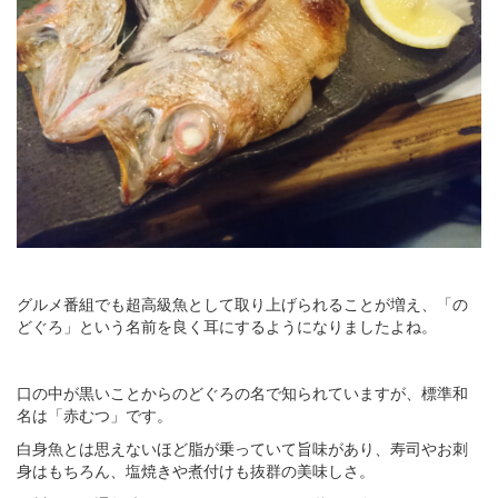
グルメ番組でも超高級魚として取り上げられることが増え、「の
どぐろ」という名前を良く耳にするようになりましたよね。
口の中が黒いことからのどぐろの名で知られていますが、標準和
名は「赤むつ」です。
白身魚とは思えないほど脂が乗っていて旨味があり、寿司やお刺
身はもちろん、塩焼きや煮付けも抜群の美味しさ。