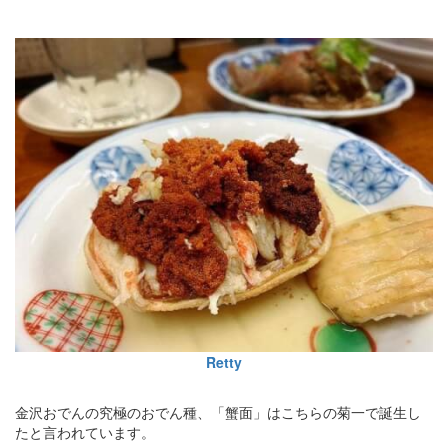
Retty
金沢おでんの究極のおでん種、「蟹面」はこちらの菊一で誕生し
たと言われています。