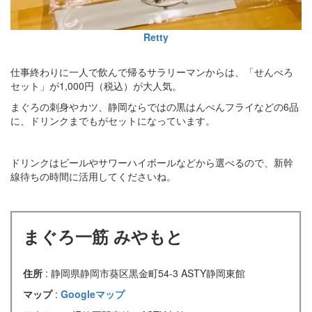
Retty
仕事終わりに一人で飲んで帰るサラリーマンからは、「せんべろ
セット」が1,000円（税込）が大人気。
まぐろの刺身やカツ、静岡ならではの黒はんぺんフライなどの6品
に、ドリンクまでもがセットになっています。
ドリンクはビールやサワーハイボールなどから選べるので、新幹
線待ちの時間に活用してくださいね。
まぐろ一筋 みやもと
住所
: 静岡県静岡市葵区黒金町54-3 ASTY静岡東館
マップ
:
Googleマップ