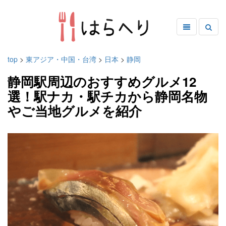
top
>
東アジア・中国・台湾
>
日本
>
静岡
静岡駅周辺のおすすめグルメ12
選！駅ナカ・駅チカから静岡名物
やご当地グルメを紹介