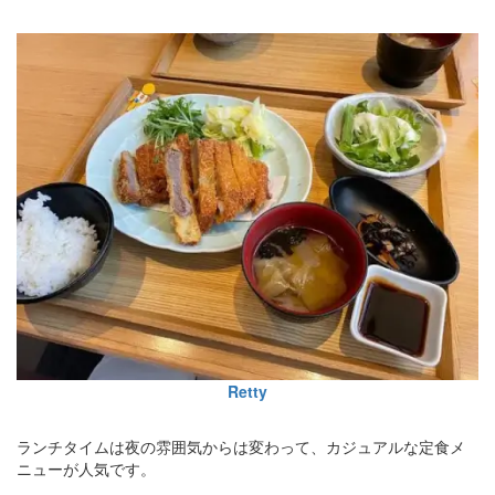
Retty
ランチタイムは夜の雰囲気からは変わって、カジュアルな定食メ
ニューが人気です。