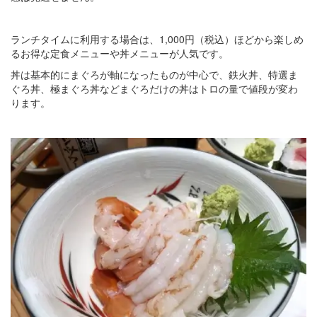
ランチタイムに利用する場合は、1,000円（税込）ほどから楽しめ
るお得な定食メニューや丼メニューが人気です。
丼は基本的にまぐろが軸になったものが中心で、鉄火丼、特選ま
ぐろ丼、極まぐろ丼などまぐろだけの丼はトロの量で値段が変わ
ります。