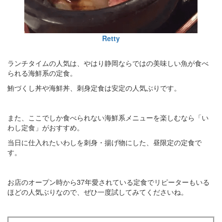
Retty
ランチタイムの人気は、やはり静岡ならではの美味しい魚が食べ
られる海鮮系の定食。
鮪づくし丼や海鮮丼、刺身定食は安定の人気ぶりです。
また、ここでしか食べられない海鮮系メニューを楽しむなら「い
わし定食」がおすすめ。
当日に仕入れたいわしを刺身・揚げ物にした、昼限定の定食で
す。
お店のオープン時から37年愛されている定食でリピーターもいる
ほどの人気ぶりなので、ぜひ一度試してみてくださいね。