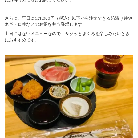
さらに、平日には1,000円（税込）以下から注文できる鮪漬け丼や
ネギトロ丼などのお得な丼も登場します。
土日にはないメニューなので、サクッとまぐろを楽しみたいとき
におすすめです。