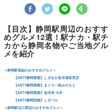
【目次】静岡駅周辺のおすす
めグルメ12選！駅ナカ・駅チ
カから静岡名物やご当地グル
メを紹介
＜静岡駅直結のおすすめグルメ＞
【ASTY静岡東館】しずおか魚市場直営店
【ASTY静岡東館】まぐろ一筋みやもと
【ASTY静岡東館】魚河岸 大作
【ASTY静岡西館】しずバル
＜静岡駅北口周辺のおすすめグルメ＞