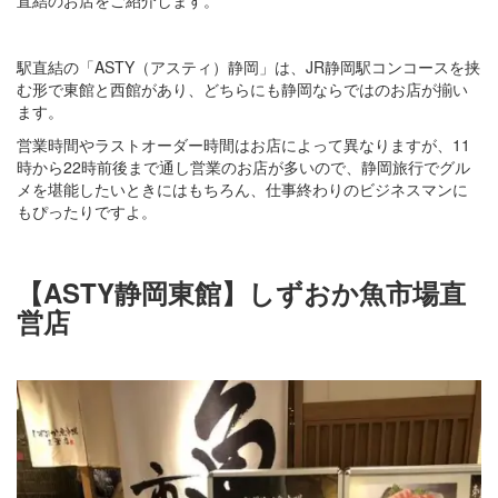
直結のお店をご紹介します。
駅直結の「ASTY（アスティ）静岡」は、JR静岡駅コンコースを挟
む形で東館と西館があり、どちらにも静岡ならではのお店が揃い
ます。
営業時間やラストオーダー時間はお店によって異なりますが、11
時から22時前後まで通し営業のお店が多いので、静岡旅行でグル
メを堪能したいときにはもちろん、仕事終わりのビジネスマンに
もぴったりですよ。
【ASTY静岡東館】しずおか魚市場直
営店