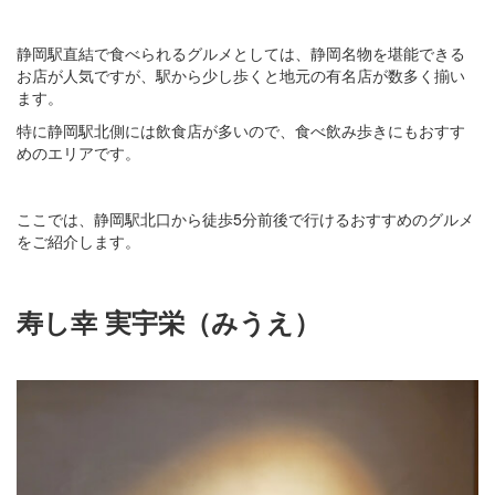
静岡駅直結で食べられるグルメとしては、静岡名物を堪能できる
お店が人気ですが、駅から少し歩くと地元の有名店が数多く揃い
ます。
特に静岡駅北側には飲食店が多いので、食べ飲み歩きにもおすす
めのエリアです。
ここでは、静岡駅北口から徒歩5分前後で行けるおすすめのグルメ
をご紹介します。
寿し幸 実宇栄（みうえ）