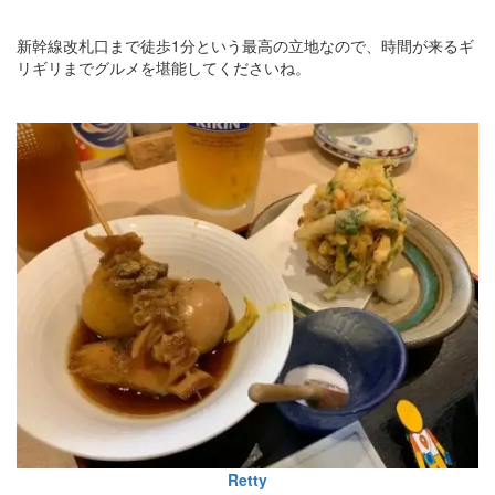
新幹線改札口まで徒歩1分という最高の立地なので、時間が来るギ
リギリまでグルメを堪能してくださいね。
Retty