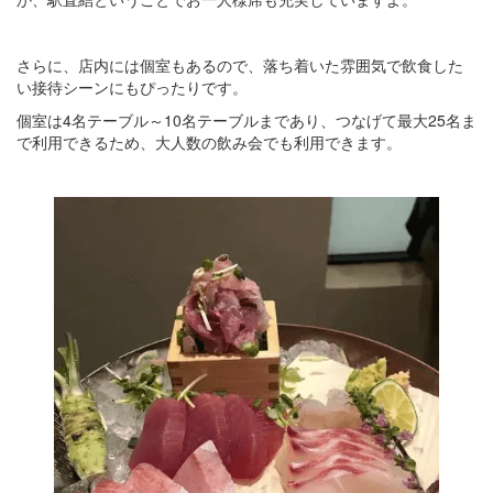
さらに、店内には個室もあるので、落ち着いた雰囲気で飲食した
い接待シーンにもぴったりです。
個室は4名テーブル～10名テーブルまであり、つなげて最大25名ま
で利用できるため、大人数の飲み会でも利用できます。