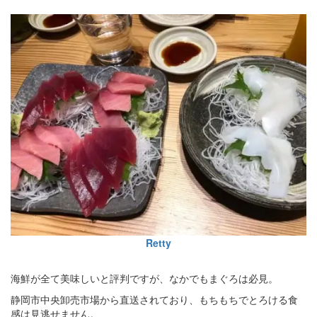
Retty
海鮮が全て美味しいと評判ですが、なかでもまぐろは必見。
静岡市中央卸売市場から直送されており、もちもちでとろける食
感は見逃せません。