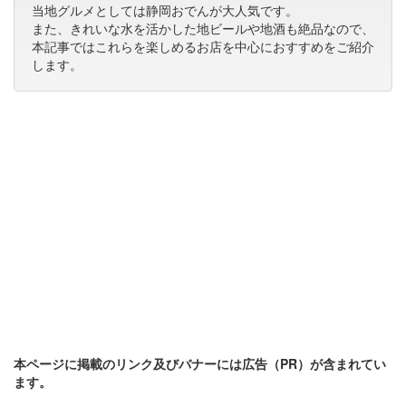
当地グルメとしては静岡おでんが大人気です。
また、きれいな水を活かした地ビールや地酒も絶品なので、
本記事ではこれらを楽しめるお店を中心におすすめをご紹介
します。
本ページに掲載のリンク及びバナーには広告（PR）が含まれてい
ます。