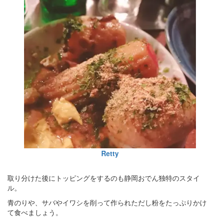
Retty
取り分けた後にトッピングをするのも静岡おでん独特のスタイ
ル。
青のりや、サバやイワシを削って作られただし粉をたっぷりかけ
て食べましょう。