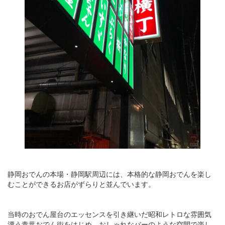
静岡おでんの本場・静岡駅周辺には、本格的な静岡おでんを楽し
むことができるお店がずらりと並んでいます。
当時のおでん屋台のエッセンスを引き継いだ昭和レトロな雰囲気
漂う青葉おでん街をはじめ、おしゃれなバーのような空間で楽し