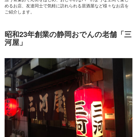
めるお店、友達同士で気軽に訪れられる居酒屋など様々なお店を
ご紹介します。
昭和23年創業の静岡おでんの老舗「三
河屋」