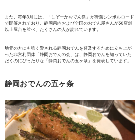
また、毎年3月には、「しぞーかおでん祭」が青葉シンボルロード
で開催されており、静岡県内および全国のおでん屋さんが50店舗
以上屋台を並べ、たくさんの人が訪れています。
地元の方にも強く愛される静岡おでんを普及するために立ち上が
った非営利団体「静岡おでんの会」は、静岡おでんを知っていた
だくのにぴったりな「静岡おでんの五ヶ条」を発表しています。
静岡おでんの五ヶ条