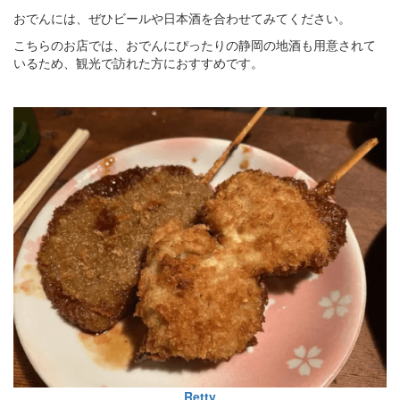
おでんには、ぜひビールや日本酒を合わせてみてください。
こちらのお店では、おでんにぴったりの静岡の地酒も用意されて
いるため、観光で訪れた方におすすめです。
Retty