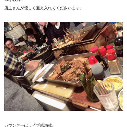
店主さんが優しく迎え入れてくださいます。
カウンターはライブ感満載。