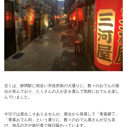
古くは、静岡駅に程近い市役所前の大通りに、数々のおでんの屋
台が並んでおり、たくさんの人が足を運んで気軽におでんを楽し
んでいました。
今日では屋台こそありませんが、屋台から発展して「青葉横丁」
「青葉おでん街」という通りに、数々のおでん屋さんが立ち並
び、地元の方や旅行客で毎日賑わっています。