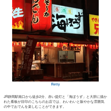
Retty
JR静岡駅南口から徒歩2分、赤い提灯と「海ぼうず」と大胆に描か
れた看板が目印のこちらのお店では、わいわいと賑やかな雰囲気
の中でおでんを楽しむことができます。