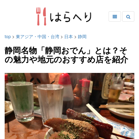
top
>
東アジア・中国・台湾
>
日本
>
静岡
静岡名物「静岡おでん」とは？そ
の魅力や地元のおすすめ店を紹介