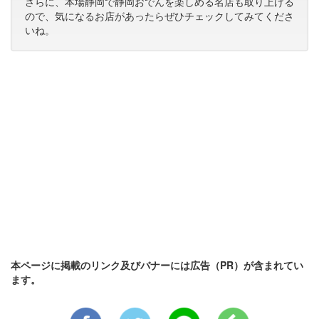
さらに、本場静岡で静岡おでんを楽しめる名店も取り上げる
ので、気になるお店があったらぜひチェックしてみてくださ
いね。
本ページに掲載のリンク及びバナーには広告（PR）が含まれてい
ます。