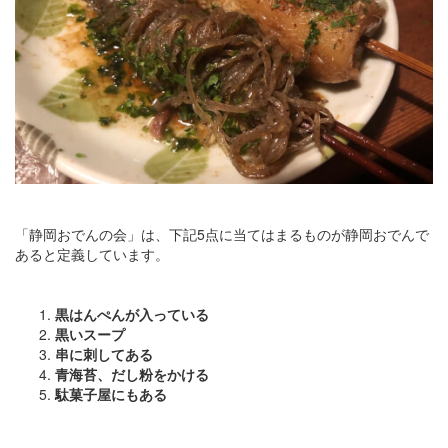
「静岡おでんの会」は、下記5点に当てはまるものが静岡おでんで
あると定義しています。
黒はんぺんが入っている
黒いスープ
串に刺してある
青海苔、だし粉をかける
駄菓子屋にもある