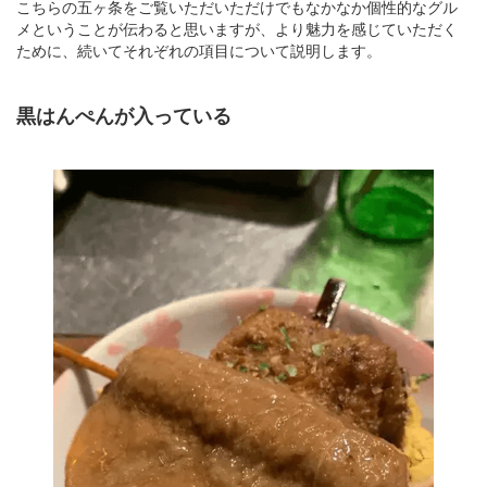
こちらの五ヶ条をご覧いただいただけでもなかなか個性的なグル
メということが伝わると思いますが、より魅力を感じていただく
ために、続いてそれぞれの項目について説明します。
黒はんぺんが入っている