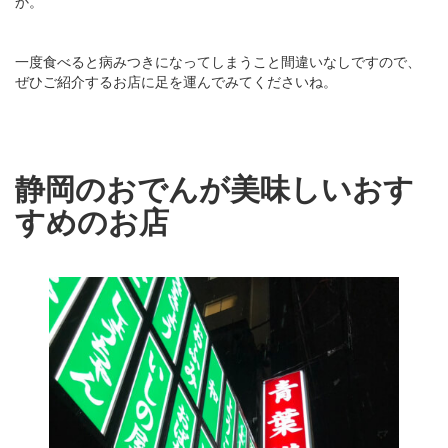
か。
一度食べると病みつきになってしまうこと間違いなしですので、
ぜひご紹介するお店に足を運んでみてくださいね。
静岡のおでんが美味しいおす
すめのお店