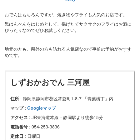
おでんはもちろんですが、焼き物やフライも人気のお店です。
黒はんぺんをはじめとして、揚げたてサクサクのフライはお酒に
ぴったりなのでぜひお試しください。
地元の方も、県外の方も訪れる人気店なので事前の予約がおすす
めです。
しずおかおでん 三河屋
住所
: 静岡県静岡市葵区常磐町1-8-7 「青葉横丁」内
マップ
:
Googleマップ
アクセス
: JR東海道本線・静岡駅より徒歩15分
電話番号
: 054-253-3836
定休日
: 日曜日