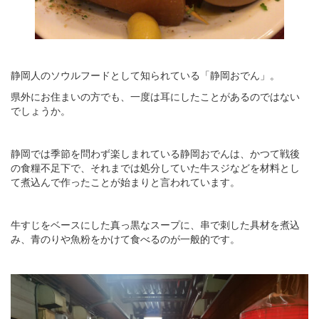
静岡人のソウルフードとして知られている「静岡おでん」。
県外にお住まいの方でも、一度は耳にしたことがあるのではない
でしょうか。
静岡では季節を問わず楽しまれている静岡おでんは、かつて戦後
の食糧不足下で、それまでは処分していた牛スジなどを材料とし
て煮込んで作ったことが始まりと言われています。
牛すじをベースにした真っ黒なスープに、串で刺した具材を煮込
み、青のりや魚粉をかけて食べるのが一般的です。