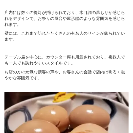
店内には数々の提灯が掛けられており、木目調の温もりが感じら
れるデザインで、お祭りの屋台や屋形船のような雰囲気を感じら
れます。
壁には、これまで訪れたたくさんの有名人のサインが飾られてい
ます。
テーブル席を中心に、カウンター席も用意されており、複数人で
も一人でも訪れやすいスタイルです。
お店の方の元気な接客の声や、お客さんの会話で店内は明るく賑
やかな雰囲気です。