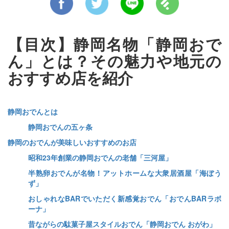
【目次】静岡名物「静岡おで
ん」とは？その魅力や地元の
おすすめ店を紹介
静岡おでんとは
静岡おでんの五ヶ条
静岡のおでんが美味しいおすすめのお店
昭和23年創業の静岡おでんの老舗「三河屋」
半熟卵おでんが名物！アットホームな大衆居酒屋「海ぼう
ず」
おしゃれなBARでいただく新感覚おでん「おでんBARラボ
ーナ」
昔ながらの駄菓子屋スタイルおでん「静岡おでん おがわ」