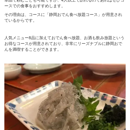
ースでの食事をおすすめします。
その理由は、コースに「静岡おでん食べ放題コース」が用意され
ているからです。
人気メニュー8品に加えておでん食べ放題、お酒も飲み放題という
お得なコースが用意されており、非常にリーズナブルに静岡おで
んを満喫することができます。