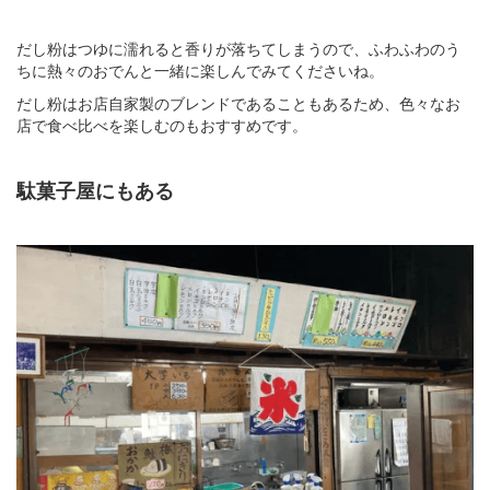
だし粉はつゆに濡れると香りが落ちてしまうので、ふわふわのう
ちに熱々のおでんと一緒に楽しんでみてくださいね。
だし粉はお店自家製のブレンドであることもあるため、色々なお
店で食べ比べを楽しむのもおすすめです。
駄菓子屋にもある