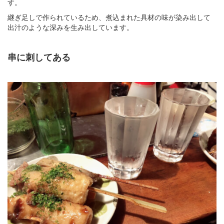
す。
継ぎ足しで作られているため、煮込まれた具材の味が染み出して
出汁のような深みを生み出しています。
串に刺してある