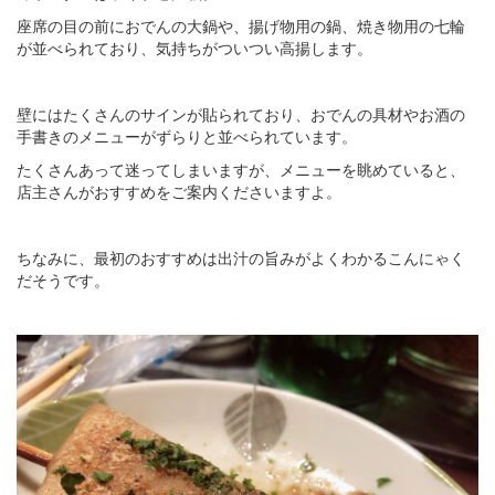
座席の目の前におでんの大鍋や、揚げ物用の鍋、焼き物用の七輪
が並べられており、気持ちがついつい高揚します。
壁にはたくさんのサインが貼られており、おでんの具材やお酒の
手書きのメニューがずらりと並べられています。
たくさんあって迷ってしまいますが、メニューを眺めていると、
店主さんがおすすめをご案内くださいますよ。
ちなみに、最初のおすすめは出汁の旨みがよくわかるこんにゃく
だそうです。