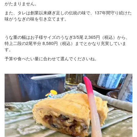
がたまりません。
また、タレは創業以来継ぎ足しの伝統の味で、137年間守り続けた
味がうなぎの味を引き立てます。
うな重の幅はお子様サイズのうなぎ3/5尾 2,365円（税込）から、
特上二段の2尾半分 8,580円（税込）までとかなり充実していま
す。
予算や食べたい量に合わせて選んでくださいね。