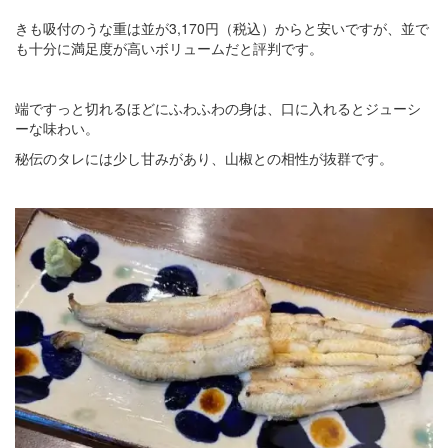
きも吸付のうな重は並が3,170円（税込）からと安いですが、並で
も十分に満足度が高いボリュームだと評判です。
端ですっと切れるほどにふわふわの身は、口に入れるとジューシ
ーな味わい。
秘伝のタレには少し甘みがあり、山椒との相性が抜群です。