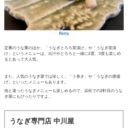
Retty
定番のうな重のほか、「うなぎとろろ茶漬け」や「うなぎ茶漬
け」というメニューは、出汁やとろろと一緒に2度、3度も楽しめ
るとあって大人気。
また、人気のうなぎ屋では珍しく、「う巻き」や「うなぎの唐揚
げ」といったメニューもあります。
他と違ったうなぎメニューも楽しめるので、浜松での2軒目のうな
ぎ屋にもぴったりですよ。
うなぎ専門店 中川屋