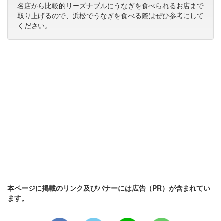
名店から比較的リーズナブルにうなぎを食べられるお店まで
取り上げるので、浜松でうなぎを食べる際はぜひ参考にして
ください。
本ページに掲載のリンク及びバナーには広告（PR）が含まれてい
ます。