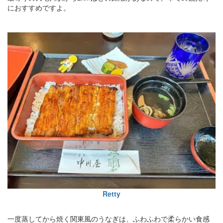
におすすめですよ。
Retty
一度蒸してから焼く関東風のうなぎは、ふわふわで柔らかい食感