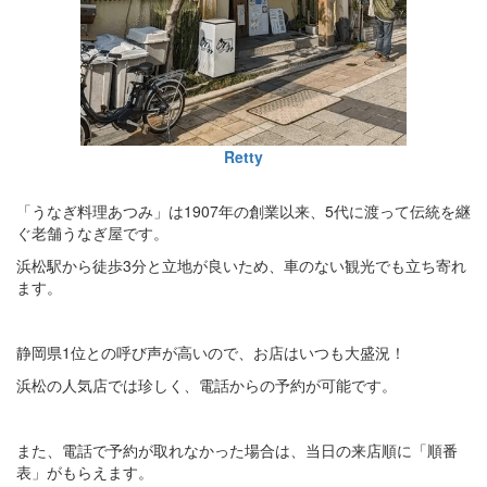
Retty
「うなぎ料理あつみ」は1907年の創業以来、5代に渡って伝統を継
ぐ老舗うなぎ屋です。
浜松駅から徒歩3分と立地が良いため、車のない観光でも立ち寄れ
ます。
静岡県1位との呼び声が高いので、お店はいつも大盛況！
浜松の人気店では珍しく、電話からの予約が可能です。
また、電話で予約が取れなかった場合は、当日の来店順に「順番
表」がもらえます。