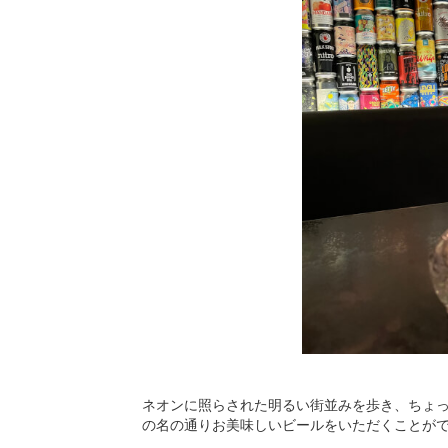
ネオンに照らされた明るい街並みを歩き、ちょ
の名の通りお美味しいビールをいただくことが