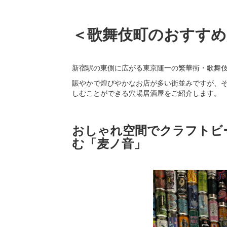
＜歌舞伎町のおすすめ
新宿駅の東側に広がる東京随一の繁華街・歌舞
賑やかで煌びやかなお店が多い街並みですが、
しむことができる穴場居酒屋をご紹介します。
おしゃれ空間でクラフトビ
む「麦ノ音」