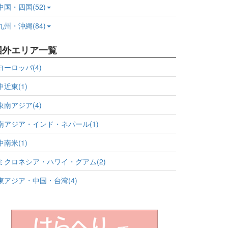
中国・四国(52)
九州・沖縄(84)
国外エリア一覧
ヨーロッパ(4)
中近東(1)
東南アジア(4)
南アジア・インド・ネパール(1)
中南米(1)
ミクロネシア・ハワイ・グアム(2)
東アジア・中国・台湾(4)