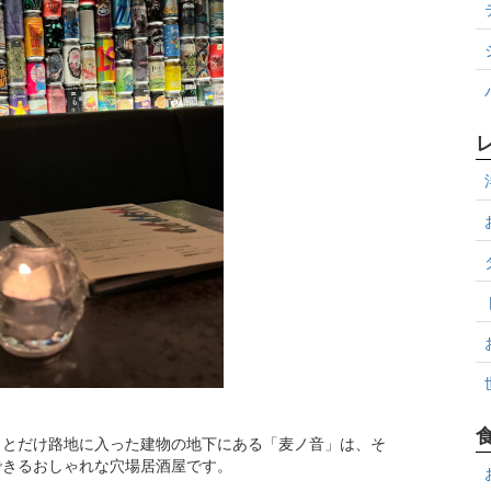
っとだけ路地に入った建物の地下にある「麦ノ音」は、そ
できるおしゃれな穴場居酒屋です。