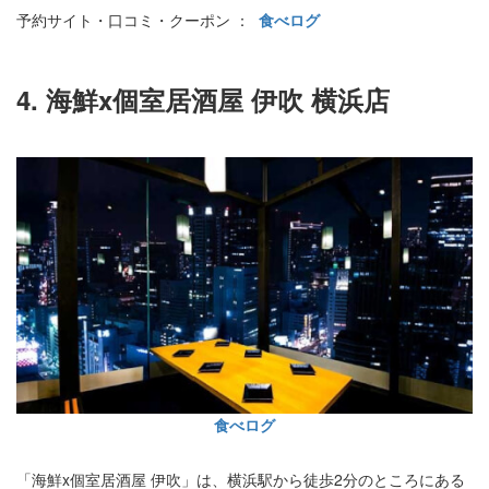
予約サイト・口コミ・クーポン ：
食べログ
4. 海鮮x個室居酒屋 伊吹 横浜店
食べログ
「海鮮x個室居酒屋 伊吹」は、横浜駅から徒歩2分のところにある