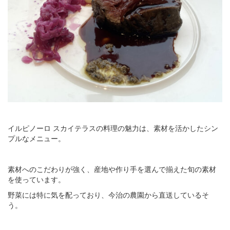
イルピノーロ スカイテラスの料理の魅力は、素材を活かしたシン
プルなメニュー。
素材へのこだわりが強く、産地や作り手を選んで揃えた旬の素材
を使っています。
野菜には特に気を配っており、今治の農園から直送しているそ
う。