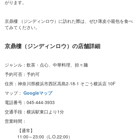
がります。
京鼎樓 （ジンディンロウ）に訪れた際は、ぜひ薄皮小籠包を食べ
てみてください。
京鼎樓（ジンディンロウ）の店舗詳細
ジャンル：飲茶・点心、中華料理、担々麺
予約可否：予約可
住所：神奈川県横浜市西区高島2-18-1 そごう横浜店 10F
マップ：
Googleマップ
電話番号：045-444-3933
交通手段：横浜駅東口より1分
営業時間：
【通常】
11:00～23:00（L.O.22:00）