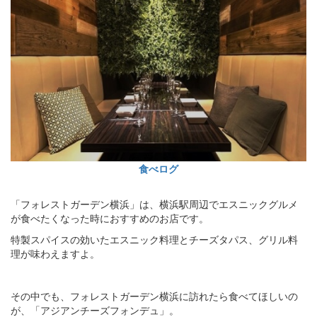
食べログ
「フォレストガーデン横浜」は、横浜駅周辺でエスニックグルメ
が食べたくなった時におすすめのお店です。
特製スパイスの効いたエスニック料理とチーズタパス、グリル料
理が味わえますよ。
その中でも、フォレストガーデン横浜に訪れたら食べてほしいの
が、「アジアンチーズフォンデュ」。