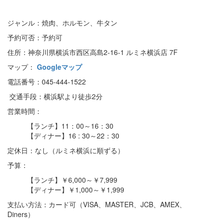
ジャンル：焼肉、ホルモン、牛タン
予約可否：予約可
住所：神奈川県横浜市西区高島2-16-1 ルミネ横浜店 7F
マップ：
Googleマップ
電話番号：045-444-1522
交通手段：横浜駅より徒歩2分
営業時間：
【ランチ】11：00～16：30
【ディナー】16 : 30～22：30
定休日：なし（ルミネ横浜に順ずる）
予算：
【ランチ】￥6,000～￥7,999
【ディナー】￥1,000～￥1,999
支払い方法：カード可（VISA、MASTER、JCB、AMEX、
Diners）