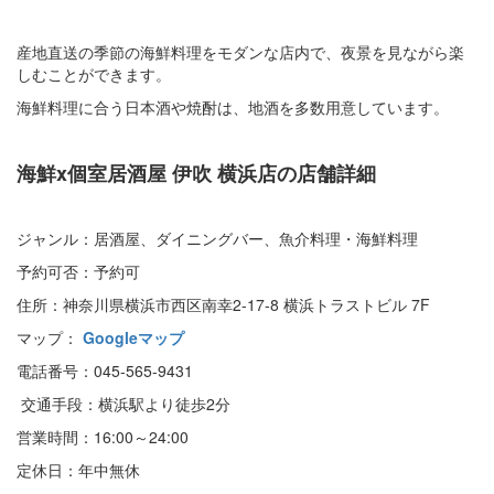
産地直送の季節の海鮮料理をモダンな店内で、夜景を見ながら楽
しむことができます。
海鮮料理に合う日本酒や焼酎は、地酒を多数用意しています。
海鮮x個室居酒屋
伊吹 横浜店の店舗詳細
ジャンル：居酒屋、ダイニングバー、魚介料理・海鮮料理
予約可否：予約可
住所：神奈川県横浜市西区南幸2-17-8 横浜トラストビル 7F
マップ：
Googleマップ
電話番号：045-565-9431
交通手段：横浜駅より徒歩2分
営業時間：16:00～24:00
定休日：年中無休