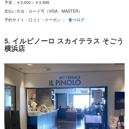
予算：￥3,000～￥3,999
支払い方法：カード可（VISA、MASTER）
予約サイト・口コミ・クーポン ：
食べログ
5. イルピノーロ スカイテラス そごう
横浜店