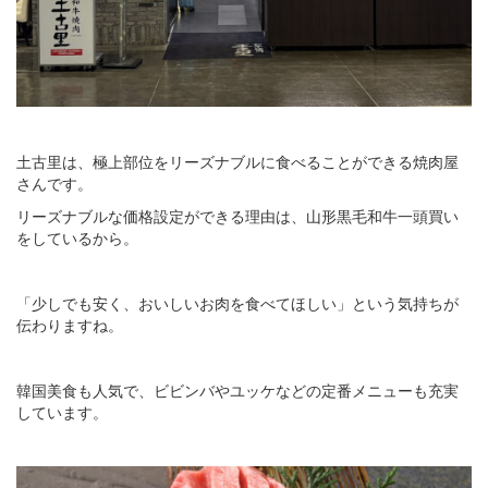
土古里は、極上部位をリーズナブルに食べることができる焼肉屋
さんです。
リーズナブルな価格設定ができる理由は、山形黒毛和牛一頭買い
をしているから。
「少しでも安く、おいしいお肉を食べてほしい」という気持ちが
伝わりますね。
韓国美食も人気で、ビビンバやユッケなどの定番メニューも充実
しています。