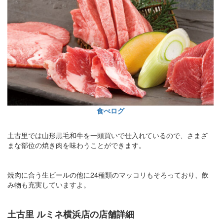
食べログ
土古里では山形黒毛和牛を一頭買いで仕入れているので、さまざ
まな部位の焼き肉を味わうことができます。
焼肉に合う生ビールの他に24種類のマッコリもそろっており、飲
み物も充実していますよ。
土古里 ルミネ横浜店の店舗詳細