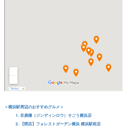
＜横浜駅周辺のおすすめグルメ＞
1. 京鼎樓（ジンディンロウ）そごう横浜店
2. 【閉店】フォレストガーデン横浜 横浜駅前店