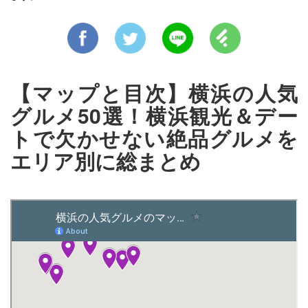
【マップと目次】横浜の人気
グルメ50選！横浜観光＆デー
トで欠かせない絶品グルメを
エリア別に総まとめ