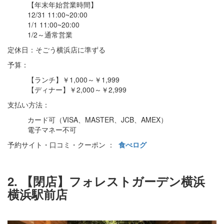
【年末年始営業時間】
12/31 11:00~20:00
1/1 11:00~20:00
1/2～通常営業
定休日：そごう横浜店に準ずる
予算：
【ランチ】￥1,000～￥1,999
【ディナー】￥2,000～￥2,999
支払い方法：
カード可（VISA、MASTER、JCB、AMEX）
電子マネー不可
予約サイト・口コミ・クーポン ：
食べログ
2. 【閉店】フォレストガーデン横浜
横浜駅前店