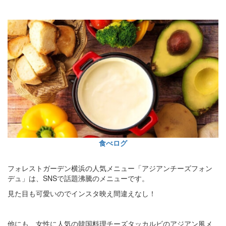
食べログ
フォレストガーデン横浜の人気メニュー「アジアンチーズフォン
デュ」は、SNSで話題沸騰のメニューです。
見た目も可愛いのでインスタ映え間違えなし！
他にも、女性に人気の韓国料理チーズタッカルビのアジアン風メ