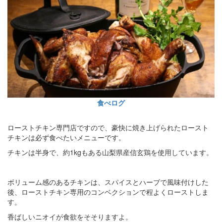
食べログ
ローストチキン専門店ですので、豪快に焼き上げられたロースト
チキンは必ず食べたいメニューです。
チキンは半身で、約1kgもある山梨県産信玄鶏を使用しています。
ボリューム感のあるチキンは、スパイスとハーブで風味付けした
後、ローストチキン専用のコンベクションで程よくローストしま
す。
香ばしいニオイが食欲をそそりますよ。