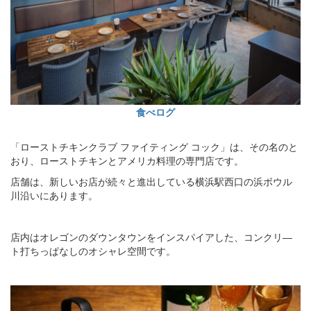
食べログ
「ローストチキンクラブ ファイティング コック」は、その名のと
おり、ローストチキンとアメリカ料理の専門店です。
店舗は、新しいお店が続々と進出している横浜駅西口の浜ボウル
川沿いにあります。
店内はオレゴンのダウンタウンをインスパイアした、コンクリ―
ト打ちっぱなしのオシャレ空間です。