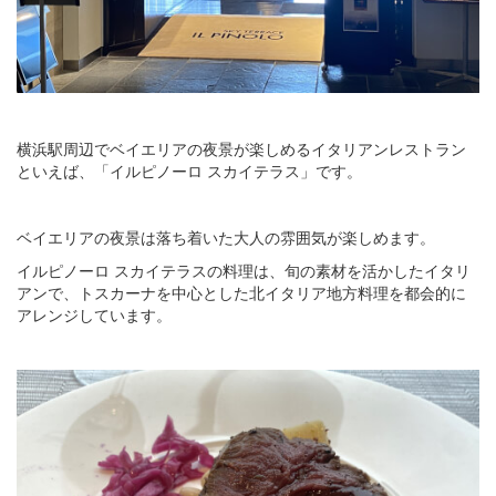
横浜駅周辺でベイエリアの夜景が楽しめるイタリアンレストラン
といえば、「イルピノーロ スカイテラス」です。
ベイエリアの夜景は落ち着いた大人の雰囲気が楽しめます。
イルピノーロ スカイテラスの料理は、旬の素材を活かしたイタリ
アンで、トスカーナを中心とした北イタリア地方料理を都会的に
アレンジしています。