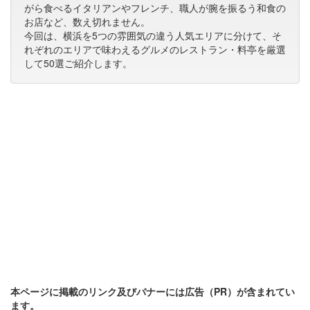
がら食べるイタリアンやフレンチ、職人が腕を振るう和食の
お店など、数え切れません。
今回は、横浜を5つの雰囲気の違う人気エリアに分けて、そ
れぞれのエリアで味わえるグルメのレストラン・料亭を厳選
して50選ご紹介します。
本ページに掲載のリンク及びバナーには広告（PR）が含まれてい
ます。