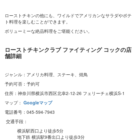
ローストチキンの他にも、ワイルドでアメリカンなサラダやポテ
ト料理を楽しむことができます。
ボリューミーな絶品料理をご堪能ください。
ローストチキンクラブ ファイティング コックの店
舗詳細
ジャンル：アメリカ料理、ステーキ、焼鳥
予約可否：予約可
住所：神奈川県横浜市西区北幸2-12-26 フェリーチェ横浜S-1
マップ：
Googleマップ
電話番号：045-594-7943
交通手段：
横浜駅西口より徒歩5分
地下鉄 横浜駅9番出口より徒歩3分