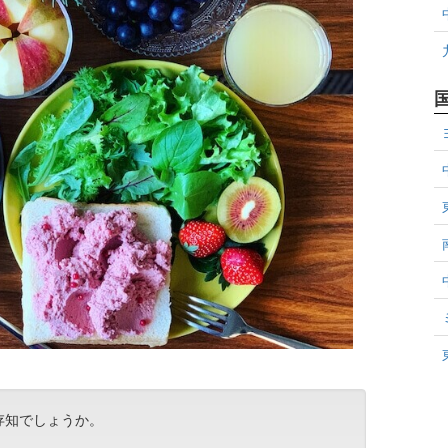
存知でしょうか。