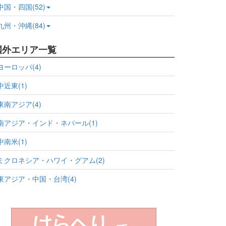
中国・四国(52)
九州・沖縄(84)
国外エリア一覧
ヨーロッパ(4)
中近東(1)
東南アジア(4)
南アジア・インド・ネパール(1)
中南米(1)
ミクロネシア・ハワイ・グアム(2)
東アジア・中国・台湾(4)