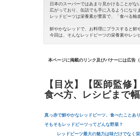
日本のスーパーではあまり見かけることがな
広がっており、缶詰でも手に入るようになり
レッドビーツは栄養素が豊富で、「食べる輸
鮮やかなレッドで、お料理にプラスすると鮮
今回は、そんなレッドビーツの栄養素やレシ
本ページに掲載のリンク及びバナーには広告（
【目次】【医師監修
食べ方、レシピまで幅
真っ赤で鮮やかなレッドビーツ、食べたことあ
そもそもレッドビーツってどんな野菜？
レッドビーツ最大の魅力は味だけでなく栄