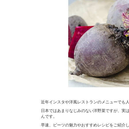
近年インスタや洋風レストランのメニューでも
日本ではあまりなじみのない洋野菜ですが、実
んです。
早速、ビーツの魅力やおすすめレシピをご紹介し