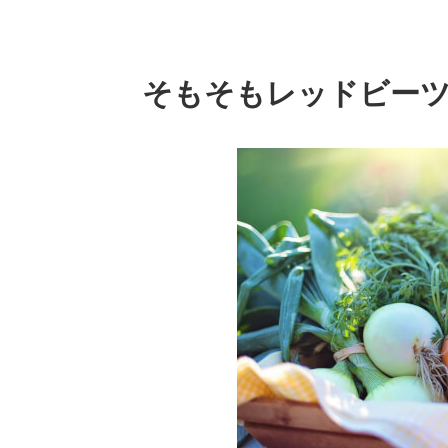
そもそもレッドビー