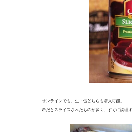
オンラインでも、生・缶どちらも購入可能。
缶だとスライスされたものが多く、すぐに調理