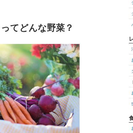
ツってどんな野菜？