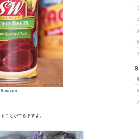
S
Amazon
することができますよ。