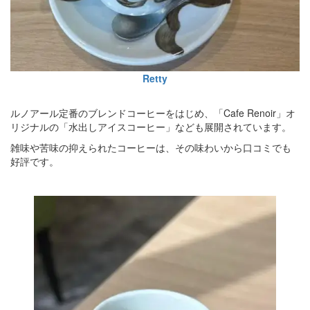
Retty
ルノアール定番のブレンドコーヒーをはじめ、「Cafe Renoir」オ
リジナルの「水出しアイスコーヒー」なども展開されています。
雑味や苦味の抑えられたコーヒーは、その味わいから口コミでも
好評です。