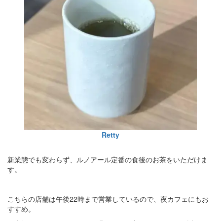
Retty
新業態でも変わらず、ルノアール定番の食後のお茶をいただけま
す。
こちらの店舗は午後22時まで営業しているので、夜カフェにもお
すすめ。