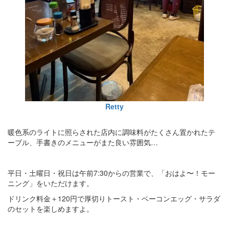
Retty
暖色系のライトに照らされた店内に調味料がたくさん置かれたテ
ーブル、手書きのメニューがまた良い雰囲気…
平日・土曜日・祝日は午前7:30からの営業で、「おはよ〜！モー
ニング」をいただけます。
ドリンク料金＋120円で厚切りトースト・ベーコンエッグ・サラダ
のセットを楽しめますよ。