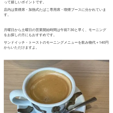
って嬉しいポイントです。
店内は禁煙席・加熱式たばこ専用席・喫煙ブースに分かれていま
す。
月曜日から土曜日の営業開始時間は午前7:30と早く、モーニング
をお探しの方にもおすすめです。
サンドイッチ・トーストのモーニングメニューを飲み物代＋140円
からいただけますよ。