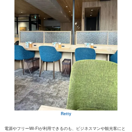
Retty
電源やフリーWi-Fiが利用できるのも、ビジネスマンや観光客にと