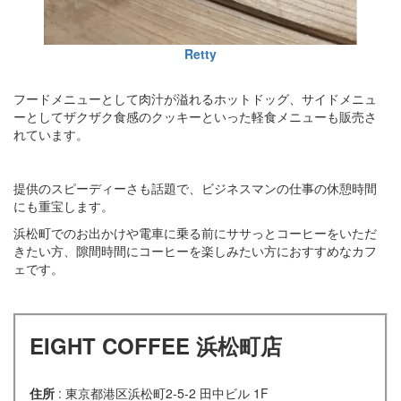
Retty
フードメニューとして肉汁が溢れるホットドッグ、サイドメニュ
ーとしてザクザク食感のクッキーといった軽食メニューも販売さ
れています。
提供のスピーディーさも話題で、ビジネスマンの仕事の休憩時間
にも重宝します。
浜松町でのお出かけや電車に乗る前にササっとコーヒーをいただ
きたい方、隙間時間にコーヒーを楽しみたい方におすすめなカフ
ェです。
EIGHT COFFEE 浜松町店
住所
: 東京都港区浜松町2-5-2 田中ビル 1F