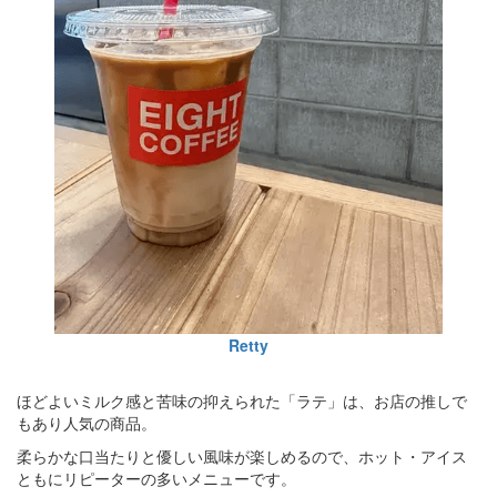
Retty
ほどよいミルク感と苦味の抑えられた「ラテ」は、お店の推しで
もあり人気の商品。
柔らかな口当たりと優しい風味が楽しめるので、ホット・アイス
ともにリピーターの多いメニューです。