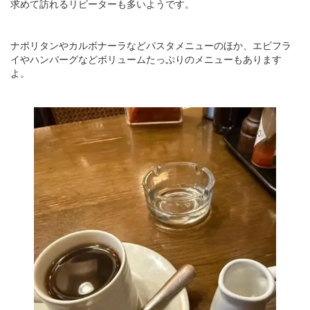
求めて訪れるリピーターも多いようです。
ナポリタンやカルボナーラなどパスタメニューのほか、エビフラ
イやハンバーグなどボリュームたっぷりのメニューもあります
よ。