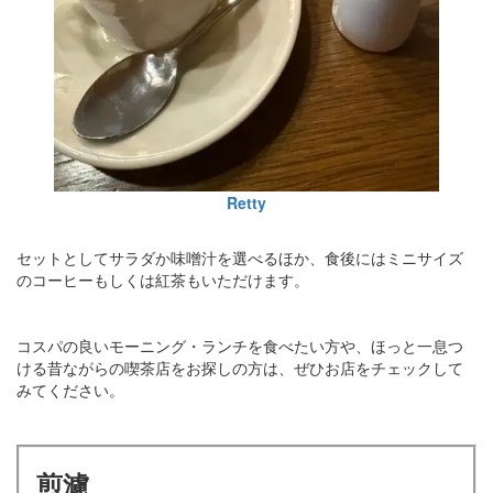
Retty
セットとしてサラダか味噌汁を選べるほか、食後にはミニサイズ
のコーヒーもしくは紅茶もいただけます。
コスパの良いモーニング・ランチを食べたい方や、ほっと一息つ
ける昔ながらの喫茶店をお探しの方は、ぜひお店をチェックして
みてください。
煎濾