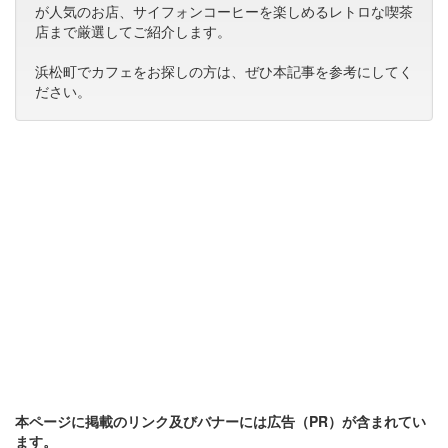
が人気のお店、サイフォンコーヒーを楽しめるレトロな喫茶
店まで厳選してご紹介します。
浜松町でカフェをお探しの方は、ぜひ本記事を参考にしてく
ださい。
本ページに掲載のリンク及びバナーには広告（PR）が含まれてい
ます。