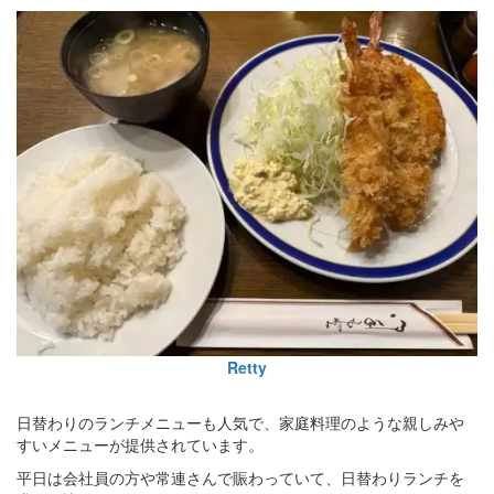
Retty
日替わりのランチメニューも人気で、家庭料理のような親しみや
すいメニューが提供されています。
平日は会社員の方や常連さんで賑わっていて、日替わりランチを