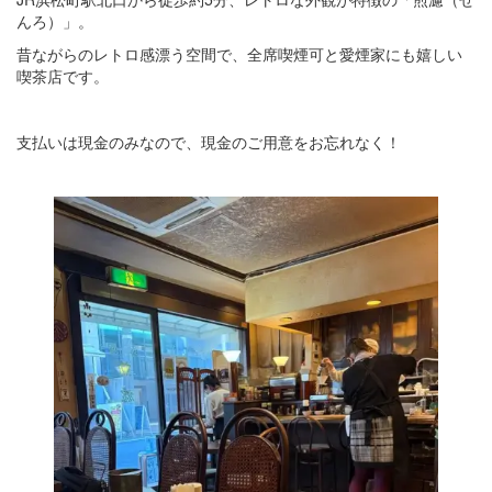
んろ）」。
昔ながらのレトロ感漂う空間で、全席喫煙可と愛煙家にも嬉しい
喫茶店です。
支払いは現金のみなので、現金のご用意をお忘れなく！