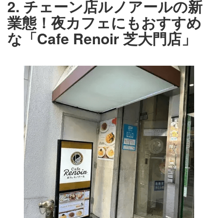
2. チェーン店ルノアールの新
業態！夜カフェにもおすすめ
な「Cafe Renoir 芝大門店」