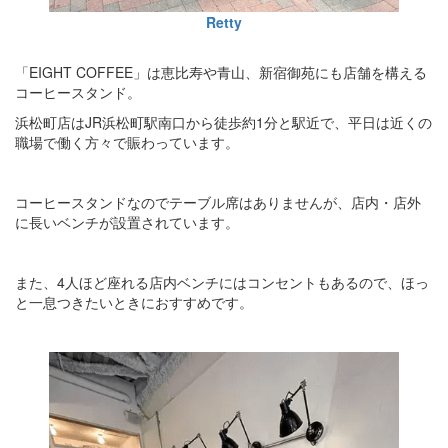
Retty
「EIGHT COFFEE」は恵比寿や青山、新宿御苑にも店舗を構える
コーヒースタンド。
浜松町店はJR浜松町駅南口から徒歩約1分と駅近で、平日は近くの
職場で働く方々で賑わっています。
コーヒースタンドなのでテーブル席はありませんが、店内・店外
に長いベンチが設置されています。
また、4人ほど座れる店内ベンチにはコンセントもあるので、ほっ
と一息つきたいときにおすすめです。