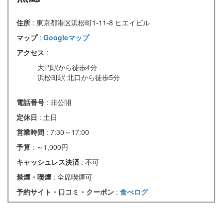
住所
: 東京都港区浜松町1-11-8 ヒエイビル
マップ
:
Googleマップ
アクセス
:
大門駅から徒歩4分
浜松町駅 北口から徒歩5分
電話番号
: 非公開
定休日
: 土日
営業時間
: 7:30～17:00
予算
: ～1,000円
キャッシュレス決済
: 不可
禁煙・喫煙
: 全席喫煙可
予約サイト・口コミ・クーポン
:
食べログ