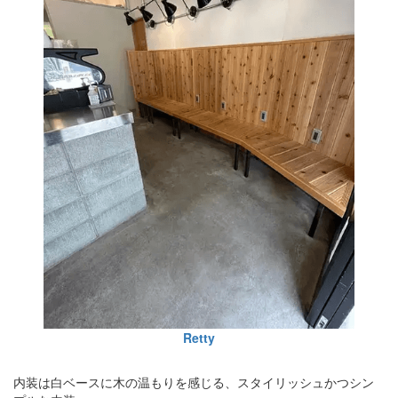
Retty
内装は白ベースに木の温もりを感じる、スタイリッシュかつシン