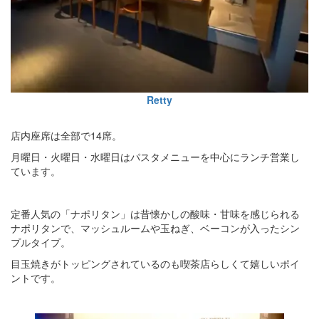
Retty
店内座席は全部で14席。
月曜日・火曜日・水曜日はパスタメニューを中心にランチ営業し
ています。
定番人気の「ナポリタン」は昔懐かしの酸味・甘味を感じられる
ナポリタンで、マッシュルームや玉ねぎ、ベーコンが入ったシン
プルタイプ。
目玉焼きがトッピングされているのも喫茶店らしくて嬉しいポイ
ントです。