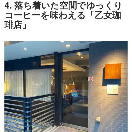
4. 落ち着いた空間でゆっくり
コーヒーを味わえる「乙女珈
琲店」