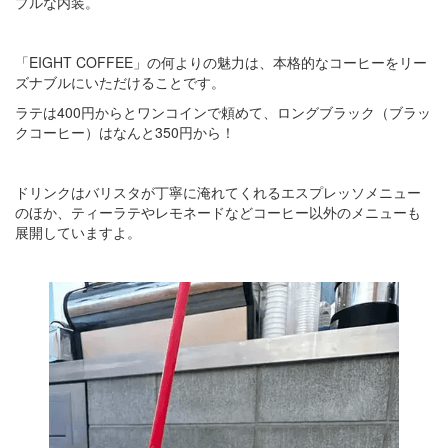
プルな内装。
「EIGHT COFFEE」の何よりの魅力は、本格的なコーヒーをリー
ズナブルにいただけることです。
ラテは400円からとワンコインで頼めて、ロングブラック（ブラッ
クコーヒー）はなんと350円から！
ドリンクはバリスタが丁寧に淹れてくれるエスプレッソメニュー
のほか、ティーラテやレモネードなどコーヒー以外のメニューも
展開していますよ。