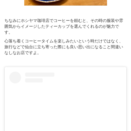
ちなみにホシヤマ珈琲店でコーヒーを頼むと、その時の服装や雰
囲気からイメージしたティーカップを選んでくれるのが魅力で
す。
心落ち着くコーヒータイムを楽しみたいという時だけではなく、
旅行などで仙台に立ち寄った際にも良い思い出になること間違い
なしなお店ですよ。