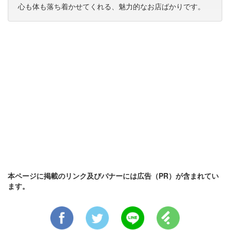
心も体も落ち着かせてくれる、魅力的なお店ばかりです。
本ページに掲載のリンク及びバナーには広告（PR）が含まれてい
ます。