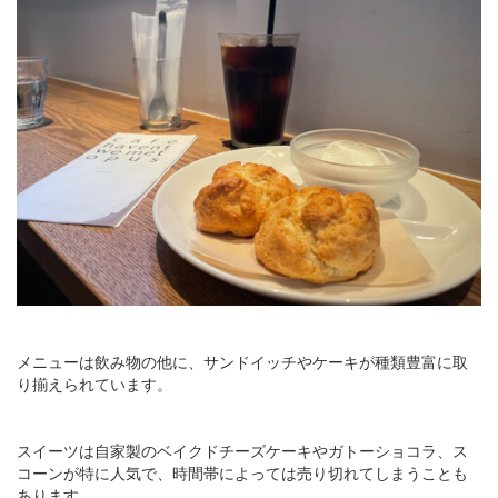
メニューは飲み物の他に、サンドイッチやケーキが種類豊富に取
り揃えられています。
スイーツは自家製のベイクドチーズケーキやガトーショコラ、ス
コーンが特に人気で、時間帯によっては売り切れてしまうことも
あります。