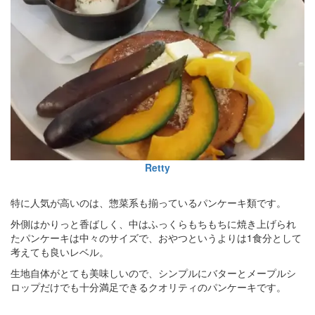
Retty
特に人気が高いのは、惣菜系も揃っているパンケーキ類です。
外側はかりっと香ばしく、中はふっくらもちもちに焼き上げられ
たパンケーキは中々のサイズで、おやつというよりは1食分として
考えても良いレベル。
生地自体がとても美味しいので、シンプルにバターとメープルシ
ロップだけでも十分満足できるクオリティのパンケーキです。