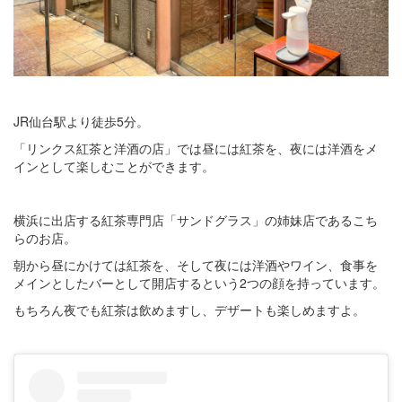
JR仙台駅より徒歩5分。
「リンクス紅茶と洋酒の店」では昼には紅茶を、夜には洋酒をメ
インとして楽しむことができます。
横浜に出店する紅茶専門店「サンドグラス」の姉妹店であるこち
らのお店。
朝から昼にかけては紅茶を、そして夜には洋酒やワイン、食事を
メインとしたバーとして開店するという2つの顔を持っています。
もちろん夜でも紅茶は飲めますし、デザートも楽しめますよ。