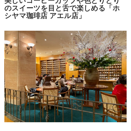
のスイーツを目と舌で楽しめる「ホ
シヤマ珈琲店 アエル店」