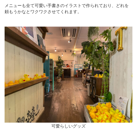
メニューも全て可愛い手書きのイラストで作られており、どれを
頼もうかなとワクワクさせてくれます。
可愛らしいグッズ