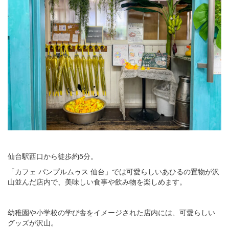
仙台駅西口から徒歩約5分。
「カフェ パンプルムゥス 仙台」では可愛らしいあひるの置物が沢
山並んだ店内で、美味しい食事や飲み物を楽しめます。
幼稚園や小学校の学び舎をイメージされた店内には、可愛らしい
グッズが沢山。