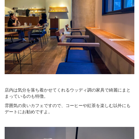
店内は気分を落ち着かせてくれるウッディ調の家具で綺麗にまと
まっているのも特徴。
雰囲気の良いカフェですので、コーヒーや紅茶を楽しむ以外にも
デートにお勧めですよ。