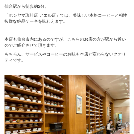
仙台駅から徒歩約2分。
「ホシヤマ珈琲店 アエル店」では、美味しい本格コーヒーと相性
抜群な絶品ケーキを味わえます。
本店も仙台市内にあるのですが、こちらのお店の方が駅から近い
のでご紹介させて頂きます。
もちろん、サービスやコーヒーのお味も本店と変わらないクオリ
ティです。