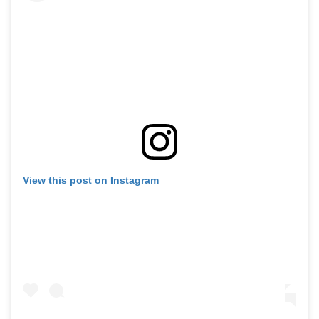
View this post on Instagram