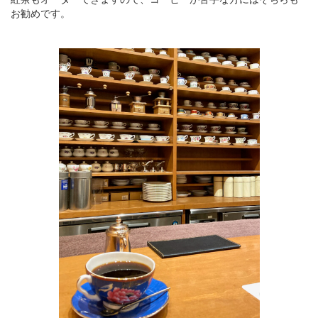
お勧めです。