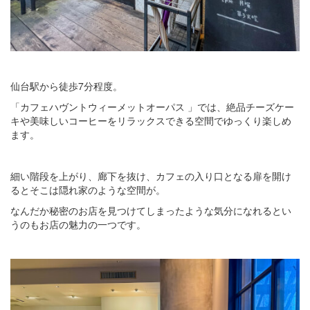
仙台駅から徒歩7分程度。
「カフェハヴントウィーメットオーパス 」では、絶品チーズケー
キや美味しいコーヒーをリラックスできる空間でゆっくり楽しめ
ます。
細い階段を上がり、廊下を抜け、カフェの入り口となる扉を開け
るとそこは隠れ家のような空間が。
なんだか秘密のお店を見つけてしまったような気分になれるとい
うのもお店の魅力の一つです。