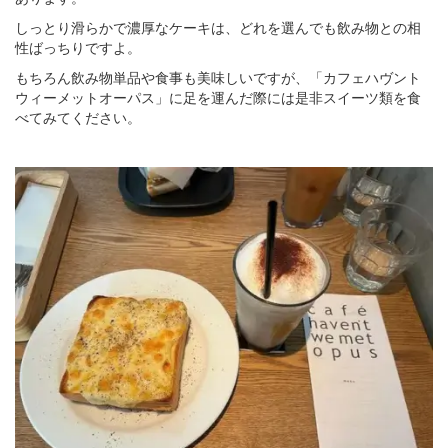
しっとり滑らかで濃厚なケーキは、どれを選んでも飲み物との相
性ばっちりですよ。
もちろん飲み物単品や食事も美味しいですが、「カフェハヴント
ウィーメットオーパス」に足を運んだ際には是非スイーツ類を食
べてみてください。