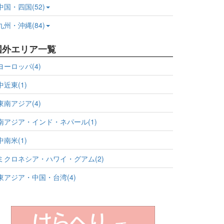
中国・四国(52)
九州・沖縄(84)
国外エリア一覧
ヨーロッパ(4)
中近東(1)
東南アジア(4)
南アジア・インド・ネパール(1)
中南米(1)
ミクロネシア・ハワイ・グアム(2)
東アジア・中国・台湾(4)