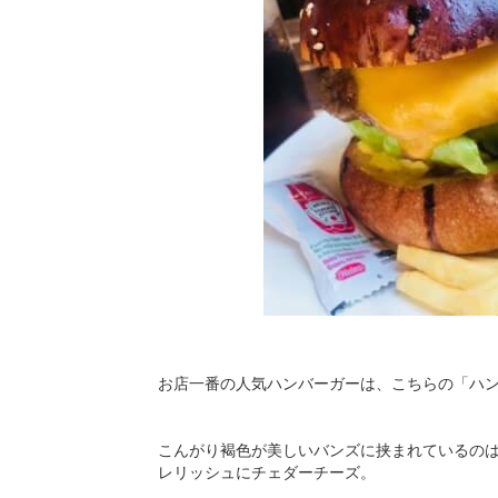
お店一番の人気ハンバーガーは、こちらの「ハング
こんがり褐色が美しいバンズに挟まれているの
レリッシュにチェダーチーズ。