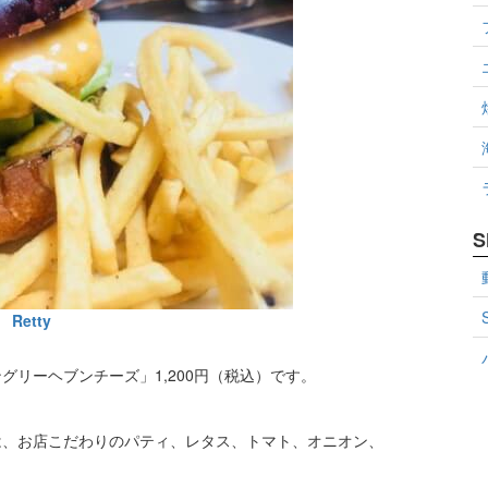
S
Retty
リーヘブンチーズ」1,200円（税込）です。
は、お店こだわりのパティ、レタス、トマト、オニオン、