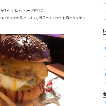
店が手がけるハンバーグ専門店。
りのパティは絶品で、様々な部位のミンチがお店オリジナル