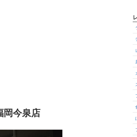
 福岡今泉店