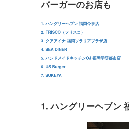
バーガーのお店も
1. ハングリーヘブン 福岡今泉店
2. FRISCO（フリスコ）
3. クアアイナ 福岡ソラリアプラザ店
4. SEA DINER
5. ハンドメイドキッチンOJ 福岡学研都市店
6. US Burger
7. SUKEYA
1. ハングリーヘブン