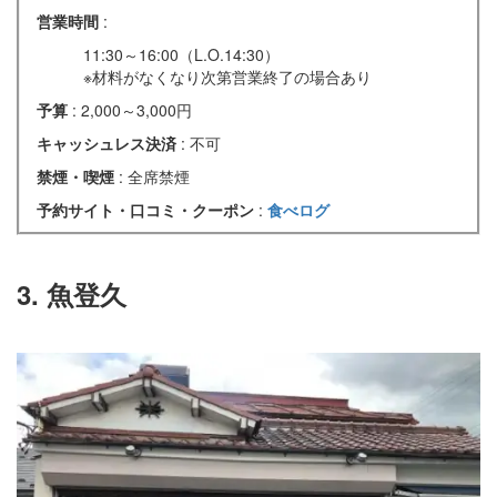
営業時間
:
11:30～16:00（L.O.14:30）
※材料がなくなり次第営業終了の場合あり
予算
: 2,000～3,000円
キャッシュレス決済
: 不可
禁煙・喫煙
: 全席禁煙
予約サイト・口コミ・クーポン
:
食べログ
3. 魚登久