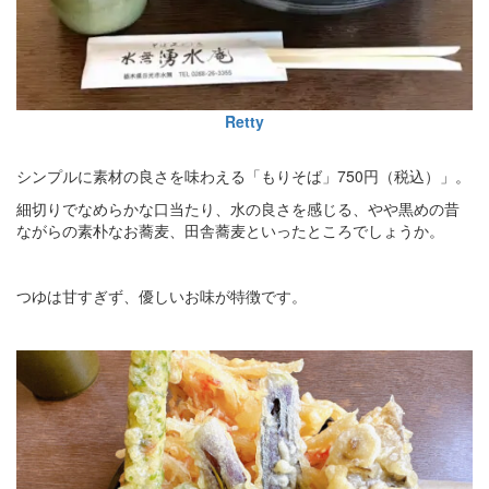
Retty
シンプルに素材の良さを味わえる「もりそば」750円（税込）」。
細切りでなめらかな口当たり、水の良さを感じる、やや黒めの昔
ながらの素朴なお蕎麦、田舎蕎麦といったところでしょうか。
つゆは甘すぎず、優しいお味が特徴です。