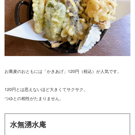
お蕎麦のおともには「かきあげ」120円（税込）が人気です。
120円とは思えないほど大きくてサクサク。
つゆとの相性がたまりません。
水無湧水庵