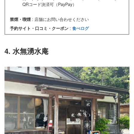
QRコード決済可（PayPay）
禁煙・喫煙
: 店舗にお問い合わせください
予約サイト・口コミ・クーポン
:
食べログ
4. 水無湧水庵