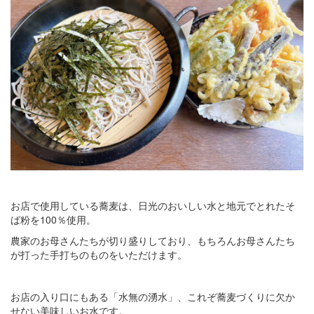
お店で使用している蕎麦は、日光のおいしい水と地元でとれたそ
ば粉を100％使用。
農家のお母さんたちが切り盛りしており、もちろんお母さんたち
が打った手打ちのものをいただけます。
お店の入り口にもある「水無の湧水」、これぞ蕎麦づくりに欠か
せない美味しいお水です。