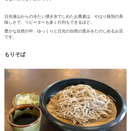
日光連山からの冷たい湧き水でしめたお蕎麦は、やはり格別の美
味しさで、リピーターも多く行列もできるほど。
豊かな自然の中、ゆっくりと日光の自然の恵みをたのしめるお店
です。
もりそば