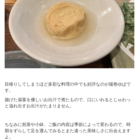
目移りしてしまうほど多彩な料理の中でも好評なのが揚巻ゆばで
す。
揚げた湯葉を優しいお出汁で煮たもので、口にいれるとじゅわっ
と溢れ出すお出汁がたまりません。
ちなみに前菜や小鉢、ご飯の内容は季節によって変わるので、時
期をずらして足を運んでみるとまた違った美味しさに出会えます
よ。