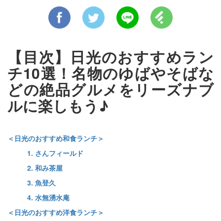
【目次】日光のおすすめラン
チ10選！名物のゆばやそばな
どの絶品グルメをリーズナブ
ルに楽しもう♪
＜日光のおすすめ和食ランチ＞
1. さんフィールド
2. 和み茶屋
3. 魚登久
4. 水無湧水庵
＜日光のおすすめ洋食ランチ＞