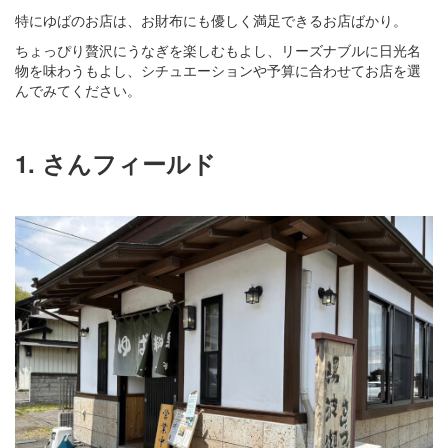
特にゆばのお店は、お財布にも優しく満足できるお店ばかり。
ちょっぴり贅沢にうなぎを楽しむもよし、リーズナブルに日光名
物を味わうもよし、シチュエーションや予算に合わせてお店を選
んでみてください。
1. さんフィールド