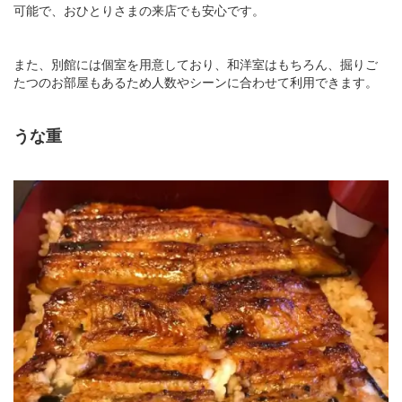
可能で、おひとりさまの来店でも安心です。
また、別館には個室を用意しており、和洋室はもちろん、掘りご
たつのお部屋もあるため人数やシーンに合わせて利用できます。
うな重