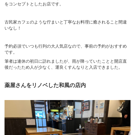
をコンセプトとしたお店です。
古民家カフェのような佇まいと丁寧なお料理に癒されること間違
いなし！
予約必須でいつも行列の大人気店なので、事前の予約がおすすめ
です。
筆者は連休の初日に訪れましたが、雨が降っていたことと開店直
後だったため人が少なく、運良くすんなりと入店できました。
薬屋さんをリノベした和風の店内