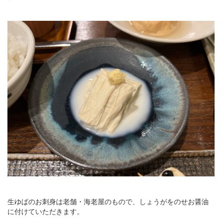
生ゆばのお刺身は老舗・海老屋のもので、しょうがをのせお醤油
に付けていただきます。