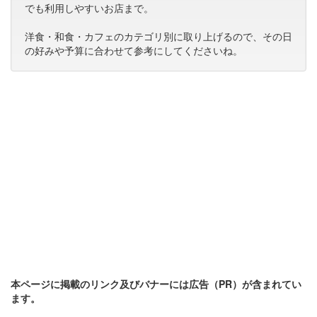
でも利用しやすいお店まで。
洋食・和食・カフェのカテゴリ別に取り上げるので、その日
の好みや予算に合わせて参考にしてくださいね。
本ページに掲載のリンク及びバナーには広告（PR）が含まれてい
ます。