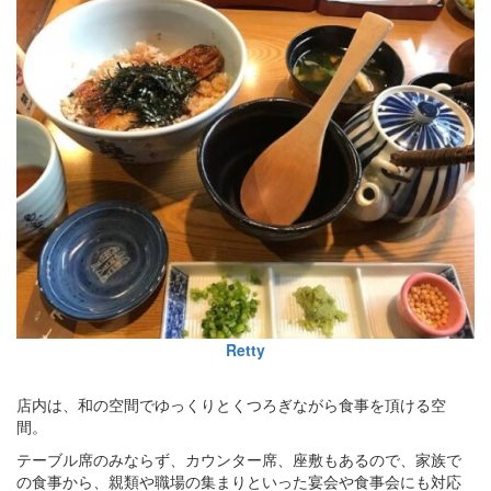
Retty
店内は、和の空間でゆっくりとくつろぎながら食事を頂ける空
間。
テーブル席のみならず、カウンター席、座敷もあるので、家族で
の食事から、親類や職場の集まりといった宴会や食事会にも対応