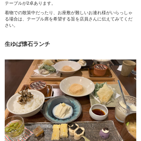
テーブルが2卓あります。
着物での散策中だったり、お座敷が難しいお連れ様がいらっしゃ
る場合は、テーブル席を希望する旨を店員さんに伝えてみてくだ
さい。
生ゆば懐石ランチ