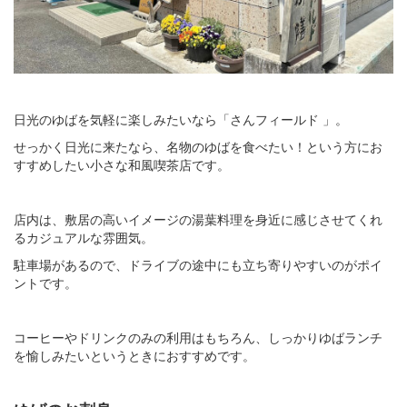
日光のゆばを気軽に楽しみたいなら「さんフィールド 」。
せっかく日光に来たなら、名物のゆばを食べたい！という方にお
すすめしたい小さな和風喫茶店です。
店内は、敷居の高いイメージの湯葉料理を身近に感じさせてくれ
るカジュアルな雰囲気。
駐車場があるので、ドライブの途中にも立ち寄りやすいのがポイ
ントです。
コーヒーやドリンクのみの利用はもちろん、しっかりゆばランチ
を愉しみたいというときにおすすめです。