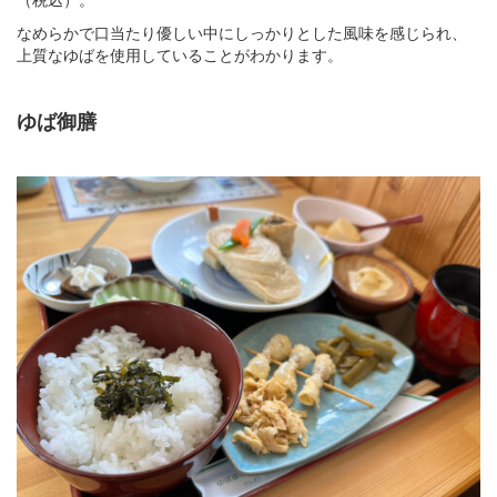
なめらかで口当たり優しい中にしっかりとした風味を感じられ、
上質なゆばを使用していることがわかります。
ゆば御膳