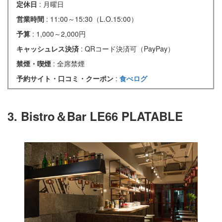
定休日
: 月曜日
営業時間
: 11:00～15:30（L.O.15:00）
予算
: 1,000～2,000円
キャッシュレス決済
: QRコード決済可（PayPay）
禁煙・喫煙
: 全席禁煙
予約サイト・口コミ・クーポン
:
食べログ
3. Bistro＆Bar LE66 PLATABLE