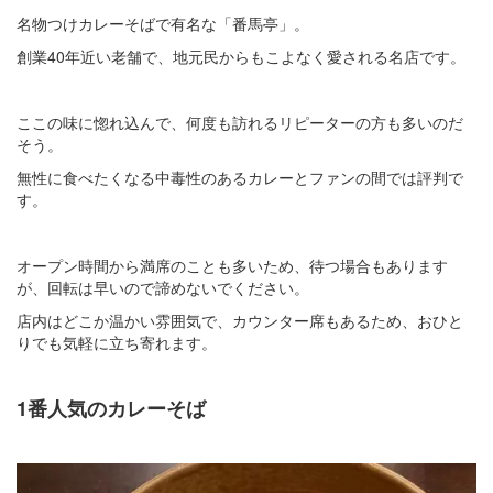
名物つけカレーそばで有名な「番馬亭」。
創業40年近い老舗で、地元民からもこよなく愛される名店です。​
ここの味に惚れ込んで、何度も訪れるリピーターの方も多いのだ
そう。​
無性に食べたくなる中毒性のあるカレーとファンの間では評判で
す。​
オープン時間から満席のことも多いため、待つ場合もあります
が、回転は早いので諦めないでください。
店内はどこか温かい雰囲気で、カウンター席もあるため、おひと
りでも気軽に立ち寄れます。​
1番人気のカレーそば