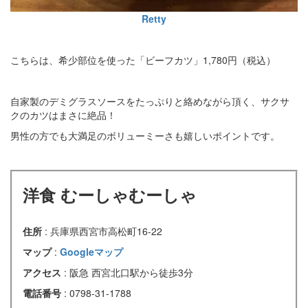
Retty
こちらは、希少部位を使った「ビーフカツ」1,780円（税込）
自家製のデミグラスソースをたっぷりと絡めながら頂く、サクサ
クのカツはまさに絶品！
男性の方でも大満足のボリューミーさも嬉しいポイントです。
洋食 むーしゃむーしゃ
住所
: 兵庫県西宮市高松町16-22
マップ
:
Googleマップ
アクセス
: 阪急 西宮北口駅から徒歩3分
電話番号
: 0798-31-1788