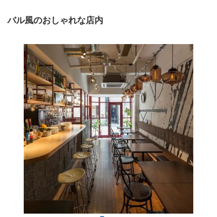
バル風のおしゃれな店内