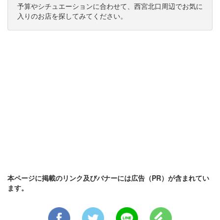
予算やシチュエーションに合わせて、西宮北口周辺でお気に
入りのお店を探してみてください。
本ページに掲載のリンク及びバナーには広告（PR）が含まれてい
ます。