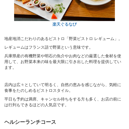
楽天ぐるなび
地産地消こだわりのあるビストロ「野菜ビストロ レギューム」。
レギュームはフランス語で野菜という意味です。
兵庫県産の有機野菜や明石の魚介やお肉などの厳選した食材を使
用して、お野菜本来の味を最大限に引き出した料理を提供してい
ます。
店内は広々としていて明るく、自然の恵みを感じながら、気軽に
食事をたのしめるビストロスタイル。
平日も予約は満席、キャンセル待ちをする方も多く、お店の前に
は行列もできるほどの人気店です。
ヘルシーランチコース