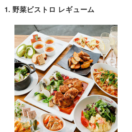
1. 野菜ビストロ レギューム