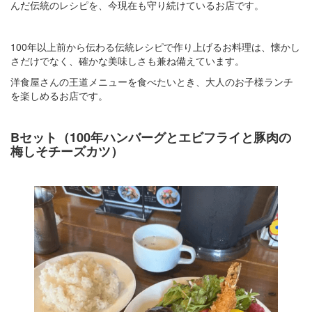
んだ伝統のレシピを、今現在も守り続けているお店です。
100年以上前から伝わる伝統レシピで作り上げるお料理は、懐かし
さだけでなく、確かな美味しさも兼ね備えています。
洋食屋さんの王道メニューを食べたいとき、大人のお子様ランチ
を楽しめるお店です。
Bセット（100年ハンバーグとエビフライと豚肉の
梅しそチーズカツ）