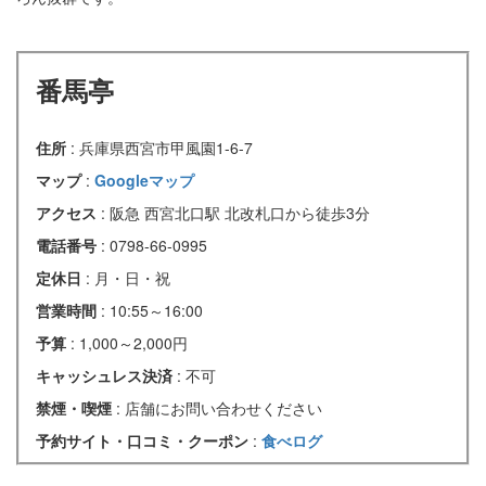
番馬亭
住所
: 兵庫県西宮市甲風園1-6-7
マップ
:
Googleマップ
アクセス
: 阪急 西宮北口駅 北改札口から徒歩3分
電話番号
: 0798-66-0995
定休日
: 月・日・祝
営業時間
: 10:55～16:00
予算
: 1,000～2,000円
キャッシュレス決済
: 不可
禁煙・喫煙
: 店舗にお問い合わせください
予約サイト・口コミ・クーポン
:
食べログ