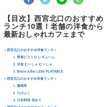
【目次】西宮北口のおすすめ
ランチ10選！老舗の洋食から
最新おしゃれカフェまで
＜西宮北口のおすすめ洋食ランチ＞
1. 野菜ビストロ レギューム
2. 洋食 むーしゃ むーしゃ
3. Bistro＆Bar LE66 PLATABLE
＜西宮北口のおすすめ和食ランチ＞
1. 番馬亭
2. たけふく
3. 日本料理 花ゆう
＜西宮北口のおすすめカフェランチ＞