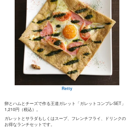
Retty
卵とハムとチーズで作る王道ガレット「ガレットコンプレSET」
1,210円（税込）。
ガレットとサラダもしくはスープ、フレンチフライ、ドリンクの
お得なランチセットです。