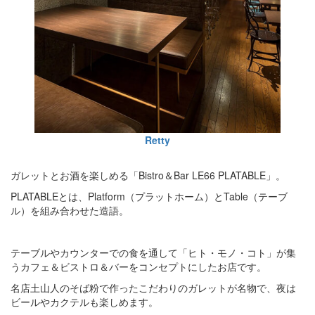
Retty
ガレットとお酒を楽しめる「Bistro＆Bar LE66 PLATABLE」。
PLATABLEとは、Platform（プラットホーム）とTable（テーブ
ル）を組み合わせた造語。
テーブルやカウンターでの食を通して「ヒト・モノ・コト」が集
うカフェ＆ビストロ＆バーをコンセプトにしたお店です。
名店土山人のそば粉で作ったこだわりのガレットが名物で、夜は
ビールやカクテルも楽しめます。