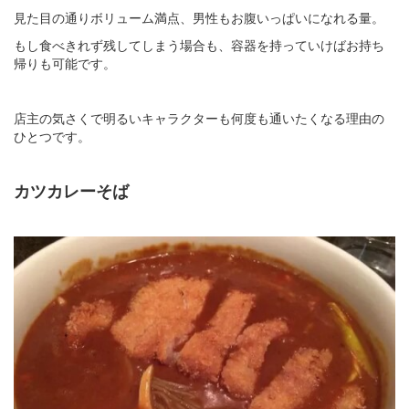
見た目の通りボリューム満点、男性もお腹いっぱいになれる量。
​もし食べきれず残してしまう場合も、容器を持っていけばお持ち
帰りも可能です。​
店主の気さくで明るいキャラクターも何度も通いたくなる理由の
ひとつです。​
カツカレーそば