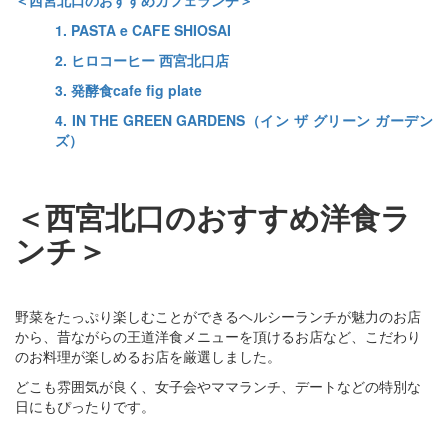
1. PASTA e CAFE SHIOSAI
2. ヒロコーヒー 西宮北口店
3. 発酵食cafe fig plate
4. IN THE GREEN GARDENS（イン ザ グリーン ガーデン
ズ）
＜西宮北口のおすすめ洋食ラ
ンチ＞
野菜をたっぷり楽しむことができるヘルシーランチが魅力のお店
から、昔ながらの王道洋食メニューを頂けるお店など、こだわり
のお料理が楽しめるお店を厳選しました。
どこも雰囲気が良く、女子会やママランチ、デートなどの特別な
日にもぴったりです。