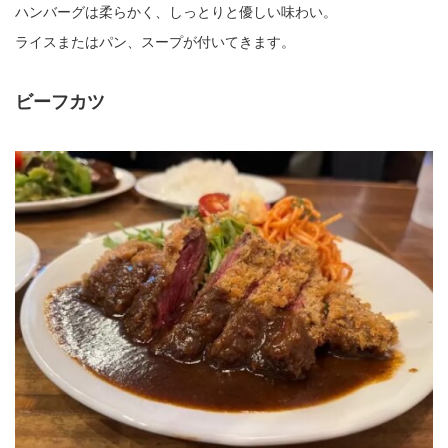
ハンバーグは柔らかく、しっとりと優しい味わい。
ライスまたはパン、スープが付いてきます。
ビーフカツ