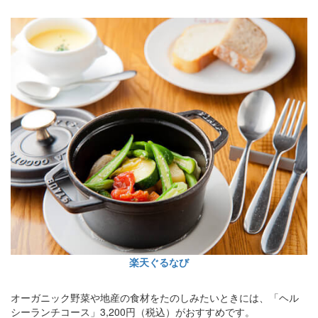
楽天ぐるなび
オーガニック野菜や地産の食材をたのしみたいときには、「ヘル
シーランチコース」3,200円（税込）がおすすめです。