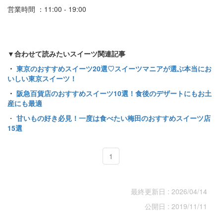
営業時間 ：11:00 - 19:00
▼合わせて読みたいスイーツ関連記事
・
東京のおすすめスイーツ20選♡スイーツマニアが選ぶ本当にお
いしい東京スイーツ！
・
阪急百貨店のおすすめスイーツ10選！食後のデザートにもお土
産にも最適
・
甘いもの好き必見！一度は食べたい梅田のおすすめスイーツ店
15選
1
最終更新日 : 2026/04/14
公開日 : 2019/11/11