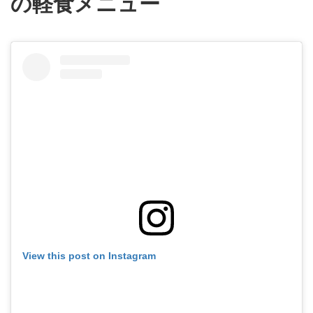
の軽食メニュー
View this post on Instagram