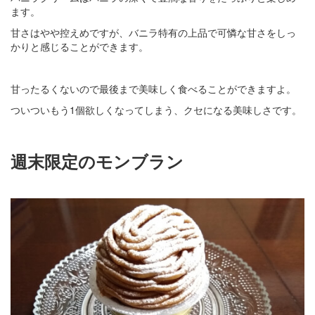
ます。
甘さはやや控えめですが、バニラ特有の上品で可憐な甘さをしっ
かりと感じることができます。
甘ったるくないので最後まで美味しく食べることができますよ。
ついついもう1個欲しくなってしまう、クセになる美味しさです。
週末限定のモンブラン