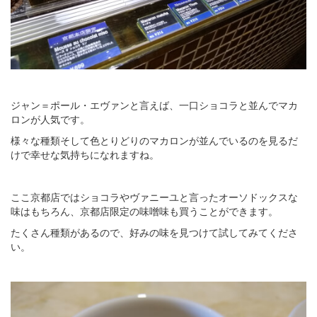
ジャン＝ポール・エヴァンと言えば、一口ショコラと並んでマカ
ロンが人気です。
様々な種類そして色とりどりのマカロンが並んでいるのを見るだ
けで幸せな気持ちになれますね。
ここ京都店ではショコラやヴァニーユと言ったオーソドックスな
味はもちろん、京都店限定の味噌味も買うことができます。
たくさん種類があるので、好みの味を見つけて試してみてくださ
い。