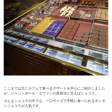
ここまでは主にカフェで食べるデザートを中心にご紹介しました
が、ジャン＝ポール・エヴァンの真骨頂と言えばショコラ。
そんなショコラの中でも、一口サイズで手軽に食べられるボンボ
ンショコラが人気です。