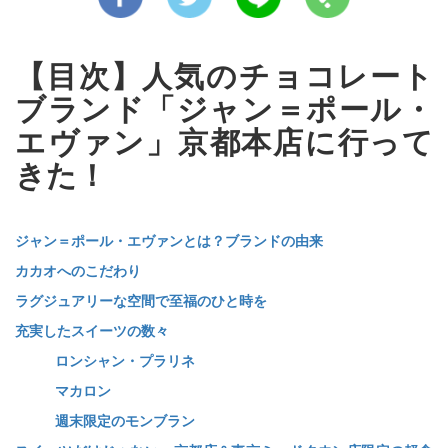
【目次】人気のチョコレート
ブランド「ジャン＝ポール・
エヴァン」京都本店に行って
きた！
ジャン＝ポール・エヴァンとは？ブランドの由来
カカオへのこだわり
ラグジュアリーな空間で至福のひと時を
充実したスイーツの数々
ロンシャン・プラリネ
マカロン
週末限定のモンブラン