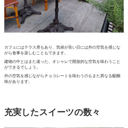
カフェにはテラス席もあり、気候が良い日には外の空気を感じな
がら食事を楽しむこともできます。
建物の中とはまた違った、オシャレで開放的な空気を味わうこと
ができるでしょう。
外の空気を感じながらチョコレートを味わうのもまた異なる醍醐
味があります。
充実したスイーツの数々