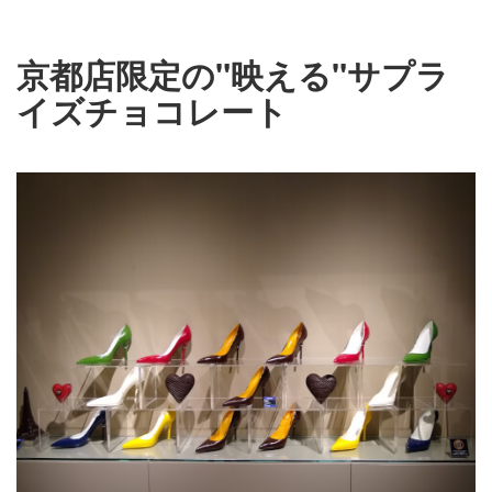
京都店限定の"映える"サプラ
イズチョコレート