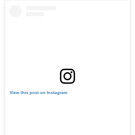
View this post on Instagram