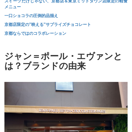
スイーツだけじゃない、京都店＆東京ミッドタウン店限定の軽食
メニュー
一口ショコラの圧倒的品揃え
京都店限定の"映える"サプライズチョコレート
京都ならではのコラボレーション
ジャン＝ポール・エヴァンと
は？ブランドの由来