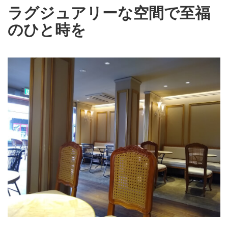
ラグジュアリーな空間で至福
のひと時を