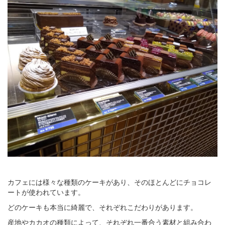
カフェには様々な種類のケーキがあり、そのほとんどにチョコレ
ートが使われています。
どのケーキも本当に綺麗で、それぞれこだわりがあります。
産地やカカオの種類によって、それぞれ一番合う素材と組み合わ