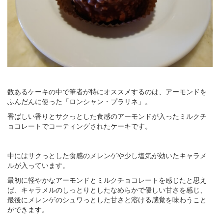
数あるケーキの中で筆者が特にオススメするのは、アーモンドを
ふんだんに使った「ロンシャン・プラリネ」。
香ばしい香りとサクっとした食感のアーモンドが入ったミルクチ
ョコレートでコーティングされたケーキです。
中にはサクっとした食感のメレンゲや少し塩気が効いたキャラメ
ルが入っています。
最初に軽やかなアーモンドとミルクチョコレートを感じたと思え
ば、キャラメルのしっとりとしたなめらかで優しい甘さを感じ、
最後にメレンゲのシュワっとした甘さと溶ける感覚を味わうこと
ができます。