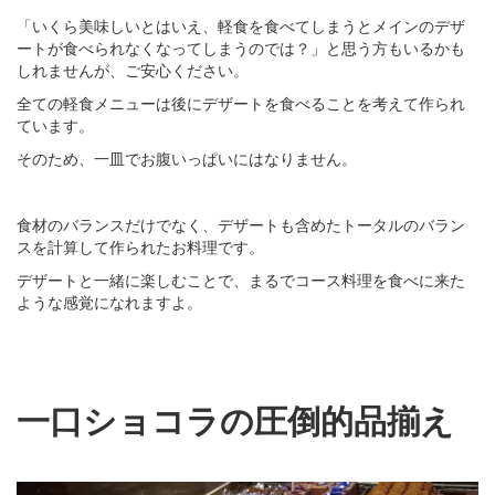
「いくら美味しいとはいえ、軽食を食べてしまうとメインのデザ
ートが食べられなくなってしまうのでは？」と思う方もいるかも
しれませんが、ご安心ください。
全ての軽食メニューは後にデザートを食べることを考えて作られ
ています。
そのため、一皿でお腹いっぱいにはなりません。
食材のバランスだけでなく、デザートも含めたトータルのバラン
スを計算して作られたお料理です。
デザートと一緒に楽しむことで、まるでコース料理を食べに来た
ような感覚になれますよ。
一口ショコラの圧倒的品揃え