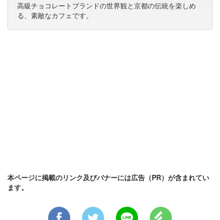
高級チョコレートブランドの世界観と京都の伝統を楽しめ
る、素敵なカフェです。
本ページに掲載のリンク及びバナーには広告（PR）が含まれてい
ます。