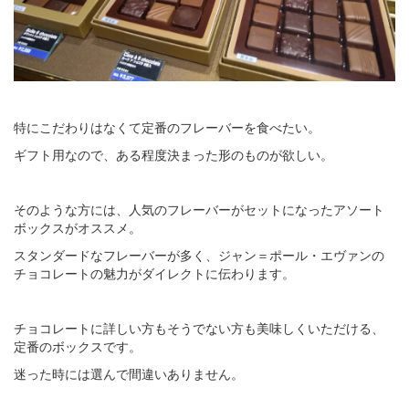
特にこだわりはなくて定番のフレーバーを食べたい。
ギフト用なので、ある程度決まった形のものが欲しい。
そのような方には、人気のフレーバーがセットになったアソート
ボックスがオススメ。
スタンダードなフレーバーが多く、ジャン＝ポール・エヴァンの
チョコレートの魅力がダイレクトに伝わります。
チョコレートに詳しい方もそうでない方も美味しくいただける、
定番のボックスです。
迷った時には選んで間違いありません。