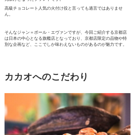
高級チョコレート人気の火付け役と言っても過言ではありませ
ん。
そんなジャン＝ポール・エヴァンですが、今回ご紹介する京都店
は日本の中心となる旗艦店となっており、京都店限定の品物や特
別な企画など、ここでしか味わえないものがあるのが魅力です。
カカオへのこだわり