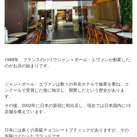
1988年、フランスのパリでジャン＝ポール・エヴァンが創業した
のがお店の始まりです。
ジャン＝ポール・エヴァンは数々の有名ホテルで修業を重ね、コ
ンクールで受賞した後に独立し、開業したという歴史がありま
す。
その後、2002年に日本の新宿に初出店し、現在では日本国内に13
店舗を構えています。
日本には多くの高級チョコレートブティックがありますが、その
先駆けとなったブランドです。