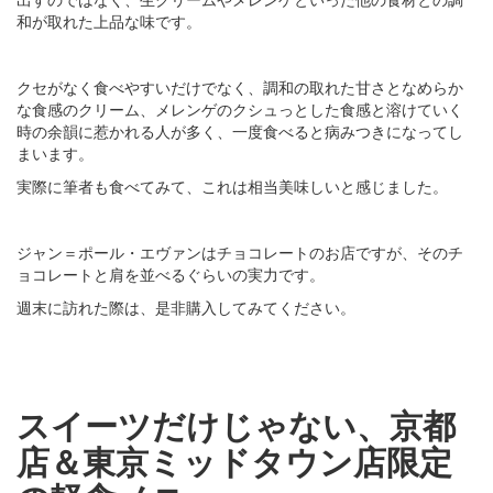
和が取れた上品な味です。
クセがなく食べやすいだけでなく、調和の取れた甘さとなめらか
な食感のクリーム、メレンゲのクシュっとした食感と溶けていく
時の余韻に惹かれる人が多く、一度食べると病みつきになってし
まいます。
実際に筆者も食べてみて、これは相当美味しいと感じました。
ジャン＝ポール・エヴァンはチョコレートのお店ですが、そのチ
ョコレートと肩を並べるぐらいの実力です。
週末に訪れた際は、是非購入してみてください。
スイーツだけじゃない、京都
店＆東京ミッドタウン店限定