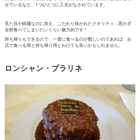
せているなど、1つひとつに工夫がなされています。
見た目が綺麗なのに加え、こだわり抜かれたクオリティ…思わず
全部食べてしまいたいぐらい魅力的です！
持ち帰りもできるので、一度に食べるのが難しいのであれば、お
店で食べる用と持ち帰り用とわけても良いかもしれません。
ロンシャン・プラリネ