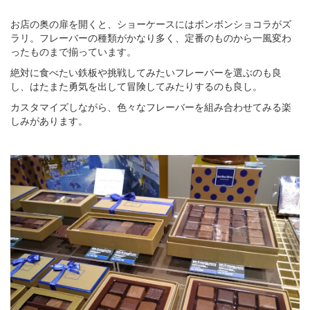
お店の奥の扉を開くと、ショーケースにはボンボンショコラがズ
ラリ。フレーバーの種類がかなり多く、定番のものから一風変わ
ったものまで揃っています。
絶対に食べたい鉄板や挑戦してみたいフレーバーを選ぶのも良
し、はたまた勇気を出して冒険してみたりするのも良し。
カスタマイズしながら、色々なフレーバーを組み合わせてみる楽
しみがあります。