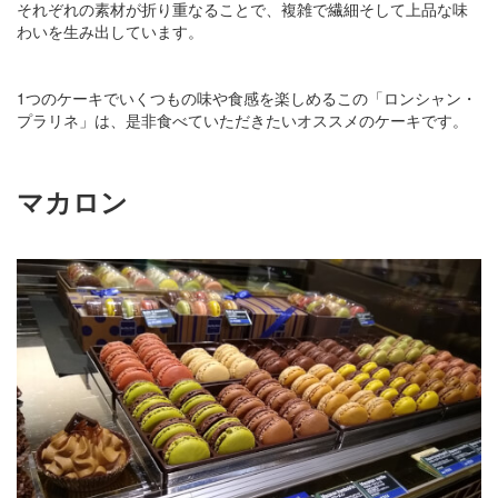
それぞれの素材が折り重なることで、複雑で繊細そして上品な味
わいを生み出しています。
1つのケーキでいくつもの味や食感を楽しめるこの「ロンシャン・
プラリネ」は、是非食べていただきたいオススメのケーキです。
マカロン