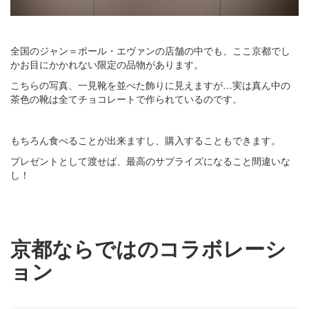
全国のジャン＝ポール・エヴァンの店舗の中でも、ここ京都でし
かお目にかかれない限定の品物があります。
こちらの写真、一見靴を並べた飾りに見えますが…実は真ん中の
茶色の靴は全てチョコレートで作られているのです。
もちろん食べることが出来ますし、購入することもできます。
プレゼントとして渡せば、最高のサプライズになること間違いな
し！
京都ならではのコラボレーシ
ョン