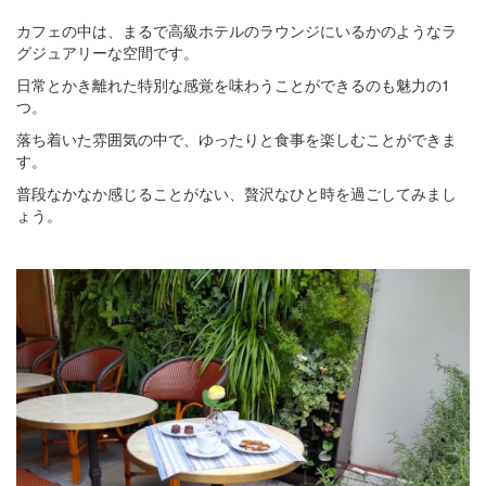
カフェの中は、まるで高級ホテルのラウンジにいるかのようなラ
グジュアリーな空間です。
日常とかき離れた特別な感覚を味わうことができるのも魅力の1
つ。
落ち着いた雰囲気の中で、ゆったりと食事を楽しむことができま
す。
普段なかなか感じることがない、贅沢なひと時を過ごしてみまし
ょう。