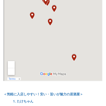
＜気軽に入店しやすい！安い・旨いが魅力の居酒屋＞
1. たけちゃん