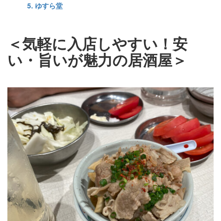
5. ゆすら堂
＜気軽に入店しやすい！安
い・旨いが魅力の居酒屋＞