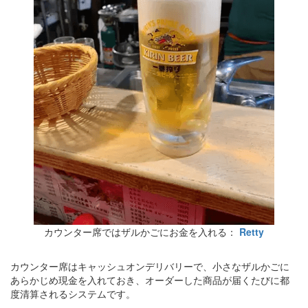
カウンター席ではザルかごにお金を入れる：
Retty
カウンター席はキャッシュオンデリバリーで、小さなザルかごに
あらかじめ現金を入れておき、オーダーした商品が届くたびに都
度清算されるシステムです。