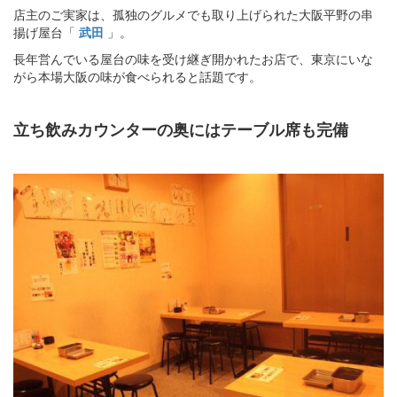
店主のご実家は、孤独のグルメでも取り上げられた大阪平野の串
揚げ屋台「
武田
」。
長年営んでいる屋台の味を受け継ぎ開かれたお店で、東京にいな
がら本場大阪の味が食べられると話題です。
立ち飲みカウンターの奥にはテーブル席も完備