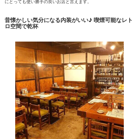
にとっても使い勝手の良いお店と言えます。
昔懐かしい気分になる内装がいい♪ 喫煙可能なレト
ロ空間で乾杯