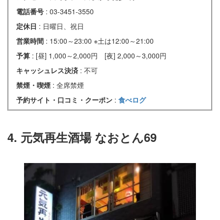
電話番号
: 03-3451-3550
定休日
: 日曜日、祝日
営業時間
: 15:00～23:00 ※土は12:00～21:00
予算
: [昼] 1,000～2,000円 [夜] 2,000～3,000円
キャッシュレス決済
: 不可
禁煙・喫煙
: 全席禁煙
予約サイト・口コミ・クーポン
:
食べログ
4. 元気再生酒場 なおとん69