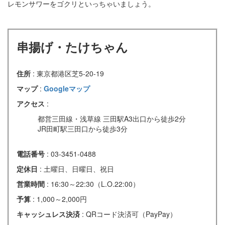
レモンサワーをゴクリといっちゃいましょう。
串揚げ・たけちゃん
住所
: 東京都港区芝5-20-19
マップ
:
Googleマップ
アクセス
:
都営三田線・浅草線 三田駅A3出口から徒歩2分
JR田町駅三田口から徒歩3分
電話番号
: 03-3451-0488
定休日
: 土曜日、日曜日、祝日
営業時間
: 16:30～22:30（L.O.22:00）
予算
: 1,000～2,000円
キャッシュレス決済
: QRコード決済可（PayPay）