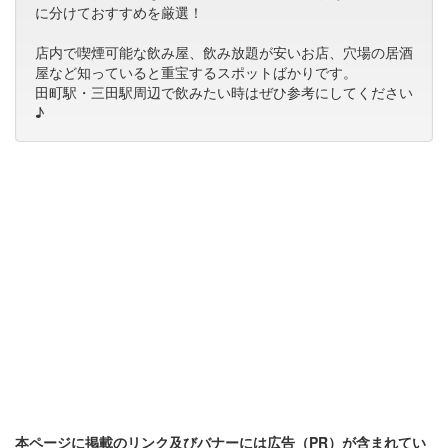
に分けておすすめを厳選！
店内で喫煙可能な飲み屋、飲み放題が安いお店、穴場の居酒
屋など知っていると重宝するスポットばかりです。
田町駅・三田駅周辺で飲みたい時はぜひ参考にしてください
♪
本ページに掲載のリンク及びバナーには広告（PR）が含まれてい