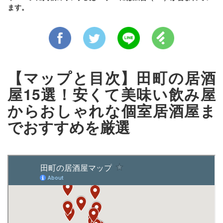
ます。
【マップと目次】田町の居酒
屋15選！安くて美味い飲み屋
からおしゃれな個室居酒屋ま
でおすすめを厳選