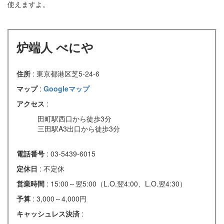
使えますよ。
炉端人 べにや
住所
: 東京都港区芝5-24-6
マップ
:
Googleマップ
アクセス
:
田町駅西口から徒歩3分
三田駅A3出口から徒歩3分
電話番号
: 03-5439-6015
定休日
: 不定休
営業時間
: 15:00～翌5:00（L.O.翌4:00、L.O.翌4:30）
予算
: 3,000～4,000円
キャッシュレス決済
: