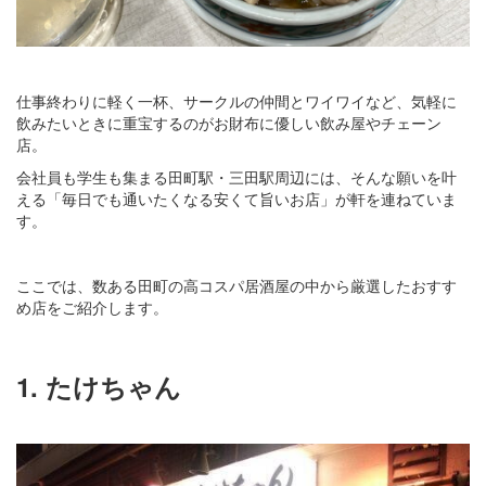
仕事終わりに軽く一杯、サークルの仲間とワイワイなど、気軽に
飲みたいときに重宝するのがお財布に優しい飲み屋やチェーン
店。
会社員も学生も集まる田町駅・三田駅周辺には、そんな願いを叶
える「毎日でも通いたくなる安くて旨いお店」が軒を連ねていま
す。
ここでは、数ある田町の高コスパ居酒屋の中から厳選したおすす
め店をご紹介します。
1. たけちゃん