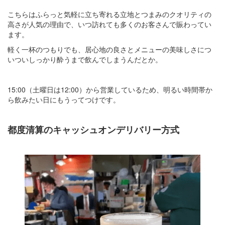
こちらはふらっと気軽に立ち寄れる立地とつまみのクオリティの
高さが人気の理由で、いつ訪れても多くのお客さんで賑わってい
ます。
軽く一杯のつもりでも、居心地の良さとメニューの美味しさにつ
いついしっかり酔うまで飲んでしまうんだとか。
15:00（土曜日は12:00）から営業しているため、明るい時間帯か
ら飲みたい日にもうってつけです。
都度清算のキャッシュオンデリバリー方式