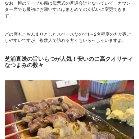
なお、樽のテーブル席は伝票式の普通会計となっていて、カウン
ター席でも最初にお願いすればまとめての支払いに変更できま
す。
どの席もこぢんまりとしたスペースなので1～2名程度の方が過ご
しやすいですが、複数人で訪れる方々もいらっしゃいますよ。
芝浦直送の旨いもつが人気！安いのに高クオリティ
なつまみの数々