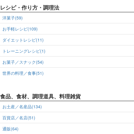
レシピ・作り方・調理法
洋菓子(59)
お手軽レシピ(109)
ダイエットレシピ(11)
トレーニングレシピ(1)
お菓子／スナック(54)
世界の料理／食事(51)
食品、食材、調理道具、料理雑貨
お土産／名産品(134)
百貨店／名店(51)
通販(64)