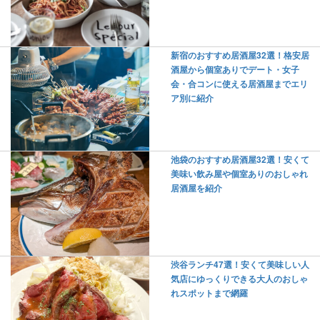
新宿のおすすめ居酒屋32選！格安居
酒屋から個室ありでデート・女子
会・合コンに使える居酒屋までエリ
ア別に紹介
池袋のおすすめ居酒屋32選！安くて
美味い飲み屋や個室ありのおしゃれ
居酒屋を紹介
渋谷ランチ47選！安くて美味しい人
気店にゆっくりできる大人のおしゃ
れスポットまで網羅