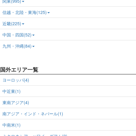
関東(995)
信越・北陸・東海(125)
近畿(225)
中国・四国(52)
九州・沖縄(84)
国外エリア一覧
ヨーロッパ(4)
中近東(1)
東南アジア(4)
南アジア・インド・ネパール(1)
中南米(1)
ミクロネシア・ハワイ・グアム(2)