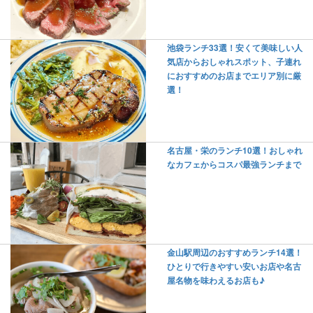
池袋ランチ33選！安くて美味しい人
気店からおしゃれスポット、子連れ
におすすめのお店までエリア別に厳
選！
名古屋・栄のランチ10選！おしゃれ
なカフェからコスパ最強ランチまで
金山駅周辺のおすすめランチ14選！
ひとりで行きやすい安いお店や名古
屋名物を味わえるお店も♪