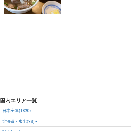
国内エリア一覧
日本全体(1620)
北海道・東北(98)