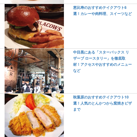
恵比寿のおすすめテイクアウト6
選！カレーや肉料理、スイーツなど
中目黒にある「スターバックス リ
ザーブ ロースタリー」を徹底取
材！アクセスやおすすめのメニュー
など
秋葉原のおすすめテイクアウト10
選！人気のとんかつから窯焼きピザ
まで