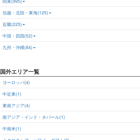
関東(995)
信越・北陸・東海(125)
近畿(225)
中国・四国(52)
九州・沖縄(84)
国外エリア一覧
ヨーロッパ(4)
中近東(1)
東南アジア(4)
南アジア・インド・ネパール(1)
中南米(1)