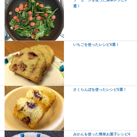
選！
いちごを使ったレシピ4選！
さくらんぼを使ったレシピ5選！
みかんを使った簡単お菓子レシピ4