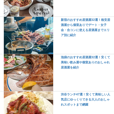
新宿のおすすめ居酒屋32選！格安居
酒屋から個室ありでデート・女子
会・合コンに使える居酒屋までエリ
ア別に紹介
池袋のおすすめ居酒屋32選！安くて
美味い飲み屋や個室ありのおしゃれ
居酒屋を紹介
渋谷ランチ47選！安くて美味しい人
気店にゆっくりできる大人のおしゃ
れスポットまで網羅