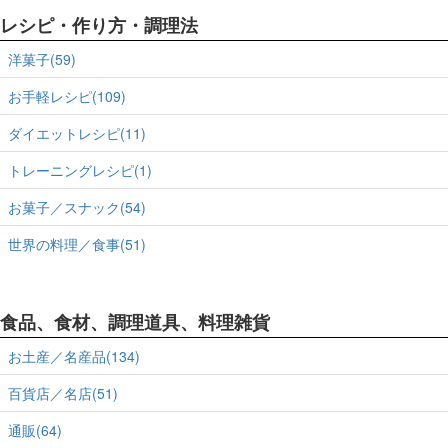
レシピ・作り方・調理法
洋菓子(59)
お手軽レシピ(109)
ダイエットレシピ(11)
トレーニングレシピ(1)
お菓子／スナック(54)
世界の料理／食事(51)
食品、食材、調理道具、料理雑貨
お土産／名産品(134)
百貨店／名店(51)
通販(64)