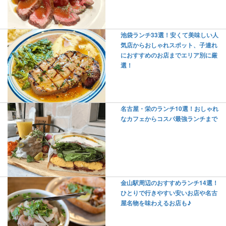
池袋ランチ33選！安くて美味しい人
気店からおしゃれスポット、子連れ
におすすめのお店までエリア別に厳
選！
名古屋・栄のランチ10選！おしゃれ
なカフェからコスパ最強ランチまで
金山駅周辺のおすすめランチ14選！
ひとりで行きやすい安いお店や名古
屋名物を味わえるお店も♪