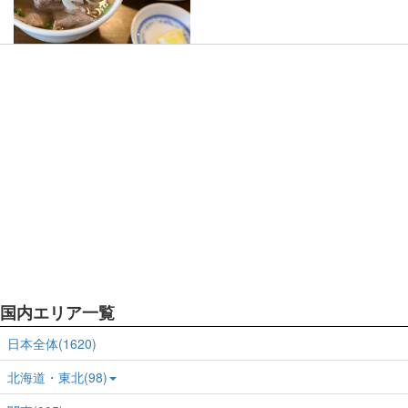
国内エリア一覧
日本全体(1620)
北海道・東北(98)