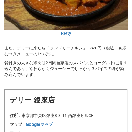
Retty
また、デリーに来たら「タンドリーチキン」1,820円（税込）も頼
むべきメニューの1つです。
骨付きの大きな鶏肉は2日間自家製のスパイスとヨーグルトに漬け
込んであり、やわらかくジューシーでしっかりスパイスの味が染
み込んでいます。
デリー 銀座店
住所
: 東京都中央区銀座6-3-11 西銀座ビル3F
マップ
:
Googleマップ