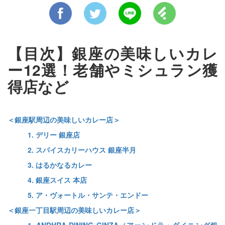
【目次】銀座の美味しいカレ
ー12選！老舗やミシュラン獲
得店など
＜銀座駅周辺の美味しいカレー店＞
1. デリー 銀座店
2. スパイスカリーハウス 銀座半月
3. はるかなるカレー
4. 銀座スイス 本店
5. ア・ヴォートル・サンテ・エンドー
＜銀座一丁目駅周辺の美味しいカレー店＞