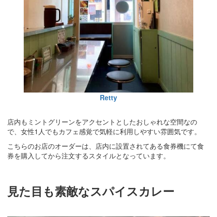
Retty
店内もミントグリーンをアクセントとしたおしゃれな空間なの
で、女性1人でもカフェ感覚で気軽に利用しやすい雰囲気です。
こちらのお店のオーダーは、店内に設置されてある食券機にて食
券を購入してから注文するスタイルとなっています。
見た目も素敵なスパイスカレー