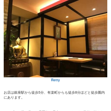
Retty
お店は銀座駅から徒歩5分、有楽町からも徒歩8分ほどと徒歩圏内
にあります。