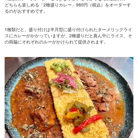
どちらも楽しめる「2種盛りカレー」980円（税込）をオーダーす
るのがおすすめです。
1種類だと、盛り付けは半月型に盛り付けられたターメリックライ
スにカレーがかかっていますが、2種盛りだと真ん中にライス、そ
の両脇にそれぞれのルーがかけられて提供されます。