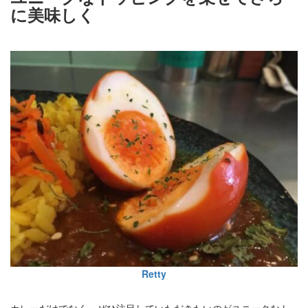
に美味しく
Retty
カレーだけでなく、ぜひ注目していただきたいのがユニークなト