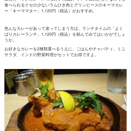
食べられるクセの少ないラムひき肉とグリンピースのキーマカレ
ー「キーママター」1,120円（税込）がおすすめ。
色んなカレーがあって迷ってしまう方は、ランチタイムの「よく
ばりカレーランチ」1,120円（税込）を頼んでみてはいかがでしょ
うか。
お好きなカレーを2種類選べるうえに、ごはんやチャパティ、ミニ
サラダ、インドの野菜料理がセットでお得ですよ。