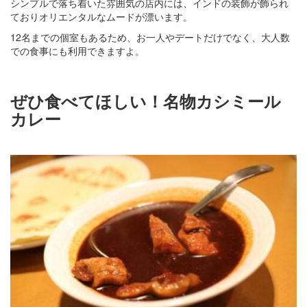
シンプルで落ち着いた雰囲気の店内には、インドの装飾が飾られ
ておりオリエンタルなムードが漂います。
12名までの個室もあるため、お一人やデートだけでなく、大人数
での食事にも利用できますよ。
ぜひ食べてほしい！名物カシミール
カレー