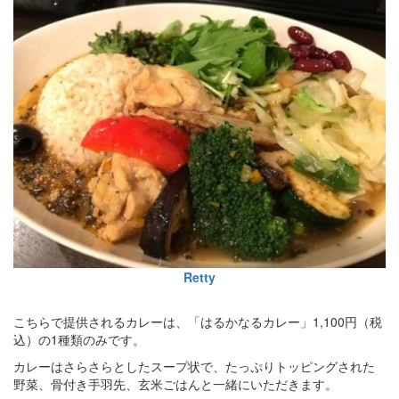
Retty
こちらで提供されるカレーは、「はるかなるカレー」1,100円（税
込）の1種類のみです。
カレーはさらさらとしたスープ状で、たっぷりトッピングされた
野菜、骨付き手羽先、玄米ごはんと一緒にいただきます。