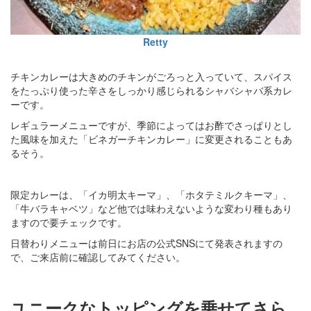
Retty
チキンカレーは大きめのチキンがごろっと入っていて、スパイス
をたっぷり使った辛さをしっかり感じられるシャバシャバ系カレ
ーです。
レギュラーメニューですが、季節によってはお酢でさっぱりとし
た風味を加えた「ビネガーチキンカレー」に変更されることもあ
るそう。
限定カレーは、「イカ明太キーマ」、「ホタテミルクキーマ」、
「牛バラキャベツ」など他では味わえないような変わり種もあり
ますので要チェックです。
日替わりメニューは前日にお店の公式SNSにて発表されますの
で、ご来店前に確認してみてください。
ユニークなトッピングを乗せてさら