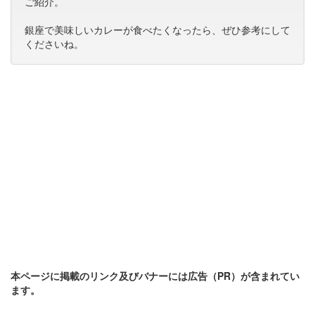
ご紹介。
銀座で美味しいカレーが食べたくなったら、ぜひ参考にして
くださいね。
本ページに掲載のリンク及びバナーには広告（PR）が含まれてい
ます。