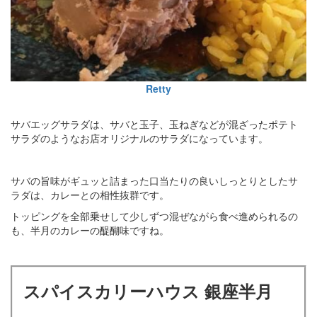
Retty
サバエッグサラダは、サバと玉子、玉ねぎなどが混ざったポテト
サラダのようなお店オリジナルのサラダになっています。
サバの旨味がギュッと詰まった口当たりの良いしっとりとしたサ
ラダは、カレーとの相性抜群です。
トッピングを全部乗せして少しずつ混ぜながら食べ進められるの
も、半月のカレーの醍醐味ですね。
スパイスカリーハウス 銀座半月