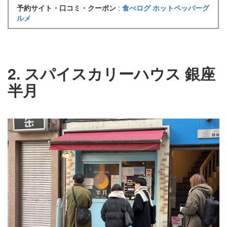
予約サイト・口コミ・クーポン
:
食べログ
ホットペッパーグ
ルメ
2. スパイスカリーハウス 銀座
半月