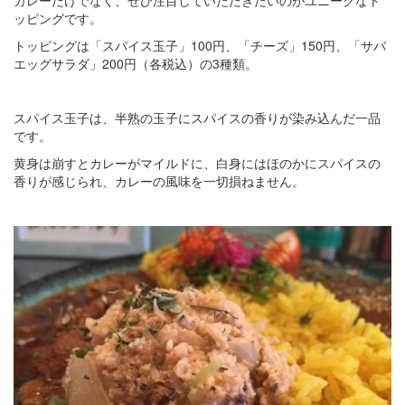
ッピングです。
トッピングは「スパイス玉子」100円、「チーズ」150円、「サバ
エッグサラダ」200円（各税込）の3種類。
スパイス玉子は、半熟の玉子にスパイスの香りが染み込んだ一品
です。
黄身は崩すとカレーがマイルドに、白身にはほのかにスパイスの
香りが感じられ、カレーの風味を一切損ねません。