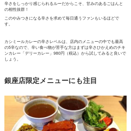
辛さをしっかり感じられるルーだからこそ、甘みのあるごはんと
の相性抜群！
このやみつきになる辛さを求めて毎日通うファンもいるほどで
す。
カシミールカレーの辛さレベルは、店内のメニューの中でも最高
の5辛なので、辛い食べ物が苦手な方はまずは辛さひかえめのチキ
ンカレー「デリーカレー」980円（税込）から試してみると良いで
しょう。
銀座店限定メニューにも注目