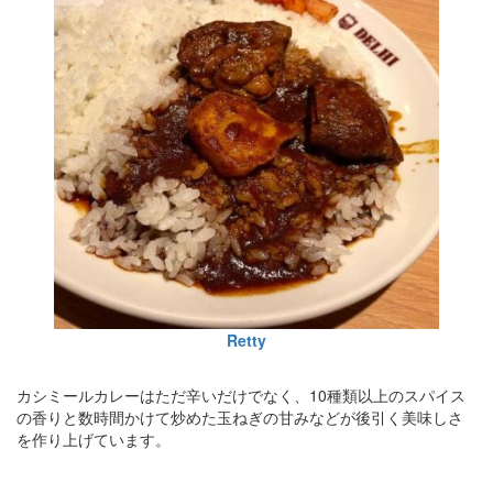
Retty
カシミールカレーはただ辛いだけでなく、10種類以上のスパイス
の香りと数時間かけて炒めた玉ねぎの甘みなどが後引く美味しさ
を作り上げています。