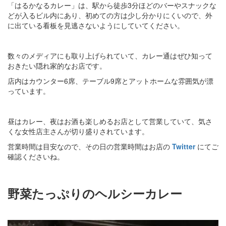
「はるかなるカレー」は、駅から徒歩3分ほどのバーやスナックな
どが入るビル内にあり、初めての方は少し分かりにくいので、外
に出ている看板を見逃さないようにしていてください。
数々のメディアにも取り上げられていて、カレー通はぜひ知って
おきたい隠れ家的なお店です。
店内はカウンター6席、テーブル9席とアットホームな雰囲気が漂
っています。
昼はカレー、夜はお酒も楽しめるお店として営業していて、気さ
くな女性店主さんが切り盛りされています。
営業時間は目安なので、その日の営業時間はお店の
Twitter
にてご
確認くださいね。
野菜たっぷりのヘルシーカレー