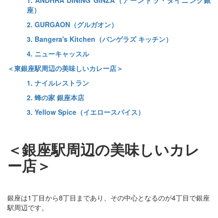
1. ANDHRA DINING GINZA（アーンドラ・ダイニング銀
座）
2. GURGAON（グルガオン）
3. Bangera's Kitchen（バンゲラズ キッチン）
4. ニューキャッスル
＜東銀座駅周辺の美味しいカレー店＞
1. ナイルレストラン
2. 蜂の家 銀座本店
3. Yellow Spice（イエロースパイス）
＜銀座駅周辺の美味しいカレ
ー店＞
銀座は1丁目から8丁目まであり、その中心となるのが4丁目で銀座
駅周辺です。