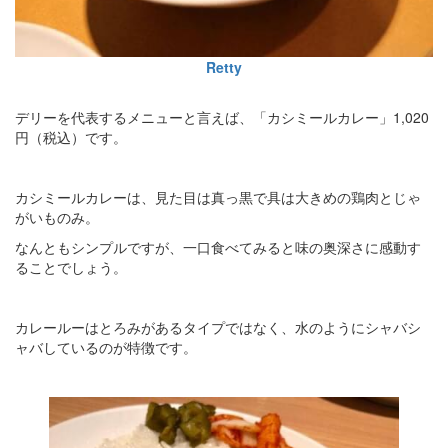
Retty
デリーを代表するメニューと言えば、「カシミールカレー」1,020
円（税込）です。
カシミールカレーは、見た目は真っ黒で具は大きめの鶏肉とじゃ
がいものみ。
なんともシンプルですが、一口食べてみると味の奥深さに感動す
ることでしょう。
カレールーはとろみがあるタイプではなく、水のようにシャバシ
ャバしているのが特徴です。