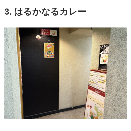
3. はるかなるカレー