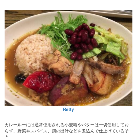
Retty
カレールーには通常使用される小麦粉やバターは一切使用してお
らず、野菜やスパイス、鶏の出汁などを煮込んで仕上げているそ
う。