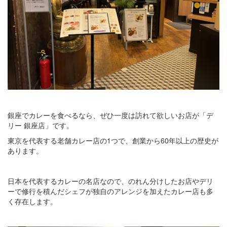
銀座でカレーを食べるなら、ぜひ一度は訪れて欲しいお店が「デ
リー 銀座店」です。
東京を代表する老舗カレー店の1つで、創業から60年以上の歴史が
あります。
日本を代表するカレーの名店なので、のれん分けしたお店やデリ
ーで修行を積んだシェフが独自のアレンジを加えたカレー店も多
く存在します。