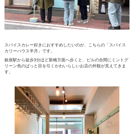
スパイスカレー好きにおすすめしたいのが、こちらの「スパイス
カリーハウス半月」です。
銀座駅から徒歩3分ほど新橋方面へ歩くと、ビルの合間にミントグ
リーン色のぱっと目を引くかわいらしいお店の外観が見えてきま
す。