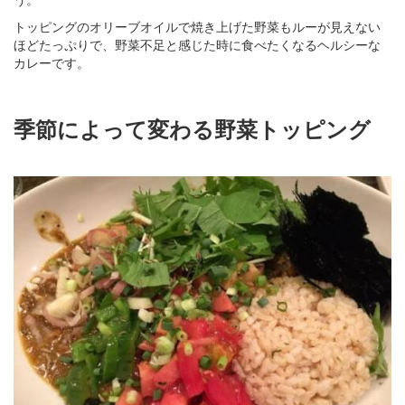
トッピングのオリーブオイルで焼き上げた野菜もルーが見えない
ほどたっぷりで、野菜不足と感じた時に食べたくなるヘルシーな
カレーです。
季節によって変わる野菜トッピング