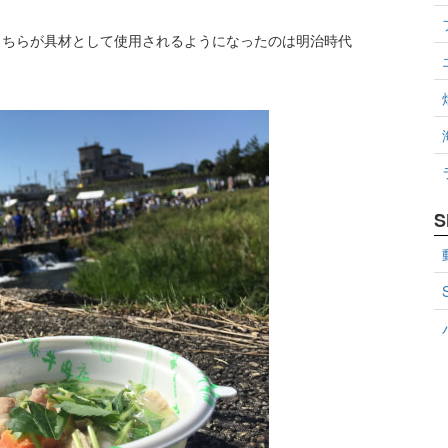
こちらが具材として使用されるようになったのは明治時代
S