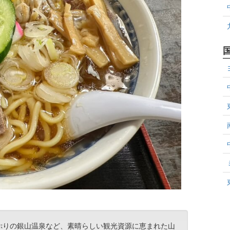
ぷりの銀山温泉など、素晴らしい観光資源に恵まれた山