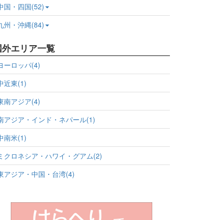
中国・四国(52)
九州・沖縄(84)
国外エリア一覧
ヨーロッパ(4)
中近東(1)
東南アジア(4)
南アジア・インド・ネパール(1)
中南米(1)
ミクロネシア・ハワイ・グアム(2)
東アジア・中国・台湾(4)