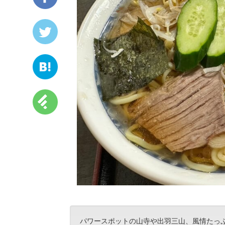
パワースポットの山寺や出羽三山、風情たっ