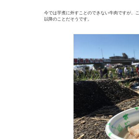
今では芋煮に外すことのできない牛肉ですが、
以降のことだそうです。