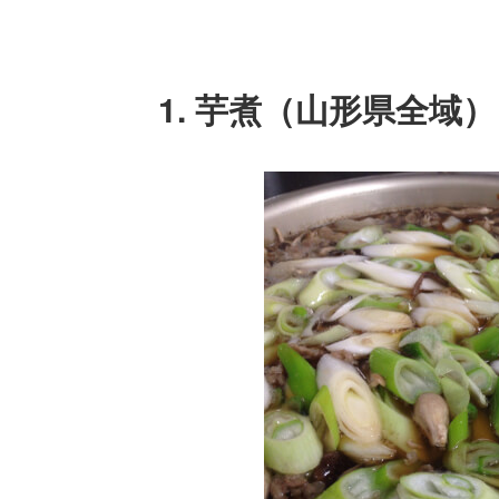
1. 芋煮（山形県全域）