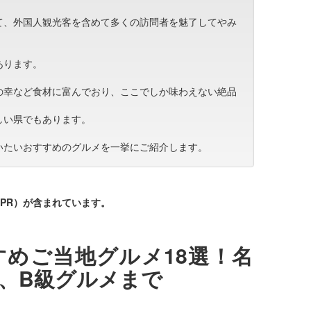
て、外国人観光客を含めて多くの訪問者を魅了してやみ
あります。
の幸など食材に富んでおり、ここでしか味わえない絶品
しい県でもあります。
いたいおすすめのグルメを一挙にご紹介します。
PR）が含まれています。
めご当地グルメ18選！名
、B級グルメまで