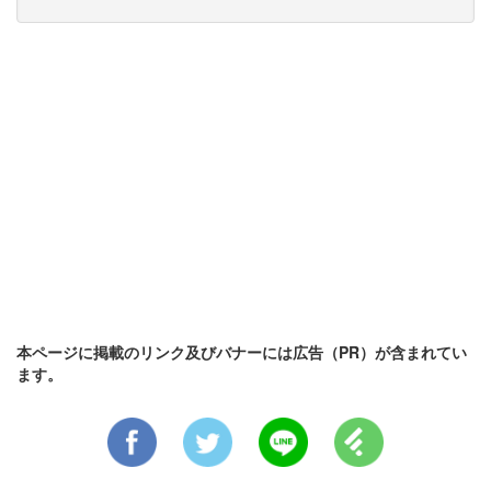
本ページに掲載のリンク及びバナーには広告（PR）が含まれてい
ます。