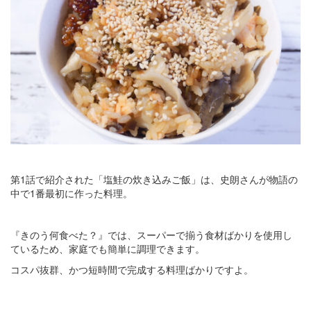
第1話で紹介された「塩鮭の炊き込みご飯」は、史朗さんが物語の
中で1番最初に作った料理。
『きのう何食べた？』では、スーパーで揃う食材ばかりを使用し
ているため、家庭でも簡単に調理できます。
コスパ抜群、かつ短時間で完成する料理ばかりですよ。