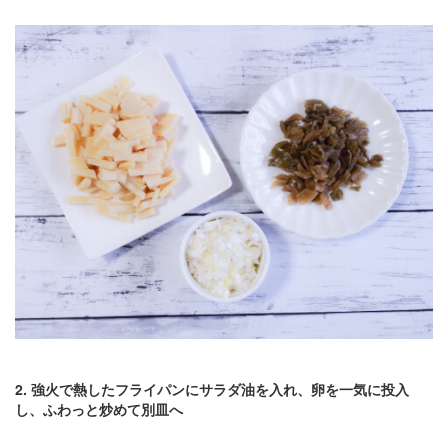
2. 強火で熱したフライパンにサラダ油を入れ、卵を一気に投入
し、ふわっと炒めて別皿へ