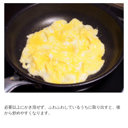
必要以上にかき混ぜず、ふわふわしているうちに取り出すと、後
から炒めやすくなります。