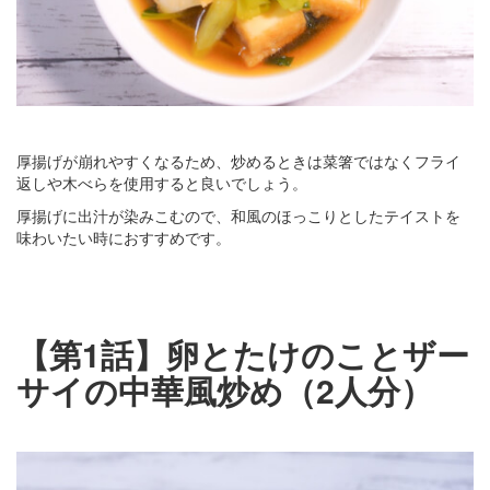
厚揚げが崩れやすくなるため、炒めるときは菜箸ではなくフライ
返しや木べらを使用すると良いでしょう。
厚揚げに出汁が染みこむので、和風のほっこりとしたテイストを
味わいたい時におすすめです。
【第1話】卵とたけのことザー
サイの中華風炒め（2人分）