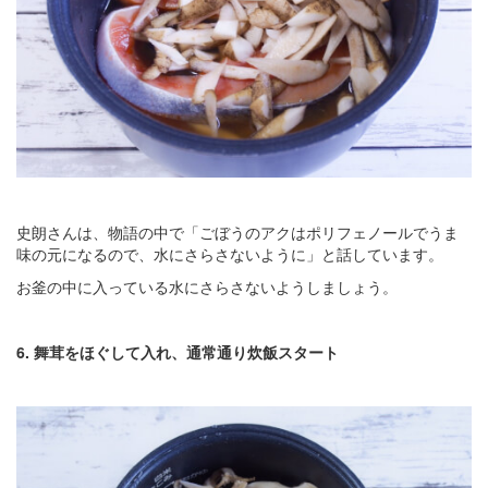
史朗さんは、物語の中で「ごぼうのアクはポリフェノールでうま
味の元になるので、水にさらさないように」と話しています。
お釜の中に入っている水にさらさないようしましょう。
6. 舞茸をほぐして入れ、通常通り炊飯スタート