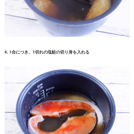
4. 1合につき、1切れの塩鮭の切り身を入れる