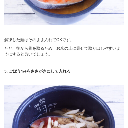
解凍した鮭はそのまま入れてOKです。
ただ、後から骨を取るため、お米の上に乗せて取り出しやすいよ
うにすると良いでしょう。
5. ごぼう1/4をささがきにして入れる