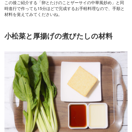
この後ご紹介する「卵とたけのことザーサイの中華風炒め」と同
時進行で作っても15分ほどで完成するお手軽料理なので、手順と
材料を覚えてみてくださいね。
小松菜と厚揚げの煮びたしの材料