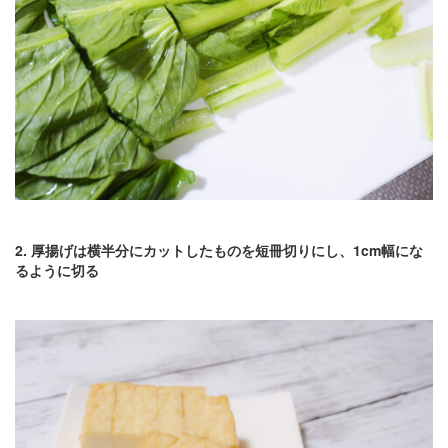
2. 厚揚げは横半分にカットしたものを短冊切りにし、1cm幅にな
るように切る