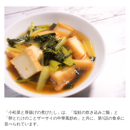
「小松菜と厚揚げの煮びたし」は、「塩鮭の炊き込みご飯」と
「卵とたけのことザーサイの中華風炒め」と共に、第1話の食卓に
並べられています。