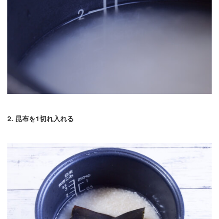
2. 昆布を1切れ入れる