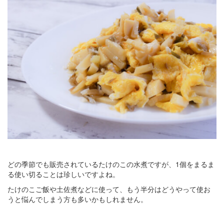
どの季節でも販売されているたけのこの水煮ですが、1個をまるま
る使い切ることは珍しいですよね。
たけのこご飯や土佐煮などに使って、もう半分はどうやって使お
うと悩んでしまう方も多いかもしれません。