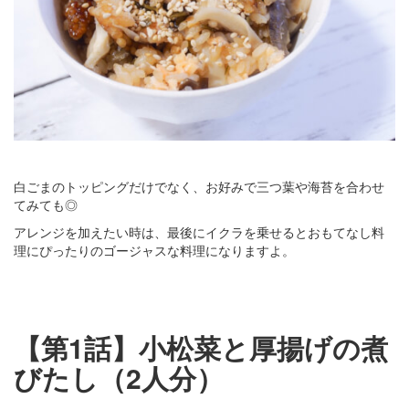
白ごまのトッピングだけでなく、お好みで三つ葉や海苔を合わせ
てみても◎
アレンジを加えたい時は、最後にイクラを乗せるとおもてなし料
理にぴったりのゴージャスな料理になりますよ。
【第1話】小松菜と厚揚げの煮
びたし（2人分）