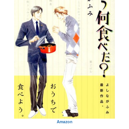
Amazon