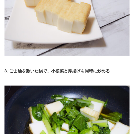
3. ごま油を敷いた鍋で、小松菜と厚揚げを同時に炒める