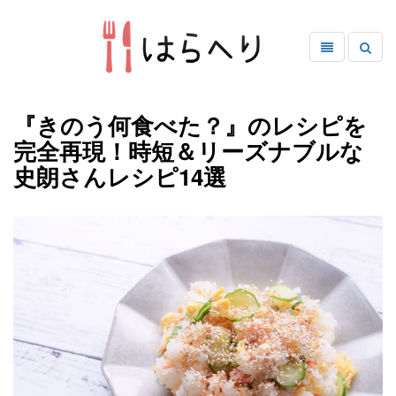
『きのう何食べた？』のレシピを
完全再現！時短＆リーズナブルな
史朗さんレシピ14選