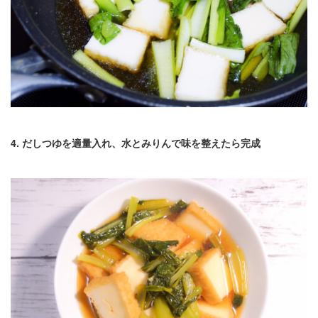
4. だしつゆを適量入れ、水とみりんで味を整えたら完成