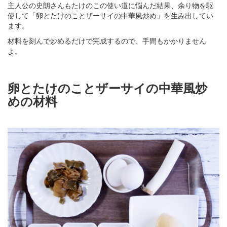
主人公の史朗さんもたけのこの使い道に悩んだ結果、余り物を駆
使して「卵とたけのことザーサイの中華風炒め」を生み出してい
ます。
材料を刻んで炒めるだけで完成するので、手間もかかりません
よ。
卵とたけのことザーサイの中華風炒
めの材料