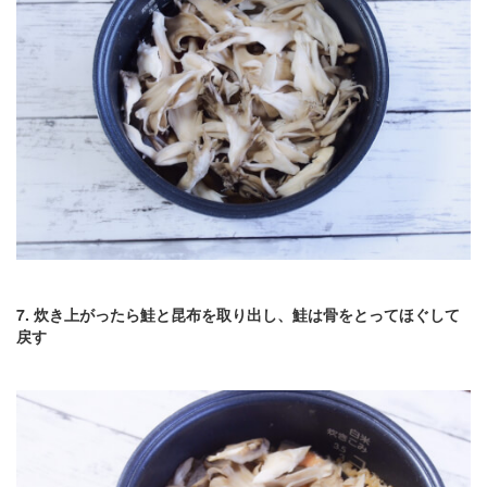
7. 炊き上がったら鮭と昆布を取り出し、鮭は骨をとってほぐして
戻す