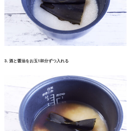
3. 酒と醤油をお玉1杯分ずつ入れる