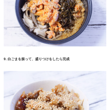
9. 白ごまを振って、盛りつけをしたら完成